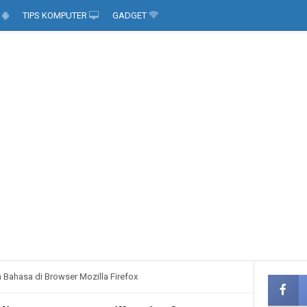
D
TIPS KOMPUTER
GADGET
 Bahasa di Browser Mozilla Firefox