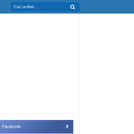
Facebook