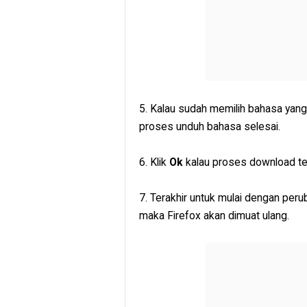
5. Kalau sudah memilih bahasa yang 
proses unduh bahasa selesai.
6. Klik
Ok
kalau proses download tel
7. Terakhir untuk mulai dengan peru
maka Firefox akan dimuat ulang.