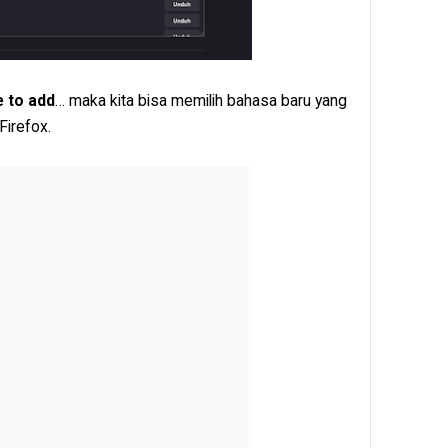
e to add
… maka kita bisa memilih bahasa baru yang
Firefox.