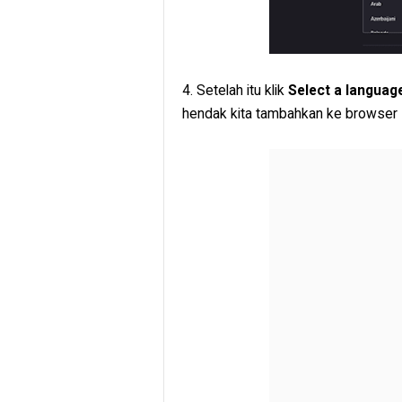
4. Setelah itu klik
Select a languag
hendak kita tambahkan ke browser 