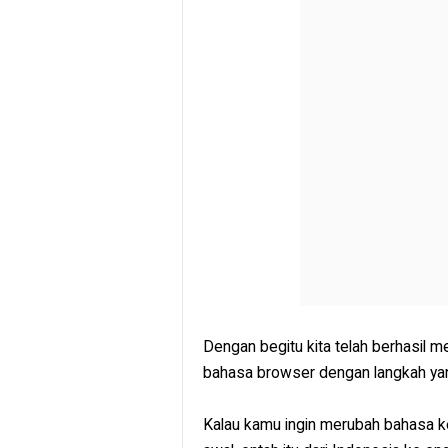
Dengan begitu kita telah berhasil 
bahasa browser dengan langkah yan
Kalau kamu ingin merubah bahasa ke