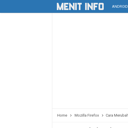
ANDROI
Home
Mozilla Firefox
Cara Merubah