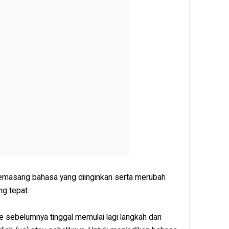
memasang bahasa yang diinginkan serta merubah
g tepat.
 sebelumnya tinggal memulai lagi langkah dari