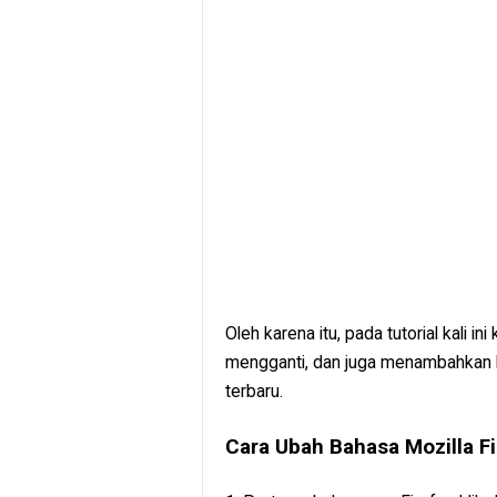
Oleh karena itu, pada tutorial kali 
mengganti, dan juga menambahkan b
terbaru.
Cara Ubah Bahasa Mozilla Fi