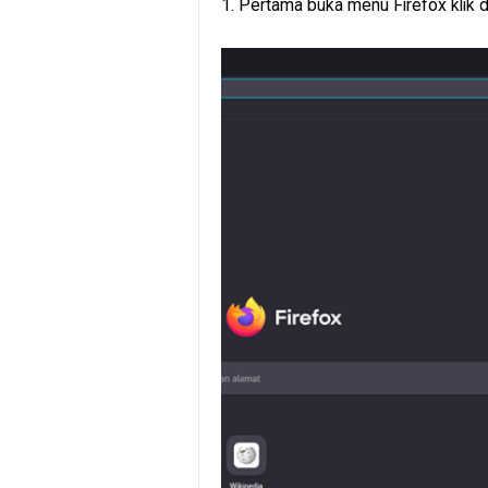
1. Pertama buka menu Firefox klik di