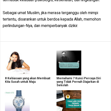
Sebagai umat Muslim, jika merasa terganggu oleh mimpi
tertentu, disarankan untuk berdoa kepada Allah, memohon
perlindungan-Nya, dan memperbanyak dzikir.
8 Kebiasaan yang akan Membuat
Memahami 7 Kunci Percaya Diri
Kita Susah untuk Maju
yang Tidak Pernah Diajarkan di
Sekolah