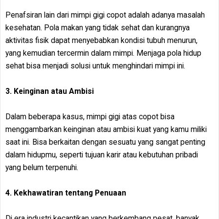
Penafsiran lain dari mimpi gigi copot adalah adanya masalah
kesehatan. Pola makan yang tidak sehat dan kurangnya
aktivitas fisik dapat menyebabkan kondisi tubuh menurun,
yang kemudian tercermin dalam mimpi. Menjaga pola hidup
sehat bisa menjadi solusi untuk menghindari mimpi ini.
3. Keinginan atau Ambisi
Dalam beberapa kasus, mimpi gigi atas copot bisa
menggambarkan keinginan atau ambisi kuat yang kamu miliki
saat ini. Bisa berkaitan dengan sesuatu yang sangat penting
dalam hidupmu, seperti tujuan karir atau kebutuhan pribadi
yang belum terpenuhi.
4. Kekhawatiran tentang Penuaan
Di era industri kecantikan yang berkembang pesat, banyak