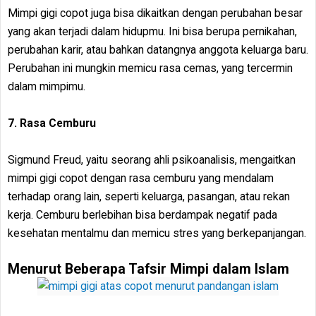
Mimpi gigi copot juga bisa dikaitkan dengan perubahan besar
yang akan terjadi dalam hidupmu. Ini bisa berupa pernikahan,
perubahan karir, atau bahkan datangnya anggota keluarga baru.
Perubahan ini mungkin memicu rasa cemas, yang tercermin
dalam mimpimu.
7. Rasa Cemburu
Sigmund Freud, yaitu seorang ahli psikoanalisis, mengaitkan
mimpi gigi copot dengan rasa cemburu yang mendalam
terhadap orang lain, seperti keluarga, pasangan, atau rekan
kerja. Cemburu berlebihan bisa berdampak negatif pada
kesehatan mentalmu dan memicu stres yang berkepanjangan.
Menurut Beberapa Tafsir Mimpi dalam Islam