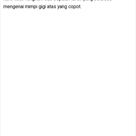
mengenai mimpi gigi atas yang copot.