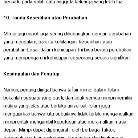
sesuatu pada salah satu anggota keluarga yang lebih tua.
10. Tanda Kesedihan atau Perubahan
Mimpi gigi copot juga sering dihubungkan dengan perubahan
yang mendalam, baik itu kehilangan, kesedihan, atau
perubahan besar dalam kehidupan. Ini bisa berarti perubahan
yang mempengaruhi kehidupan seseorang secara signifikan.
Kesimpulan dan Penutup
Namun, penting diingat bahwa tafsir mimpi dalam Islam
bukanlah sesuatu yang pasti, dan tidak semua mimpi memiliki
makna yang jelas atau berlaku universal. Islam juga
mengajarkan bahwa kita sebaiknya tidak terlalu mengandalkan
mimpi untuk mengambil keputusan atau meramalkan masa
depan. Mimpi dapat dipengaruhi oleh berbagai faktor,
termasuk keadaan psikologis, kesehatan, dan lingkungan.