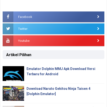
Facebook
Twitter
Youtube
Artikel Pilihan
Emulator Dolphin MMJ Apk Download Versi
Terbaru for Android
Download Naruto Gekitou Ninja Taisen 4
[Dolphin Emulator]