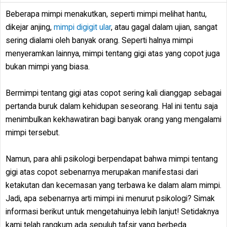
Beberapa mimpi menakutkan, seperti mimpi melihat hantu,
dikejar anjing,
mimpi digigit ular
, atau gagal dalam ujian, sangat
sering dialami oleh banyak orang. Seperti halnya mimpi
menyeramkan lainnya, mimpi tentang gigi atas yang copot juga
bukan mimpi yang biasa.
Bermimpi tentang gigi atas copot sering kali dianggap sebagai
pertanda buruk dalam kehidupan seseorang. Hal ini tentu saja
menimbulkan kekhawatiran bagi banyak orang yang mengalami
mimpi tersebut.
Namun, para ahli psikologi berpendapat bahwa mimpi tentang
gigi atas copot sebenarnya merupakan manifestasi dari
ketakutan dan kecemasan yang terbawa ke dalam alam mimpi.
Jadi, apa sebenarnya arti mimpi ini menurut psikologi? Simak
informasi berikut untuk mengetahuinya lebih lanjut! Setidaknya
kami telah rangkum ada sepuluh tafsir yang berbeda