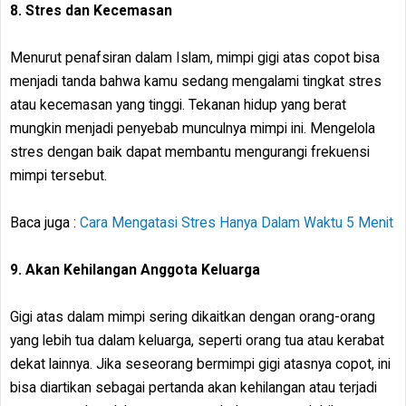
8. Stres dan Kecemasan
Menurut penafsiran dalam Islam, mimpi gigi atas copot bisa
menjadi tanda bahwa kamu sedang mengalami tingkat stres
atau kecemasan yang tinggi. Tekanan hidup yang berat
mungkin menjadi penyebab munculnya mimpi ini. Mengelola
stres dengan baik dapat membantu mengurangi frekuensi
mimpi tersebut.
Baca juga :
Cara Mengatasi Stres Hanya Dalam Waktu 5 Menit
9. Akan Kehilangan Anggota Keluarga
Gigi atas dalam mimpi sering dikaitkan dengan orang-orang
yang lebih tua dalam keluarga, seperti orang tua atau kerabat
dekat lainnya. Jika seseorang bermimpi gigi atasnya copot, ini
bisa diartikan sebagai pertanda akan kehilangan atau terjadi