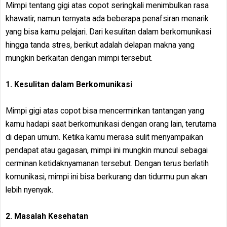
Mimpi tentang gigi atas copot seringkali menimbulkan rasa
khawatir, namun ternyata ada beberapa penafsiran menarik
yang bisa kamu pelajari. Dari kesulitan dalam berkomunikasi
hingga tanda stres, berikut adalah delapan makna yang
mungkin berkaitan dengan mimpi tersebut.
1. Kesulitan dalam Berkomunikasi
Mimpi gigi atas copot bisa mencerminkan tantangan yang
kamu hadapi saat berkomunikasi dengan orang lain, terutama
di depan umum. Ketika kamu merasa sulit menyampaikan
pendapat atau gagasan, mimpi ini mungkin muncul sebagai
cerminan ketidaknyamanan tersebut. Dengan terus berlatih
komunikasi, mimpi ini bisa berkurang dan tidurmu pun akan
lebih nyenyak.
2. Masalah Kesehatan