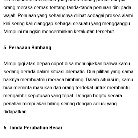
orang merasa cemas tentang tanda-tanda penuaan dini pada
wajah. Penuaan yang seharusnya dilihat sebagai proses alami
kini sering kali dianggap sebagai sesuatu yang mengganggu.
Mimpi ini mungkin mencerminkan ketakutan tersebut.
5. Perasaan Bimbang
Mimpi gigi atas depan copot bisa menunjukkan bahwa kamu
sedang berada dalam situasi dilematis. Dua pilihan yang sama
baiknya membuatmu merasa bimbang. Dalam situasi ini, kamu
bisa meminta masukan dari orang terdekat untuk membantu
mengambil keputusan yang tepat. Dengan begitu secara
perlahan mimpi akan hilang seiring dengan solusi yang
didapatkan.
6. Tanda Perubahan Besar