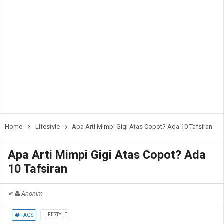
Home
Lifestyle
Apa Arti Mimpi Gigi Atas Copot? Ada 10 Tafsiran
Apa Arti Mimpi Gigi Atas Copot? Ada
10 Tafsiran
✔
Anonim
LIFESTYLE
TAGS