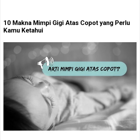
10 Makna Mimpi Gigi Atas Copot yang Perlu
Kamu Ketahui