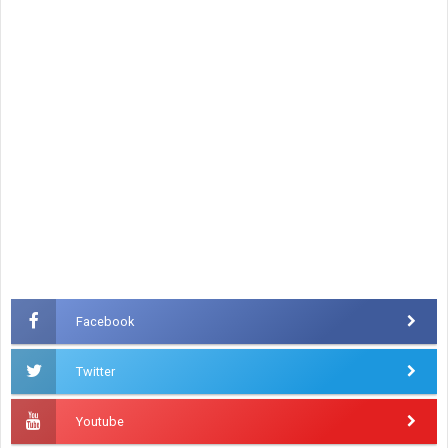
Facebook
Twitter
Youtube