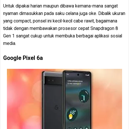
Untuk dipakai harian maupun dibawa kemana-mana sangat
nyaman dimasukkan pada saku celana juga oke. Dibalik ukuran
yang compact, ponsel ini kecil-kecil cabe rawit, bagaimana
tidak dengan membawakan prosesor cepat Snapdragon 8
Gen 1 sangat cukup untuk membuka berbagai aplikasi sosial
media.
Google Pixel 6a