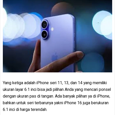
Yang ketiga adalah iPhone seri 11, 13, dan 14 yang memiliki
ukuran layar 6.1 inci bisa jadi pilihan Anda yang mencari ponsel
dengan ukuran pas di tangan. Ada banyak pilihan ya di iPhone,
bahkan untuk seri terbarunya yakni iPhone 16 juga berukuran
6.1 inci di harga terendah.