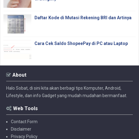
Daftar Kode di Mutasi Rekening BRI dan Artinya
Cara Cek Saldo ShopeePay di PC atau Laptop
About
Halo Sobat, di sini kita akan berbagi tips Komputer, Android,
Lifestyle, dan info Gadget yang mudah mudahan bermanfaat.
Web Tools
Contact Form
Disclaimer
Privacy Policy