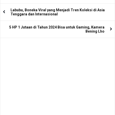
Labubu, Boneka Viral yang Menjadi Tren Koleksi di Asia
Tenggara dan Internasional
5 HP 1 Jutaan di Tahun 2024 Bisa untuk Gaming, Kamera
Bening Lho