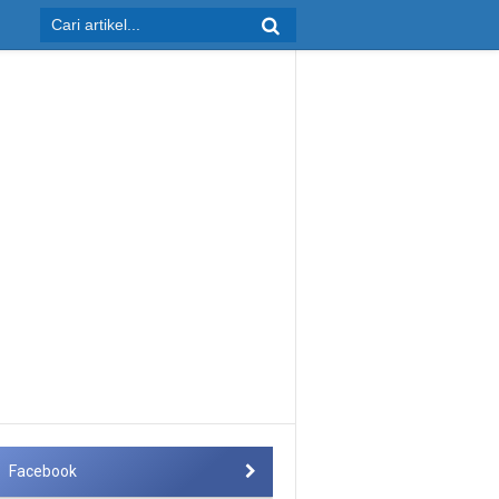
Facebook