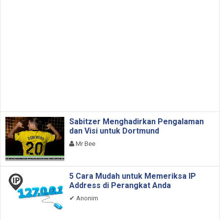
Sabitzer Menghadirkan Pengalaman
dan Visi untuk Dortmund
Mr Bee
5 Cara Mudah untuk Memeriksa IP
Address di Perangkat Anda
✔
Anonim