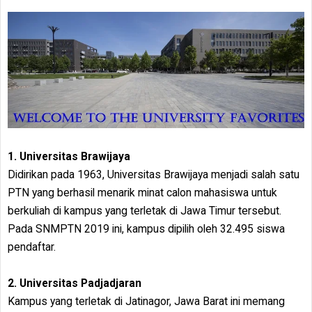
1. Universitas Brawijaya
Didirikan pada 1963, Universitas Brawijaya menjadi salah satu
PTN yang berhasil menarik minat calon mahasiswa untuk
berkuliah di kampus yang terletak di Jawa Timur tersebut.
Pada SNMPTN 2019 ini, kampus dipilih oleh 32.495 siswa
pendaftar.
2. Universitas Padjadjaran
Kampus yang terletak di Jatinagor, Jawa Barat ini memang