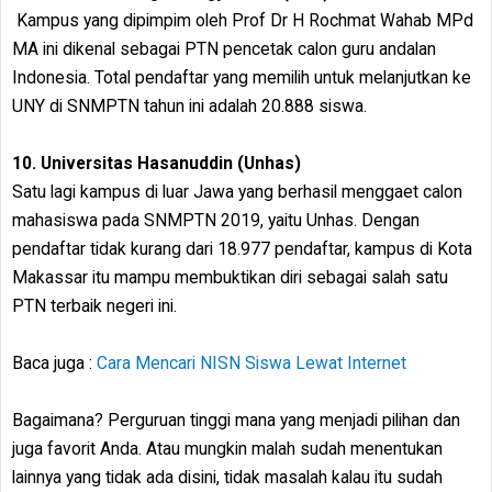
Kampus yang dipimpim oleh Prof Dr H Rochmat Wahab MPd
MA ini dikenal sebagai PTN pencetak calon guru andalan
Indonesia. Total pendaftar yang memilih untuk melanjutkan ke
UNY di SNMPTN tahun ini adalah 20.888 siswa.
10. Universitas Hasanuddin (Unhas)
Satu lagi kampus di luar Jawa yang berhasil menggaet calon
mahasiswa pada SNMPTN 2019, yaitu Unhas. Dengan
pendaftar tidak kurang dari 18.977 pendaftar, kampus di Kota
Makassar itu mampu membuktikan diri sebagai salah satu
PTN terbaik negeri ini.
Baca juga :
Cara Mencari NISN Siswa Lewat Internet
Bagaimana? Perguruan tinggi mana yang menjadi pilihan dan
juga favorit Anda. Atau mungkin malah sudah menentukan
lainnya yang tidak ada disini, tidak masalah kalau itu sudah