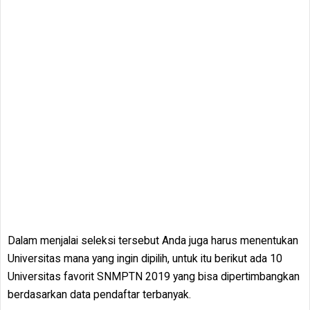
Dalam menjalai seleksi tersebut Anda juga harus menentukan
Universitas mana yang ingin dipilih, untuk itu berikut ada 10
Universitas favorit SNMPTN 2019 yang bisa dipertimbangkan
berdasarkan data pendaftar terbanyak.