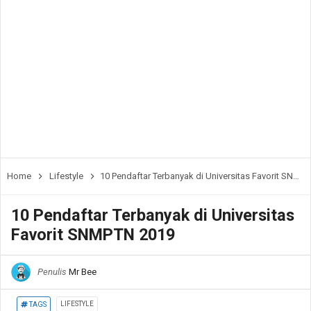
Home
Lifestyle
10 Pendaftar Terbanyak di Universitas Favorit SNMPTN 2019
10 Pendaftar Terbanyak di Universitas
Favorit SNMPTN 2019
Penulis
Mr Bee
LIFESTYLE
TAGS