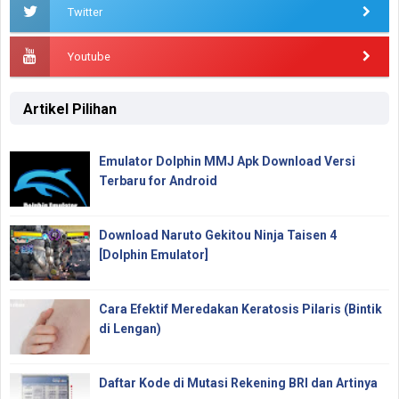
Twitter
Youtube
Artikel Pilihan
Emulator Dolphin MMJ Apk Download Versi
Terbaru for Android
Download Naruto Gekitou Ninja Taisen 4
[Dolphin Emulator]
Cara Efektif Meredakan Keratosis Pilaris (Bintik
di Lengan)
Daftar Kode di Mutasi Rekening BRI dan Artinya