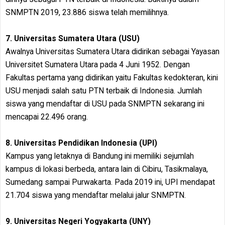
SNMPTN 2019, 23.886 siswa telah memilihnya.
7. Universitas Sumatera Utara (USU)
Awalnya Universitas Sumatera Utara didirikan sebagai Yayasan
Universitet Sumatera Utara pada 4 Juni 1952. Dengan
Fakultas pertama yang didirikan yaitu Fakultas kedokteran, kini
USU menjadi salah satu PTN terbaik di Indonesia. Jumlah
siswa yang mendaftar di USU pada SNMPTN sekarang ini
mencapai 22.496 orang.
8. Universitas Pendidikan Indonesia (UPI)
Kampus yang letaknya di Bandung ini memiliki sejumlah
kampus di lokasi berbeda, antara lain di Cibiru, Tasikmalaya,
Sumedang sampai Purwakarta. Pada 2019 ini, UPI mendapat
21.704 siswa yang mendaftar melalui jalur SNMPTN.
9. Universitas Negeri Yogyakarta (UNY)