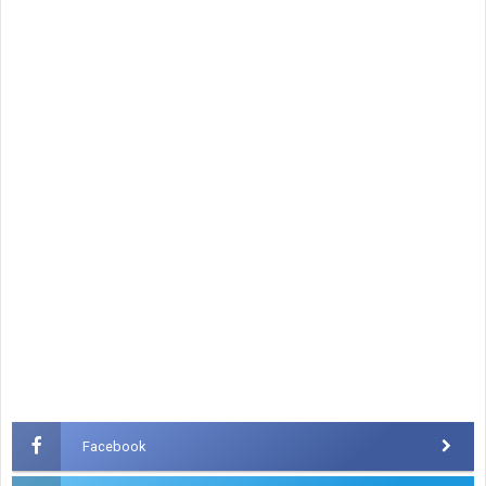
Facebook