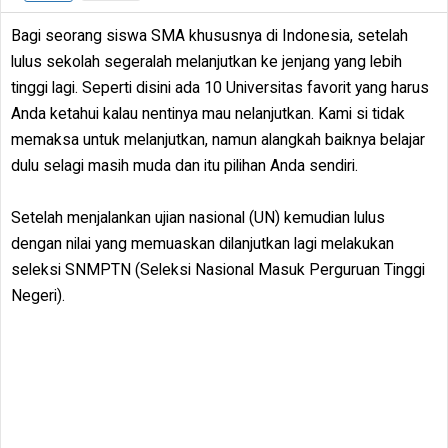
Bagi seorang siswa SMA khususnya di Indonesia, setelah
lulus sekolah segeralah melanjutkan ke jenjang yang lebih
tinggi lagi. Seperti disini ada 10 Universitas favorit yang harus
Anda ketahui kalau nentinya mau nelanjutkan. Kami si tidak
memaksa untuk melanjutkan, namun alangkah baiknya belajar
dulu selagi masih muda dan itu pilihan Anda sendiri.
Setelah menjalankan ujian nasional (UN) kemudian lulus
dengan nilai yang memuaskan dilanjutkan lagi melakukan
seleksi SNMPTN (Seleksi Nasional Masuk Perguruan Tinggi
Negeri).