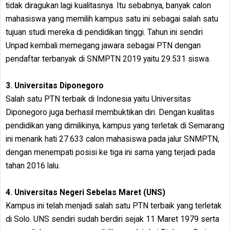
tidak diragukan lagi kualitasnya. Itu sebabnya, banyak calon
mahasiswa yang memilih kampus satu ini sebagai salah satu
tujuan studi mereka di pendidikan tinggi. Tahun ini sendiri
Unpad kembali memegang jawara sebagai PTN dengan
pendaftar terbanyak di SNMPTN 2019 yaitu 29.531 siswa.
3. Universitas Diponegoro
Salah satu PTN terbaik di Indonesia yaitu Universitas
Diponegoro juga berhasil membuktikan diri. Dengan kualitas
pendidikan yang dimilikinya, kampus yang terletak di Semarang
ini menarik hati 27.633 calon mahasiswa pada jalur SNMPTN,
dengan menempati posisi ke tiga ini sama yang terjadi pada
tahan 2016 lalu.
4. Universitas Negeri Sebelas Maret (UNS)
Kampus ini telah menjadi salah satu PTN terbaik yang terletak
di Solo. UNS sendiri sudah berdiri sejak 11 Maret 1979 serta