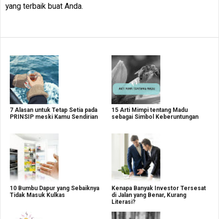
yang terbaik buat Anda.
7 Alasan untuk Tetap Setia pada
15 Arti Mimpi tentang Madu
PRINSIP meski Kamu Sendirian
sebagai Simbol Keberuntungan
10 Bumbu Dapur yang Sebaiknya
Kenapa Banyak Investor Tersesat
Tidak Masuk Kulkas
di Jalan yang Benar, Kurang
Literasi?