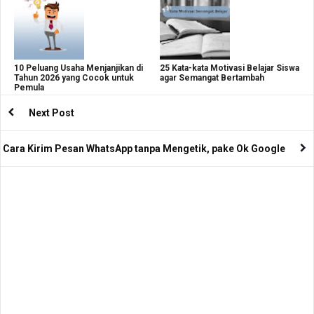
10 Peluang Usaha Menjanjikan di
25 Kata-kata Motivasi Belajar Siswa
Tahun 2026 yang Cocok untuk
agar Semangat Bertambah
Pemula
Next Post
Cara Kirim Pesan WhatsApp tanpa Mengetik, pake Ok Google