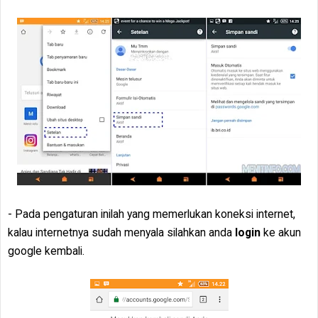
- Pada pengaturan inilah yang memerlukan koneksi internet,
kalau internetnya sudah menyala silahkan anda
login
ke akun
google kembali.