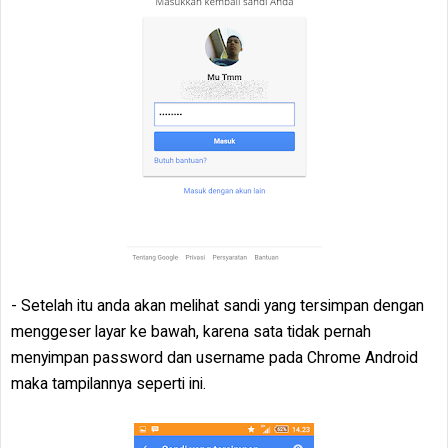
- Setelah itu anda akan melihat sandi yang tersimpan dengan
menggeser layar ke bawah, karena sata tidak pernah
menyimpan password dan username pada Chrome Android
maka tampilannya seperti ini.