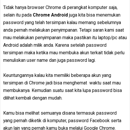
Tidak hanya browser Chrome di perangkat komputer saja,
selain itu pada
Chrome Android
juga kita bisa menemukan
password yang telah tersimpan kalau memang sebelumnya
anda pernah melakukan penyimpanan. Tetapi saran kami saat
mau melakukan penyimpanan maka pastikan itu laptop/pc atau
Android adalah milik anda. Karena setelah password
tersimpan maka ketika mau membuka akun terkait tidak perlu
menuliskan user name dan juga password lagi.
Keuntungannya kalau kita memiliki beberapa akun yang
tersimpan di Chrome jadi bisa menghemat waktu saat mau
membukanya. Kemudian suatu saat kita lupa password bisa
dilihat kembali dengan mudah.
Kamu bisa melihat semuanya disana termasuk password
yang pernah diketik di komputer, password Facebook serta
akun lain yang pernah kamu buka melalui Google Chrome.