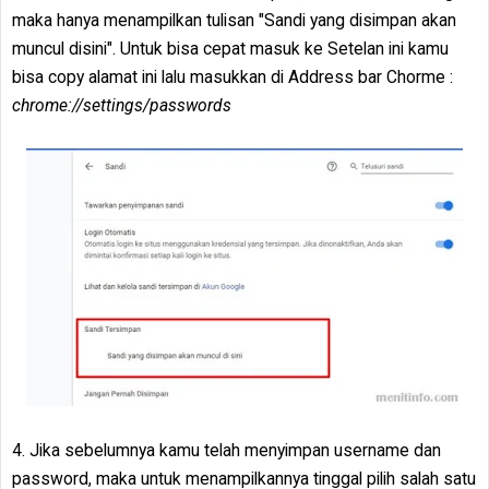
maka hanya menampilkan tulisan "Sandi yang disimpan akan
muncul disini". Untuk bisa cepat masuk ke Setelan ini kamu
bisa copy alamat ini lalu masukkan di Address bar Chorme :
chrome://settings/passwords
4. Jika sebelumnya kamu telah menyimpan username dan
password, maka untuk menampilkannya tinggal pilih salah satu