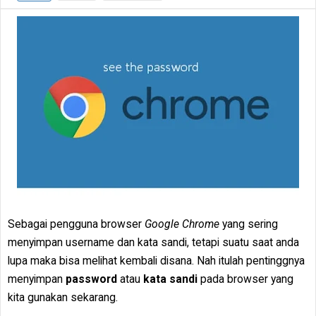
Sebagai pengguna browser
Google Chrome
yang sering
menyimpan username dan kata sandi, tetapi suatu saat anda
lupa maka bisa melihat kembali disana. Nah itulah pentinggnya
menyimpan
password
atau
kata sandi
pada browser yang
kita gunakan sekarang.