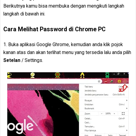
Berikutnya kamu bisa membuka dengan mengikuti langkah
langkah di bawah ini.
Cara Melihat Password di Chrome PC
1. Buka aplikasi Google Ghrome, kemudian anda klik pojok
kanan atas dan akan terlihat menu yang tersedia lalu anda pilih
Setelan
/ Settings.