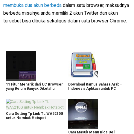
membuka dua akun berbeda
dalam satu browser, maksudnya
berbeda misalnya anda memiliki 2 akun Twitter dan akun
tersebut bisa dibuka sekaligus dalam satu browser Chrome.
11 Fitur Menarik dari UC Browser
Download Kamus Bahasa Arab -
yang Belum Banyak Diketahui
Indonesia Aplikasi untuk PC
Cara Setting Tp Link TL WA5210G
untuk Nembak Hotspot
Cara Masuk Menu Bios Dell