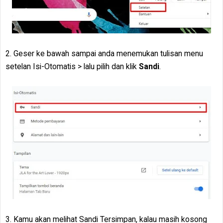
2. Geser ke bawah sampai anda menemukan tulisan menu
setelan Isi-Otomatis > lalu pilih dan klik
Sandi
.
3. Kamu akan melihat Sandi Tersimpan, kalau masih kosong