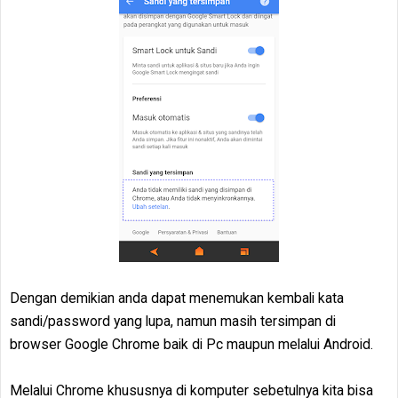
Dengan demikian anda dapat menemukan kembali kata
sandi/password yang lupa, namun masih tersimpan di
browser Google Chrome baik di Pc maupun melalui Android.
Melalui Chrome khususnya di komputer sebetulnya kita bisa