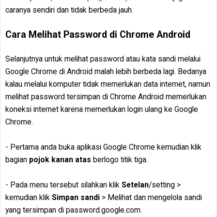
caranya sendiri dan tidak berbeda jauh.
Cara Melihat Password di Chrome Android
Selanjutnya untuk melihat password atau kata sandi melalui
Google Chrome di Android malah lebih berbeda lagi. Bedanya
kalau melalui komputer tidak memerlukan data internet, namun
melihat password tersimpan di Chrome Android memerlukan
koneksi internet karena memerlukan login ulang ke Google
Chrome.
- Pertama anda buka aplikasi Google Chrome kemudian klik
bagian
pojok kanan atas
berlogo titik tiga.
- Pada menu tersebut silahkan klik
Setelan
/setting >
kemudian klik
Simpan sandi
> Melihat dan mengelola sandi
yang tersimpan di password.google.com.