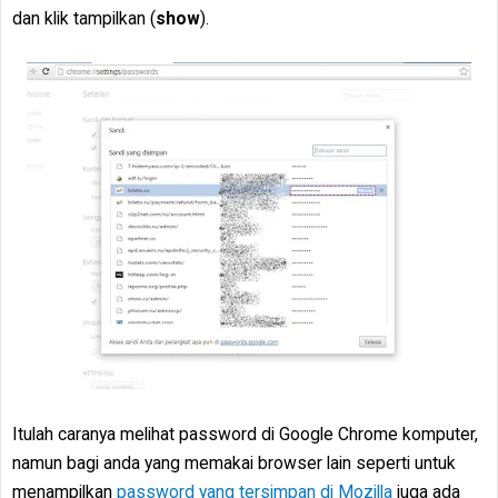
dan klik tampilkan (
show
).
Itulah caranya melihat password di Google Chrome komputer,
namun bagi anda yang memakai browser lain seperti untuk
menampilkan
password yang tersimpan di Mozilla
juga ada