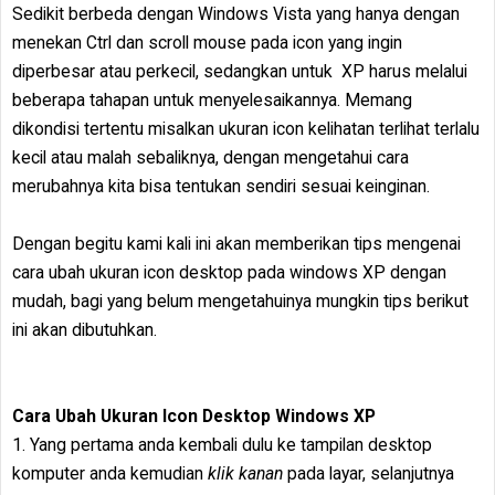
Sedikit berbeda dengan Windows Vista yang hanya dengan
menekan Ctrl dan scroll mouse pada icon yang ingin
diperbesar atau perkecil, sedangkan untuk XP harus melalui
beberapa tahapan untuk menyelesaikannya. Memang
dikondisi tertentu misalkan ukuran icon kelihatan terlihat terlalu
kecil atau malah sebaliknya, dengan mengetahui cara
merubahnya kita bisa tentukan sendiri sesuai keinginan.
Dengan begitu kami kali ini akan memberikan tips mengenai
cara ubah ukuran icon desktop pada windows XP dengan
mudah, bagi yang belum mengetahuinya mungkin tips berikut
ini akan dibutuhkan.
Cara Ubah Ukuran Icon Desktop Windows XP
1. Yang pertama anda kembali dulu ke tampilan desktop
komputer anda kemudian
klik kanan
pada layar, selanjutnya