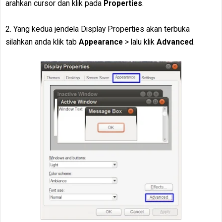
arahkan cursor dan klik pada
Properties
.
2. Yang kedua jendela Display Properties akan terbuka
silahkan anda klik tab
Appearance
> lalu klik
Advanced
.