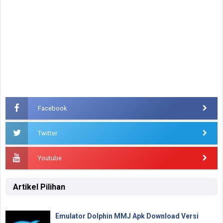
Facebook
Twitter
Youtube
Artikel Pilihan
Emulator Dolphin MMJ Apk Download Versi