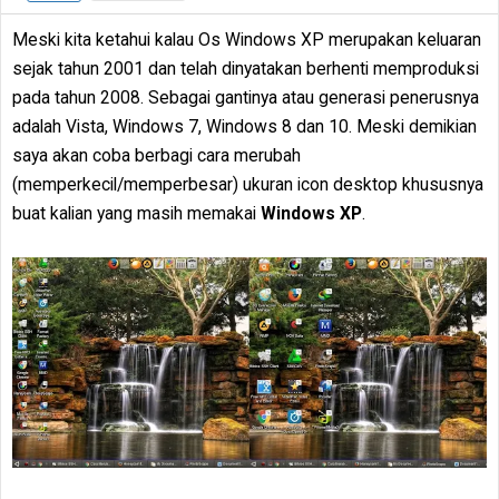
Meski kita ketahui kalau Os Windows XP merupakan keluaran
sejak tahun 2001 dan telah dinyatakan berhenti memproduksi
pada tahun 2008. Sebagai gantinya atau generasi penerusnya
adalah Vista, Windows 7, Windows 8 dan 10. Meski demikian
saya akan coba berbagi cara merubah
(memperkecil/memperbesar) ukuran icon desktop khususnya
buat kalian yang masih memakai
Windows XP
.