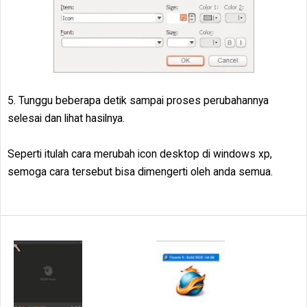
5. Tunggu beberapa detik sampai proses perubahannya
selesai dan lihat hasilnya.
Seperti itulah cara merubah icon desktop di windows xp,
semoga cara tersebut bisa dimengerti oleh anda semua.