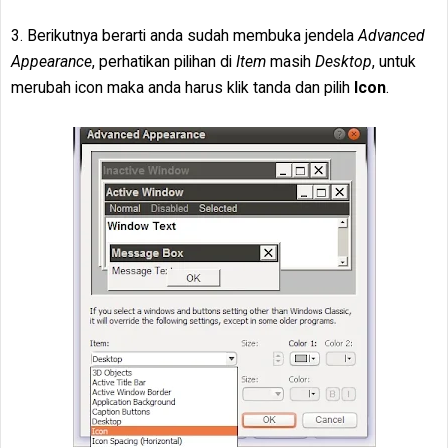
3. Berikutnya berarti anda sudah membuka jendela
Advanced
Appearance
, perhatikan pilihan di
Item
masih
Desktop
, untuk
merubah icon maka anda harus klik tanda dan pilih
Icon
.