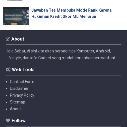
Jawaban Tes Membuka Mode Rank Karena
Hukuman Kredit Skor ML Menurun
About
Halo Sobat, di sini kita akan berbagi tips Komputer, Android,
Lifestyle, dan info Gadget yang mudah mudahan bermanfaat.
Web Tools
Contact Form
Disclaimer
Privacy Policy
Sitemap
About
Follow