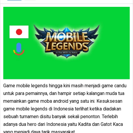
Game mobile legends hingga kini masih menjadi game candu
untuk para pemainnya, dan hampir setiap kalangan muda tua
memainkan game moba android yang satu ini. Kesuksesan
game mobile legends di Indonesia terlihat ketika diadakan
sebuah turnamen disitu banyak sekali penonton. Terlebih
adanya dua hero dari Indonesia yaitu Kadita dan Gatot Kaca
yang menjadi daya tarik masyarakat.