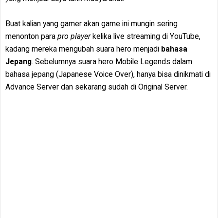
Buat kalian yang gamer akan game ini mungin sering
menonton para
pro player
kelika live streaming di YouTube,
kadang mereka mengubah suara hero menjadi
bahasa
Jepang
. Sebelumnya suara hero Mobile Legends dalam
bahasa jepang (Japanese Voice Over), hanya bisa dinikmati di
Advance Server dan sekarang sudah di Original Server.