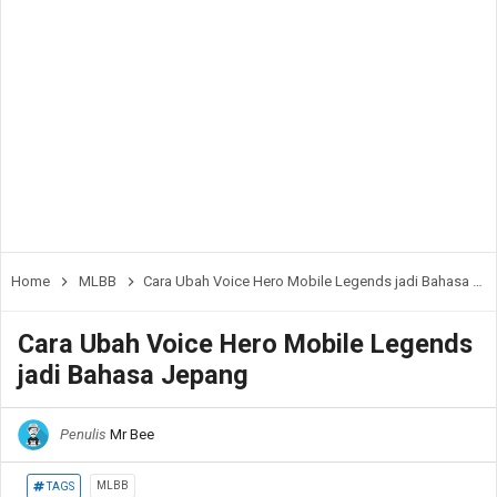
Home
MLBB
Cara Ubah Voice Hero Mobile Legends jadi Bahasa Jepang
Cara Ubah Voice Hero Mobile Legends
jadi Bahasa Jepang
Penulis
Mr Bee
MLBB
TAGS