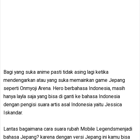
Bagi yang suka anime pasti tidak asing lagi ketika
mendengarkan atau yang suka memainkan game Jepang
seperti Onmyoji Arena. Hero berbahasa Indonesia, masih
hanya layla saja yang bisa di ganti ke bahasa Indonesia
dengan pengisi suara artis asal Indonesia yaitu Jessica
Iskandar.
Lantas bagaimana cara suara rubah Mobile Legendsmenjadi
bahasa Jepang? karena dengan versi Jepang ini kamu bisa