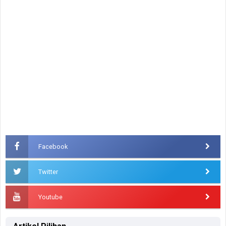
Facebook
Twitter
Youtube