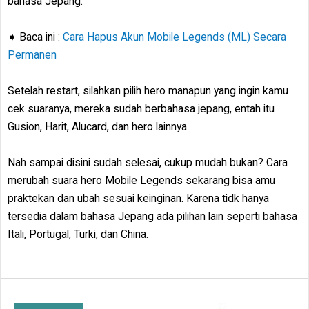
bahasa Jepang.
➧ Baca ini :
Cara Hapus Akun Mobile Legends (ML) Secara
Permanen
Setelah restart, silahkan pilih hero manapun yang ingin kamu
cek suaranya, mereka sudah berbahasa jepang, entah itu
Gusion, Harit, Alucard, dan hero lainnya.
Nah sampai disini sudah selesai, cukup mudah bukan? Cara
merubah suara hero Mobile Legends sekarang bisa amu
praktekan dan ubah sesuai keinginan. Karena tidk hanya
tersedia dalam bahasa Jepang ada pilihan lain seperti bahasa
Itali, Portugal, Turki, dan China.