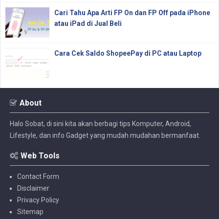
Cari Tahu Apa Arti FP On dan FP Off pada iPhone
atau iPad di Jual Beli
Cara Cek Saldo ShopeePay di PC atau Laptop
About
Halo Sobat, di sini kita akan berbagi tips Komputer, Android,
Lifestyle, dan info Gadget yang mudah mudahan bermanfaat.
Web Tools
Contact Form
Disclaimer
Privacy Policy
Sitemap