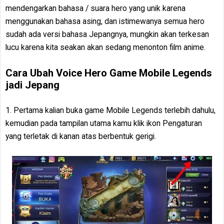
mendengarkan bahasa / suara hero yang unik karena
menggunakan bahasa asing, dan istimewanya semua hero
sudah ada versi bahasa Jepangnya, mungkin akan terkesan
lucu karena kita seakan akan sedang menonton film anime.
Cara Ubah Voice Hero Game Mobile Legends
jadi Jepang
1. Pertama kalian buka game Mobile Legends terlebih dahulu,
kemudian pada tampilan utama kamu klik ikon Pengaturan
yang terletak di kanan atas berbentuk gerigi.