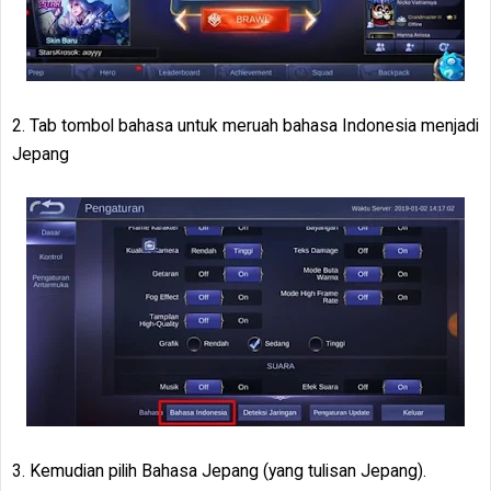
2. Tab tombol bahasa untuk meruah bahasa Indonesia menjadi
Jepang
3. Kemudian pilih Bahasa Jepang (yang tulisan Jepang).