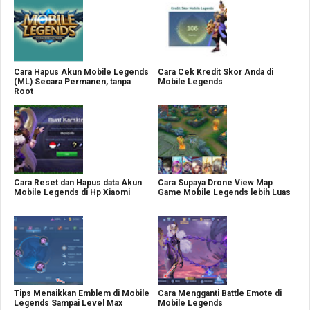
Cara Hapus Akun Mobile Legends
Cara Cek Kredit Skor Anda di
(ML) Secara Permanen, tanpa
Mobile Legends
Root
Cara Reset dan Hapus data Akun
Cara Supaya Drone View Map
Mobile Legends di Hp Xiaomi
Game Mobile Legends lebih Luas
Tips Menaikkan Emblem di Mobile
Cara Mengganti Battle Emote di
Legends Sampai Level Max
Mobile Legends