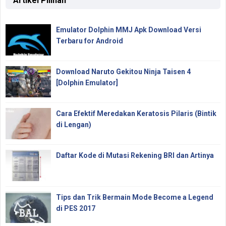
Artikel Pilihan
Emulator Dolphin MMJ Apk Download Versi
Terbaru for Android
Download Naruto Gekitou Ninja Taisen 4
[Dolphin Emulator]
Cara Efektif Meredakan Keratosis Pilaris (Bintik
di Lengan)
Daftar Kode di Mutasi Rekening BRI dan Artinya
Tips dan Trik Bermain Mode Become a Legend
di PES 2017