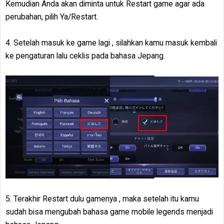
Kemudian Anda akan diminta untuk Restart game agar ada
perubahan, pilih Ya/Restart.
4. Setelah masuk ke game lagi , silahkan kamu masuk kembali
ke pengaturan lalu ceklis pada bahasa Jepang.
5. Terakhir Restart dulu gamenya , maka setelah itu kamu
sudah bisa mengubah bahasa game mobile legends menjadi