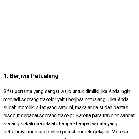
1. Berjiwa Petualang
Sifat pertama yang sangat wajib untuk dimiliki jika Anda ingin
menjadi seorang traveler yaitu berjiwa petualang. Jika Anda
sudah memiliki sifat yang satu ini, maka anda sudah pantas
disebut sebagai seorang traveler. Karena para traveler sangat
senang sekali menjelajahi tempat-tempat wisata yang
sebelumya memang belum pernah mereka jelajahi. Mereka