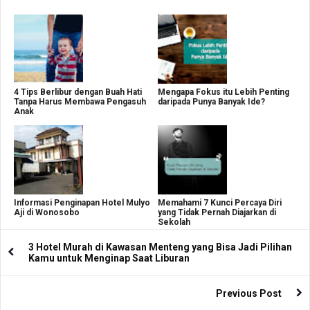
4 Tips Berlibur dengan Buah Hati
Mengapa Fokus itu Lebih Penting
Tanpa Harus Membawa Pengasuh
daripada Punya Banyak Ide?
Anak
Informasi Penginapan Hotel Mulyo
Memahami 7 Kunci Percaya Diri
Aji di Wonosobo
yang Tidak Pernah Diajarkan di
Sekolah
3 Hotel Murah di Kawasan Menteng yang Bisa Jadi Pilihan
Kamu untuk Menginap Saat Liburan
Previous Post