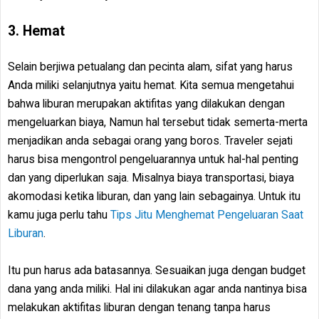
3. Hemat
Selain berjiwa petualang dan pecinta alam, sifat yang harus
Anda miliki selanjutnya yaitu hemat. Kita semua mengetahui
bahwa liburan merupakan aktifitas yang dilakukan dengan
mengeluarkan biaya, Namun hal tersebut tidak semerta-merta
menjadikan anda sebagai orang yang boros. Traveler sejati
harus bisa mengontrol pengeluarannya untuk hal-hal penting
dan yang diperlukan saja. Misalnya biaya transportasi, biaya
akomodasi ketika liburan, dan yang lain sebagainya. Untuk itu
kamu juga perlu tahu
Tips Jitu Menghemat Pengeluaran Saat
Liburan
.
Itu pun harus ada batasannya. Sesuaikan juga dengan budget
dana yang anda miliki. Hal ini dilakukan agar anda nantinya bisa
melakukan aktifitas liburan dengan tenang tanpa harus