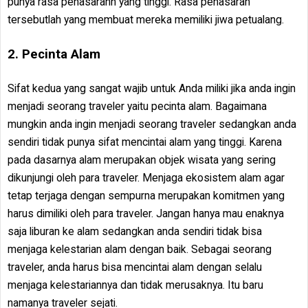
punya rasa penasarann yang tinggi. Rasa penasaran
tersebutlah yang membuat mereka memiliki jiwa petualang.
2. Pecinta Alam
Sifat kedua yang sangat wajib untuk Anda miliki jika anda ingin
menjadi seorang traveler yaitu pecinta alam. Bagaimana
mungkin anda ingin menjadi seorang traveler sedangkan anda
sendiri tidak punya sifat mencintai alam yang tinggi. Karena
pada dasarnya alam merupakan objek wisata yang sering
dikunjungi oleh para traveler. Menjaga ekosistem alam agar
tetap terjaga dengan sempurna merupakan komitmen yang
harus dimiliki oleh para traveler. Jangan hanya mau enaknya
saja liburan ke alam sedangkan anda sendiri tidak bisa
menjaga kelestarian alam dengan baik. Sebagai seorang
traveler, anda harus bisa mencintai alam dengan selalu
menjaga kelestariannya dan tidak merusaknya. Itu baru
namanya traveler sejati.