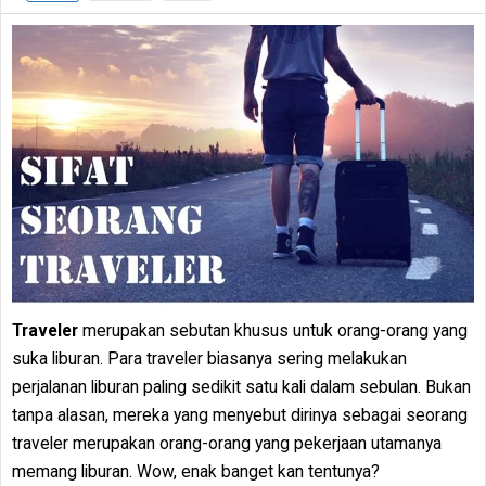
Traveler
merupakan sebutan khusus untuk orang-orang yang
suka liburan. Para traveler biasanya sering melakukan
perjalanan liburan paling sedikit satu kali dalam sebulan. Bukan
tanpa alasan, mereka yang menyebut dirinya sebagai seorang
traveler merupakan orang-orang yang pekerjaan utamanya
memang liburan. Wow, enak banget kan tentunya?