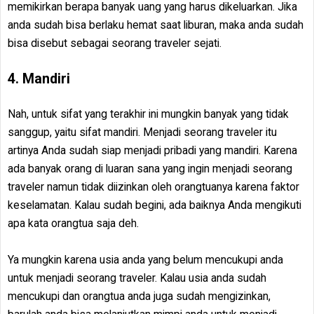
memikirkan berapa banyak uang yang harus dikeluarkan. Jika
anda sudah bisa berlaku hemat saat liburan, maka anda sudah
bisa disebut sebagai seorang traveler sejati.
4. Mandiri
Nah, untuk sifat yang terakhir ini mungkin banyak yang tidak
sanggup, yaitu sifat mandiri. Menjadi seorang traveler itu
artinya Anda sudah siap menjadi pribadi yang mandiri. Karena
ada banyak orang di luaran sana yang ingin menjadi seorang
traveler namun tidak diizinkan oleh orangtuanya karena faktor
keselamatan. Kalau sudah begini, ada baiknya Anda mengikuti
apa kata orangtua saja deh.
Ya mungkin karena usia anda yang belum mencukupi anda
untuk menjadi seorang traveler. Kalau usia anda sudah
mencukupi dan orangtua anda juga sudah mengizinkan,