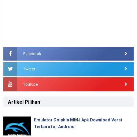
Facebook
Twitter
Youtube
Artikel Pilihan
Emulator Dolphin MMJ Apk Download Versi
Terbaru for Android