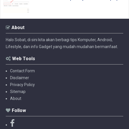
About
Halo Sobat, di sini kita akan berbagi tips Komputer, Android,
Lifestyle, dan info Gadget yang mudah mudahan bermanfaat.
Web Tools
Contact Form
Disclaimer
Privacy Policy
Sitemap
About
Follow
F