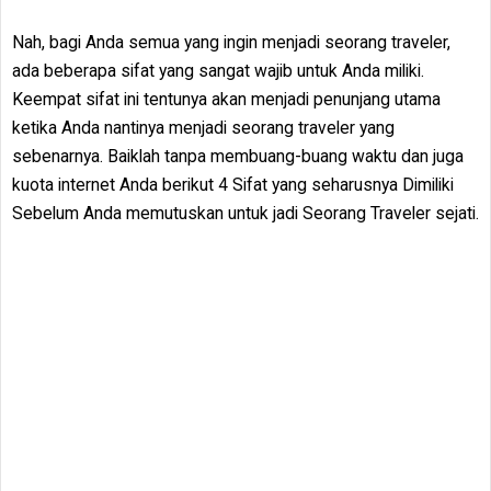
Nah, bagi Anda semua yang ingin menjadi seorang traveler,
ada beberapa sifat yang sangat wajib untuk Anda miliki.
Keempat sifat ini tentunya akan menjadi penunjang utama
ketika Anda nantinya menjadi seorang traveler yang
sebenarnya. Baiklah tanpa membuang-buang waktu dan juga
kuota internet Anda berikut 4 Sifat yang seharusnya Dimiliki
Sebelum Anda memutuskan untuk jadi Seorang Traveler sejati.