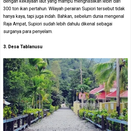
dengan kekayaan laut yang mampu menghasilkan lebih dari
300 ton ikan pertahun. Wilayah perairan Supiori tersebut tidak
hanya kaya, tapi juga indah. Bahkan, sebelum dunia mengenal
Raja Ampat, Supiori sudah lebih dahulu dikenal sebagai
surganya para penyelam.
3. Desa Tablanusu