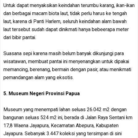
Untuk dapat menyaksikan keindahan terumbu karang, ikan-ikan
dan berbagai macam biota laut, tidak perlu harus ke tengah
laut, karena di Panti Harlem, seluruh keindahan alam bawah
laut tersebut sudah dapat dinikmati hanya bebeerapa meter
dari bibir pantai.
Suasana sepi karena masih belum banyak dikunjungi para
wisatawan, membuat pantai ini menyenangkan untuk dipakai
memancing, berenang, bermain dengan pasir, atau menikmati
pemandangan alam yang eksotis.
5. Museum Negeri Provinsi Papua
Museum yang menempati lahan seluas 26.042 m2 dengan
bangunan seluas 524 m2 ini, berada di Jalan Raya Sentani km
17,8 Waena Jayapura, Kecamatan Abepura, Kabupaten
Jayapura. Sebanyak 3.447 koleksi yang tersimpan di sini