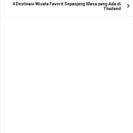
4 Destinasi Wisata Favorit Sepanjang Masa yang Ada di
Thailand