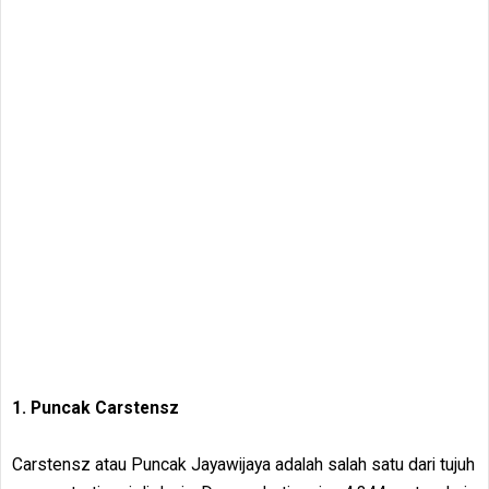
1. Puncak Carstensz
Carstensz atau Puncak Jayawijaya adalah salah satu dari tujuh