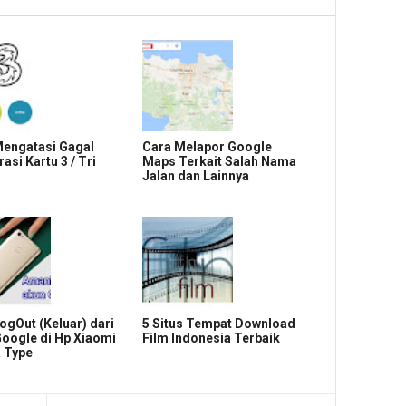
Mengatasi Gagal
Cara Melapor Google
asi Kartu 3 / Tri
Maps Terkait Salah Nama
Jalan dan Lainnya
ogOut (Keluar) dari
5 Situs Tempat Download
oogle di Hp Xiaomi
Film Indonesia Terbaik
 Type