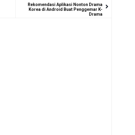
Rekomendasi Aplikasi Nonton Drama
Korea di Android Buat Penggemar K-
Drama