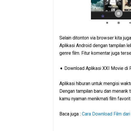
Selain ditonton via browser kita jug
Aplikasi Android dengan tampilan 
genre film. Fitur komentar juga ters
➧ Download Aplikasi XXI Movie di 
Aplikasi hiburan untuk mengisi wakt
Dengan tampilan baru dan menarik 
kamu nyaman menikmati film favorit 
Baca juga :
Cara Download Film dari