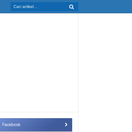
Facebook