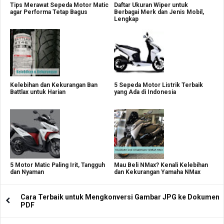
Tips Merawat Sepeda Motor Matic
Daftar Ukuran Wiper untuk
agar Performa Tetap Bagus
Berbagai Merk dan Jenis Mobil,
Lengkap
Kelebihan dan Kekurangan Ban
5 Sepeda Motor Listrik Terbaik
Battlax untuk Harian
yang Ada di Indonesia
5 Motor Matic Paling Irit, Tangguh
Mau Beli NMax? Kenali Kelebihan
dan Nyaman
dan Kekurangan Yamaha NMax
Cara Terbaik untuk Mengkonversi Gambar JPG ke Dokumen
PDF