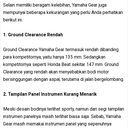
Selain memiliki beragam kelebihan, Yamaha Gear juga
mempunyai beberapa kekurangan yang perlu Anda perhatikan
berikut ini.
1. Ground Clearance Rendah
Ground Clearance Yamaha Gear termasuk rendah dibanding
para kompetitornya, yaitu hanya 135 mm. Sedangkan
kompetitornya seperti Honda Beat sekitar 147 mm. Ground
Clearance yang rendah akan menyebabkan bodi motor
bersinggungan dengan aspal, terutama di jalan bergelombang.
2. Tampilan Panel Instrumen Kurang Menarik
Meski desain bodinya terlihat sporty, namun dari segi tampilan
instrumen panelnya masih terlihat biasa saja. Sebab, Yamaha
Gear masih memakai instrumen panel yang sepenuhnya