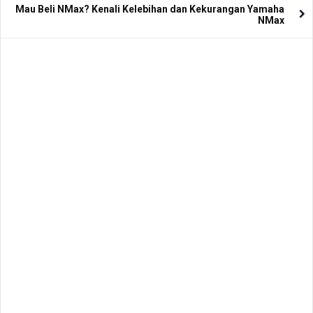
Mau Beli NMax? Kenali Kelebihan dan Kekurangan Yamaha
NMax