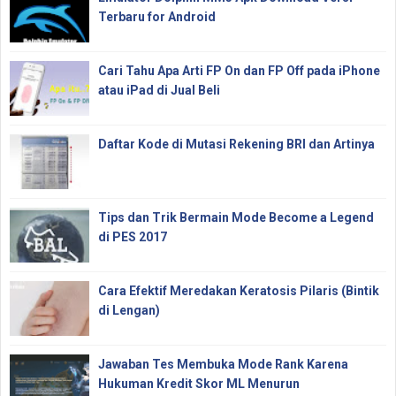
Terbaru for Android
Cari Tahu Apa Arti FP On dan FP Off pada iPhone
atau iPad di Jual Beli
Daftar Kode di Mutasi Rekening BRI dan Artinya
Tips dan Trik Bermain Mode Become a Legend
di PES 2017
Cara Efektif Meredakan Keratosis Pilaris (Bintik
di Lengan)
Jawaban Tes Membuka Mode Rank Karena
Hukuman Kredit Skor ML Menurun