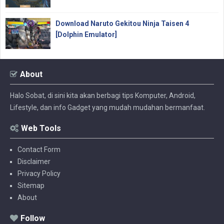
Download Naruto Gekitou Ninja Taisen 4
[Dolphin Emulator]
About
Halo Sobat, di sini kita akan berbagi tips Komputer, Android,
Lifestyle, dan info Gadget yang mudah mudahan bermanfaat.
Web Tools
Contact Form
Disclaimer
Privacy Policy
Sitemap
About
Follow