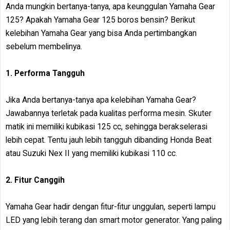
Anda mungkin bertanya-tanya, apa keunggulan Yamaha Gear
125? Apakah Yamaha Gear 125 boros bensin? Berikut
kelebihan Yamaha Gear yang bisa Anda pertimbangkan
sebelum membelinya.
1. Performa Tangguh
Jika Anda bertanya-tanya apa kelebihan Yamaha Gear?
Jawabannya terletak pada kualitas performa mesin. Skuter
matik ini memiliki kubikasi 125 cc, sehingga berakselerasi
lebih cepat. Tentu jauh lebih tangguh dibanding Honda Beat
atau Suzuki Nex II yang memiliki kubikasi 110 cc.
2. Fitur Canggih
Yamaha Gear hadir dengan fitur-fitur unggulan, seperti lampu
LED yang lebih terang dan smart motor generator. Yang paling