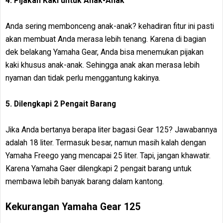
4. Pijakan Kaki untuk Anak-Anak
Anda sering membonceng anak-anak? kehadiran fitur ini pasti
akan membuat Anda merasa lebih tenang. Karena di bagian
dek belakang Yamaha Gear, Anda bisa menemukan pijakan
kaki khusus anak-anak. Sehingga anak akan merasa lebih
nyaman dan tidak perlu menggantung kakinya.
5. Dilengkapi 2 Pengait Barang
Jika Anda bertanya berapa liter bagasi Gear 125? Jawabannya
adalah 18 liter. Termasuk besar, namun masih kalah dengan
Yamaha Freego yang mencapai 25 liter. Tapi, jangan khawatir.
Karena Yamaha Gaer dilengkapi 2 pengait barang untuk
membawa lebih banyak barang dalam kantong.
Kekurangan Yamaha Gear 125