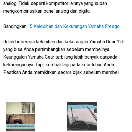
analog. Tidak seperti kompetitor lainnya yang sudah
mengkombinasikan panel analog dan digital.
Bandingkan :
5 Kelebihan dan Kekurangan Yamaha Freego
Itulah beberapa kelebihan dan kekurangan Yamaha Gear 125
yang bisa Anda pertimbangkan sebelum membelinya.
Keunggulan Yamaha Gear terbilang lebih banyak daripada
kekurangannya. Tapi, kembali lagi pada kebutuhan Anda.
Pastikan Anda memikirkan secara bijak sebelum membeli.