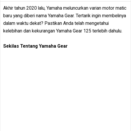
Akhir tahun 2020 lalu, Yamaha meluncurkan varian motor matic
baru yang diberi nama Yamaha Gear. Tertarik ingin membelinya
dalam waktu dekat? Pastikan Anda telah mengetahui
kelebihan dan kekurangan Yamaha Gear 125 terlebih dahulu.
Sekilas Tentang Yamaha Gear