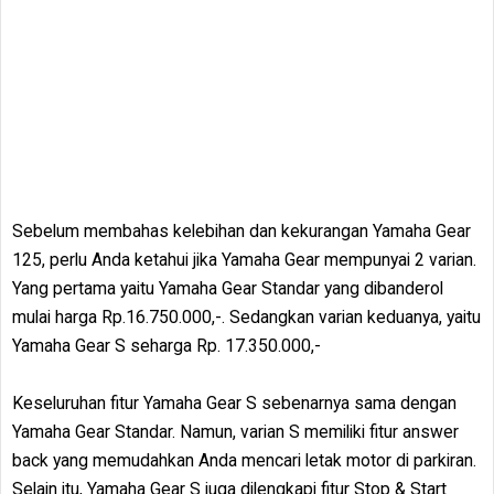
Sebelum membahas kelebihan dan kekurangan Yamaha Gear
125, perlu Anda ketahui jika Yamaha Gear mempunyai 2 varian.
Yang pertama yaitu Yamaha Gear Standar yang dibanderol
mulai harga Rp.16.750.000,-. Sedangkan varian keduanya, yaitu
Yamaha Gear S seharga Rp. 17.350.000,-
Keseluruhan fitur Yamaha Gear S sebenarnya sama dengan
Yamaha Gear Standar. Namun, varian S memiliki fitur answer
back yang memudahkan Anda mencari letak motor di parkiran.
Selain itu, Yamaha Gear S juga dilengkapi fitur Stop & Start