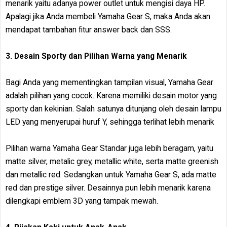
menarik yaitu adanya power outlet untuk mengisi daya HP.
Apalagi jika Anda membeli Yamaha Gear S, maka Anda akan
mendapat tambahan fitur answer back dan SSS.
3. Desain Sporty dan Pilihan Warna yang Menarik
Bagi Anda yang mementingkan tampilan visual, Yamaha Gear
adalah pilihan yang cocok. Karena memiliki desain motor yang
sporty dan kekinian. Salah satunya ditunjang oleh desain lampu
LED yang menyerupai huruf Y, sehingga terlihat lebih menarik
Pilihan warna Yamaha Gear Standar juga lebih beragam, yaitu
matte silver, metalic grey, metallic white, serta matte greenish
dan metallic red. Sedangkan untuk Yamaha Gear S, ada matte
red dan prestige silver. Desainnya pun lebih menarik karena
dilengkapi emblem 3D yang tampak mewah.