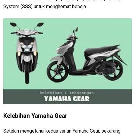
System (SSS) untuk menghemat bensin.
Kelebihan Yamaha Gear
Setelah mengetahui kedua varian Yamaha Gear, sekarang