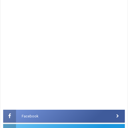
Facebook