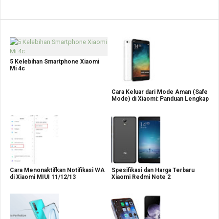
5 Kelebihan Smartphone Xiaomi
Mi 4c
Cara Keluar dari Mode Aman (Safe
Mode) di Xiaomi: Panduan Lengkap
Cara Menonaktifkan Notifikasi WA
Spesifikasi dan Harga Terbaru
di Xiaomi MIUI 11/12/13
Xiaomi Redmi Note 2