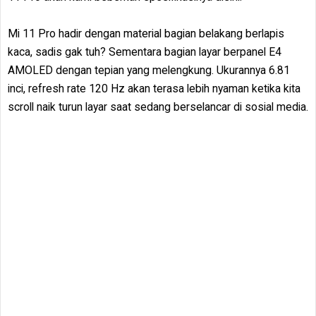
Mi 11 Pro hadir dengan material bagian belakang berlapis
kaca, sadis gak tuh? Sementara bagian layar berpanel E4
AMOLED dengan tepian yang melengkung. Ukurannya 6.81
inci, refresh rate 120 Hz akan terasa lebih nyaman ketika kita
scroll naik turun layar saat sedang berselancar di sosial media.