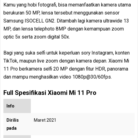
Kamu yang hobi fotografi, bisa memanfaatkan kamera utama
berukuran 50 MP, lensa tersebut menggunakan sensor
Samsung ISOCELL GN2. Ditambah lagi kamera ultrawide 13
MP, dan lensa telephoto 8MP dengan kemampuan zoom
optic 5x serta zoom digital 50x.
Bagi yang suka selfi untuk keperluan sory Instagram, konten
TikTok, maupun live zoom dengan kamera depan. Xiaomi Mi
11 Pro berkamera selfi 20 MP dengan fitur HDR, panorama
dan mampu menghasilkan video 1080p@30/60fps.
Full Spesifikasi Xiaomi Mi 11 Pro
Info
Dirilis
Maret 2021
pada