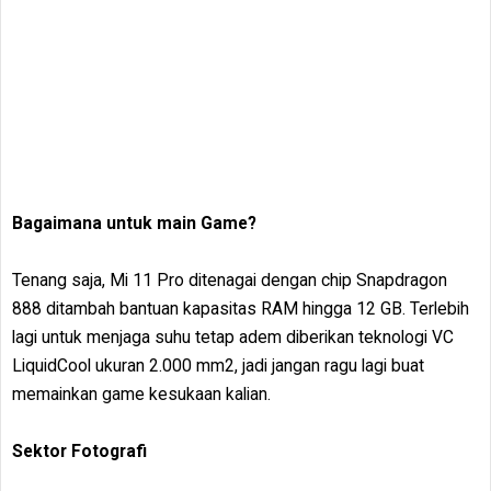
Bagaimana untuk main Game?
Tenang saja, Mi 11 Pro ditenagai dengan chip Snapdragon
888 ditambah bantuan kapasitas RAM hingga 12 GB. Terlebih
lagi untuk menjaga suhu tetap adem diberikan teknologi VC
LiquidCool ukuran 2.000 mm2, jadi jangan ragu lagi buat
memainkan game kesukaan kalian.
Sektor Fotografi