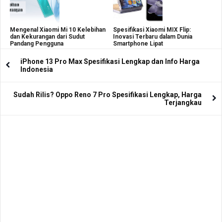
Mengenal Xiaomi Mi 10 Kelebihan
Spesifikasi Xiaomi MIX Flip:
dan Kekurangan dari Sudut
Inovasi Terbaru dalam Dunia
Pandang Pengguna
Smartphone Lipat
iPhone 13 Pro Max Spesifikasi Lengkap dan Info Harga
Indonesia
Sudah Rilis? Oppo Reno 7 Pro Spesifikasi Lengkap, Harga
Terjangkau