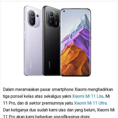
Dalam meramaiakan pasar smartphone Xiaomi menghadirkan
tiga ponsel kelas atas sekaligus yakni
Xiaomi Mi 11 Lite
, Mi
11 Pro, dan di sektor premiumnya yaitu
Xiaomi Mi 11 Ultra
.
Dari ketiganya dua sudah kami ulas dan yang belum, Xiaomi Mi
11 Pro akan kami beberkan spesifikasinya disini.