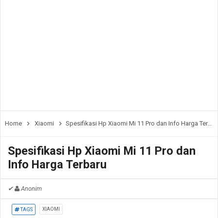
Home
Xiaomi
Spesifikasi Hp Xiaomi Mi 11 Pro dan Info Harga Terbaru
Spesifikasi Hp Xiaomi Mi 11 Pro dan
Info Harga Terbaru
✔
Anonim
XIAOMI
TAGS