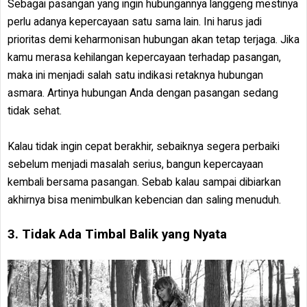
Sebagai pasangan yang ingin hubungannya langgeng mestinya
perlu adanya kepercayaan satu sama lain. Ini harus jadi
prioritas demi keharmonisan hubungan akan tetap terjaga. Jika
kamu merasa kehilangan kepercayaan terhadap pasangan,
maka ini menjadi salah satu indikasi retaknya hubungan
asmara. Artinya hubungan Anda dengan pasangan sedang
tidak sehat.
Kalau tidak ingin cepat berakhir, sebaiknya segera perbaiki
sebelum menjadi masalah serius, bangun kepercayaan
kembali bersama pasangan. Sebab kalau sampai dibiarkan
akhirnya bisa menimbulkan kebencian dan saling menuduh.
3. Tidak Ada Timbal Balik yang Nyata