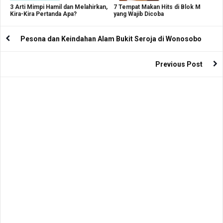
3 Arti Mimpi Hamil dan Melahirkan,
7 Tempat Makan Hits di Blok M
Kira-Kira Pertanda Apa?
yang Wajib Dicoba
Pesona dan Keindahan Alam Bukit Seroja di Wonosobo
Previous Post