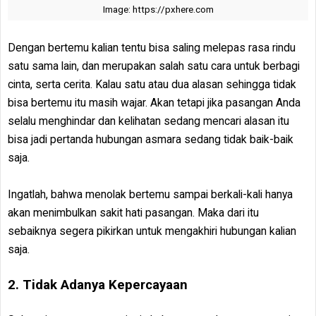
Image: https://pxhere.com
Dengan bertemu kalian tentu bisa saling melepas rasa rindu
satu sama lain, dan merupakan salah satu cara untuk berbagi
cinta, serta cerita. Kalau satu atau dua alasan sehingga tidak
bisa bertemu itu masih wajar. Akan tetapi jika pasangan Anda
selalu menghindar dan kelihatan sedang mencari alasan itu
bisa jadi pertanda hubungan asmara sedang tidak baik-baik
saja.
Ingatlah, bahwa menolak bertemu sampai berkali-kali hanya
akan menimbulkan sakit hati pasangan. Maka dari itu
sebaiknya segera pikirkan untuk mengakhiri hubungan kalian
saja.
2. Tidak Adanya Kepercayaan