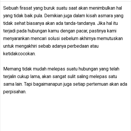
Sebuah firasat yang buruk suatu saat akan menimbulkan hal
yang tidak baik pula. Demikian juga dalam kisah asmara yang
tidak sehat biasanya akan ada tanda-tandanya. Jika hal itu
terjadi pada hubungan kamu dengan pacar, pastinya kami
menyarankan mencari solusi sebelum akhirnya memutuskan
untuk mengakhiri sebab adanya perbedaan atau
ketidakcocokan.
Memang tidak mudah melepas suatu hubungan yang telah
terjalin cukup lama, akan sangat sulit saling melepas satu
sama lain. Tapi bagaimanapun juga setiap pertemuan akan ada
perpisahan.