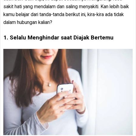
sakit hati yang mendalam dan saling menyakiti. Kan lebih baik
kamu belajar dari tanda-tanda berikut ini, kira-kira ada tidak
dalam hubungan kalian?
1. Selalu Menghindar saat Diajak Bertemu