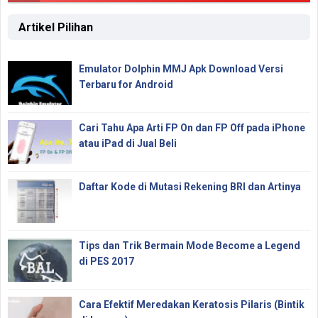
Artikel Pilihan
Emulator Dolphin MMJ Apk Download Versi
Terbaru for Android
Cari Tahu Apa Arti FP On dan FP Off pada iPhone
atau iPad di Jual Beli
Daftar Kode di Mutasi Rekening BRI dan Artinya
Tips dan Trik Bermain Mode Become a Legend
di PES 2017
Cara Efektif Meredakan Keratosis Pilaris (Bintik