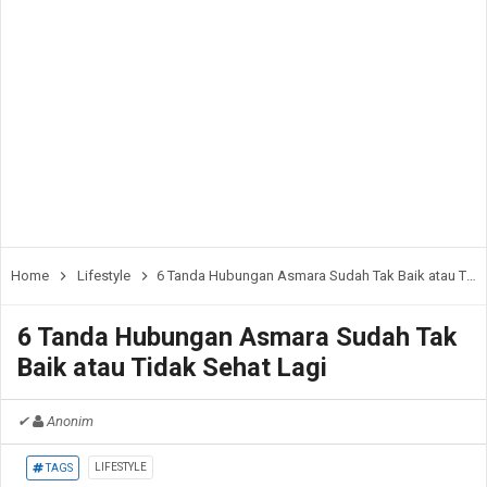
Home
Lifestyle
6 Tanda Hubungan Asmara Sudah Tak Baik atau Tidak Sehat Lagi
6 Tanda Hubungan Asmara Sudah Tak
Baik atau Tidak Sehat Lagi
✔
Anonim
LIFESTYLE
TAGS