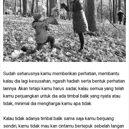
Sudah seharusnya kamu memberikan perhatian, membantu
kalau dia lagi kesusahan, ngasih hadiah serta bentuk perhatian
lainnya. Akan tetapi kamu harus sadar, kalau semua yang telah
kamu perjuangkan untuk dia ada timbal balik yang nyata atau
tidak, minimal dia menghargai kamu apa tidak.
Kalau tidak adanya timbal balik sama saja kamu berjuang
sendiri, kamu tidak mau kan cintamu bertepuk sebelah tangan