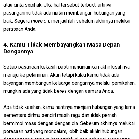
atau cinta sepihak. Jika hal tersebut terbukti artinya
pasanganmu tidak ada niatan membangan hubungan yang
baik. Segera
move on
, menjauhlah sebelum akhirnya melukai
perasaan Anda.
4. Kamu Tidak Membayangkan Masa Depan
Dengannya
Setiap pasangan kekasih pasti menginginkan akhir kisahnya
menuju ke pelaminan. Akan tetapi kalau kamu tidak ada
bayangan membangun keluarga dengannya melalui pernikahan,
mungkin ada yang tidak beres dengan asmara Anda.
Apa tidak kasihan, kamu nantinya menjalin hubungan yang lama
sementara dirimu sendiri masih ragu dan tidak pernah
bermimpi masa dengan dengan dia. Sebelum akhirnya melukai
perasaan hati yang mendalam, lebih baik akhiri hubungan