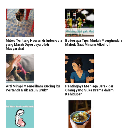
Mitos Tentang Hewan di Indonesia
Beberapa Tips Mudah Menghindari
yang Masih Dipercaya oleh
Mabuk Saat Minum Alkohol
Masyarakat
Arti Mimpi Memelihara Kucing itu
Pentingnya Menjaga Jarak dari
Pertanda Baik atau Buruk?
Orang yang Suka Drama dalam
Kehidupan