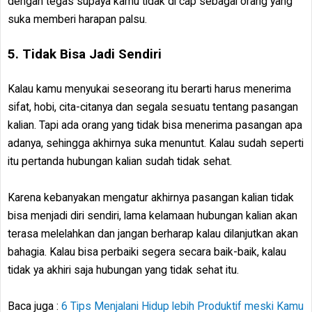
dengan tegas supaya kamu tidak di cap sebagai orang yang
suka memberi harapan palsu.
5. Tidak Bisa Jadi Sendiri
Kalau kamu menyukai seseorang itu berarti harus menerima
sifat, hobi, cita-citanya dan segala sesuatu tentang pasangan
kalian. Tapi ada orang yang tidak bisa menerima pasangan apa
adanya, sehingga akhirnya suka menuntut. Kalau sudah seperti
itu pertanda hubungan kalian sudah tidak sehat.
Karena kebanyakan mengatur akhirnya pasangan kalian tidak
bisa menjadi diri sendiri, lama kelamaan hubungan kalian akan
terasa melelahkan dan jangan berharap kalau dilanjutkan akan
bahagia. Kalau bisa perbaiki segera secara baik-baik, kalau
tidak ya akhiri saja hubungan yang tidak sehat itu.
Baca juga :
6 Tips Menjalani Hidup lebih Produktif meski Kamu