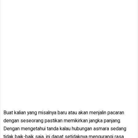
Buat kalian yang misalnya baru atau akan menjalin pacaran
dengan seseorang pastikan memikirkan jangka panjang.
Dengan mengetahui tanda kalau hubungan asmara sedang
tidak baik-baik saja, ini dapat setidaknya mengurangi rasa