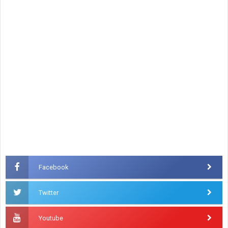
Facebook
Twitter
Youtube