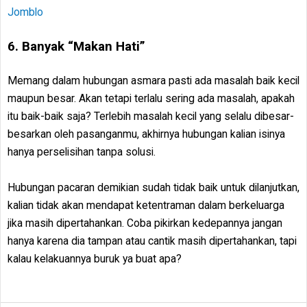
Jomblo
6. Banyak “Makan Hati”
Memang dalam hubungan asmara pasti ada masalah baik kecil
maupun besar. Akan tetapi terlalu sering ada masalah, apakah
itu baik-baik saja? Terlebih masalah kecil yang selalu dibesar-
besarkan oleh pasanganmu, akhirnya hubungan kalian isinya
hanya perselisihan tanpa solusi.
Hubungan pacaran demikian sudah tidak baik untuk dilanjutkan,
kalian tidak akan mendapat ketentraman dalam berkeluarga
jika masih dipertahankan. Coba pikirkan kedepannya jangan
hanya karena dia tampan atau cantik masih dipertahankan, tapi
kalau kelakuannya buruk ya buat apa?