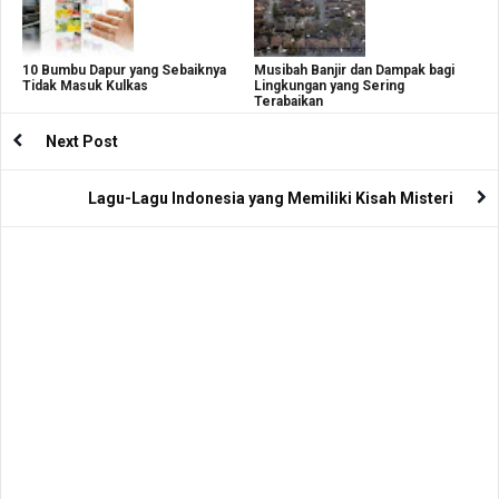
10 Bumbu Dapur yang Sebaiknya
Musibah Banjir dan Dampak bagi
Tidak Masuk Kulkas
Lingkungan yang Sering
Terabaikan
Next Post
Lagu-Lagu Indonesia yang Memiliki Kisah Misteri