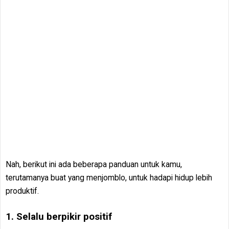
Nah, berikut ini ada beberapa panduan untuk kamu,
terutamanya buat yang menjomblo, untuk hadapi hidup lebih
produktif.
1. Selalu berpikir positif