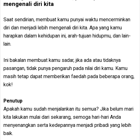
mengenali diri kita
Saat sendirian, membuat kamu punyai waktu mencerminkan
diri dan menjadi lebih mengenali diri kita. Apa yang kamu
harapkan dalam kehidupan ini, arah-tujuan hidupmu, dan lain-
lain.
Ini bakalan membuat kamu sadar, jika ada atau tidaknya
pasangan, tidak punya pengaruh pada nilai diri kamu. Kamu
masih tetap dapat memberikan faedah pada beberapa orang,
kok!
Penutup
Apakah kamu sudah menjalankan itu semua? Jika belum mari
kita lakukan mulai dari sekarang, semoga hari-hari Anda
menyenangkan serta kedepannya menjadi pribadi yang lebih
baik.