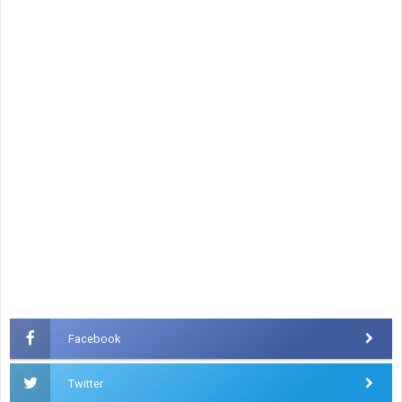
Facebook
Twitter