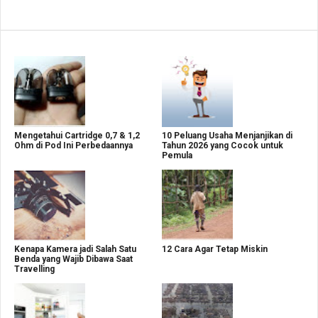
Mengetahui Cartridge 0,7 & 1,2
10 Peluang Usaha Menjanjikan di
Ohm di Pod Ini Perbedaannya
Tahun 2026 yang Cocok untuk
Pemula
Kenapa Kamera jadi Salah Satu
12 Cara Agar Tetap Miskin
Benda yang Wajib Dibawa Saat
Travelling