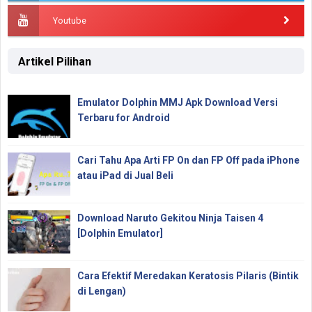
Youtube
Artikel Pilihan
Emulator Dolphin MMJ Apk Download Versi
Terbaru for Android
Cari Tahu Apa Arti FP On dan FP Off pada iPhone
atau iPad di Jual Beli
Download Naruto Gekitou Ninja Taisen 4
[Dolphin Emulator]
Cara Efektif Meredakan Keratosis Pilaris (Bintik
di Lengan)