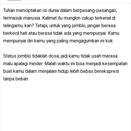
Tuhan menciptakan isi dunia dalam berpasang-pasangan,
termasuk manusia. Kalimat itu mungkin cukup terkenal di
telingamu, kan? Tetapi, untuk yang jomblo, jangan berasa
berkecil hati atau berasa tidak ada yang mempunyai. Kamu
mempunyai diri kamu yang paling mengagumkan ini kok.
Status jomblo tidaklah dosa, jadi kamu tidak usah merasa
malu apalagi minder. Malah waktu ini bisa menjadi kesempatan
buat kamu dalam menjalani hidup lebih bebas berekspresi
tanpa beban.