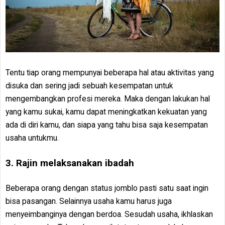
Tentu tiap orang mempunyai beberapa hal atau aktivitas yang
disuka dan sering jadi sebuah kesempatan untuk
mengembangkan profesi mereka. Maka dengan lakukan hal
yang kamu sukai, kamu dapat meningkatkan kekuatan yang
ada di diri kamu, dan siapa yang tahu bisa saja kesempatan
usaha untukmu.
3. Rajin melaksanakan ibadah
Beberapa orang dengan status jomblo pasti satu saat ingin
bisa pasangan. Selainnya usaha kamu harus juga
menyeimbanginya dengan berdoa. Sesudah usaha, ikhlaskan