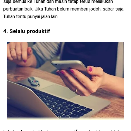
saja semua ke Tuhan dan masih tetap terus melakukan
perbuatan baik. Jika Tuhan belum memberi jodoh, sabar saja.
Tuhan tentu punyai jalan lain.
4. Selalu produktif