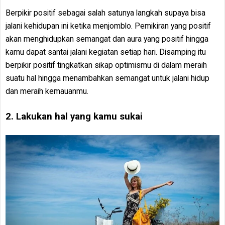
Berpikir positif sebagai salah satunya langkah supaya bisa
jalani kehidupan ini ketika menjomblo. Pemikiran yang positif
akan menghidupkan semangat dan aura yang positif hingga
kamu dapat santai jalani kegiatan setiap hari. Disamping itu
berpikir positif tingkatkan sikap optimismu di dalam meraih
suatu hal hingga menambahkan semangat untuk jalani hidup
dan meraih kemauanmu.
2. Lakukan hal yang kamu sukai