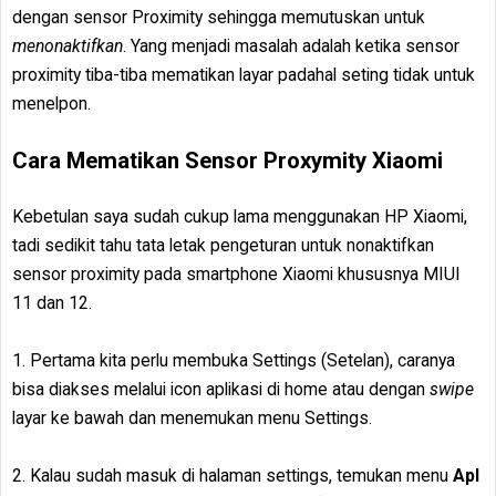
dengan sensor Proximity sehingga memutuskan untuk
menonaktifkan
. Yang menjadi masalah adalah ketika sensor
proximity tiba-tiba mematikan layar padahal seting tidak untuk
menelpon.
Cara Mematikan Sensor Proxymity Xiaomi
Kebetulan saya sudah cukup lama menggunakan HP Xiaomi,
tadi sedikit tahu tata letak pengeturan untuk nonaktifkan
sensor proximity pada smartphone Xiaomi khususnya MIUI
11 dan 12.
1. Pertama kita perlu membuka Settings (Setelan), caranya
bisa diakses melalui icon aplikasi di home atau dengan
swipe
layar ke bawah dan menemukan menu Settings.
2. Kalau sudah masuk di halaman settings, temukan menu
Apl