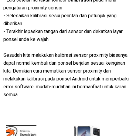
pengaturan proximity sensor
- Selesaikan kalibrasi sesui perintah dan petunjuk yang
diberikan
- Terakhir lepaskan tangan dari sensor dan dekatkan layar
ponsel ande ke wajah.
Sesudah kita melakukan kalibrasi sensor proximity biasanya
dapat normal kembali dan ponsel berjalan sesuai keinginan
kita. Demikian cara mematikan sensor proximity dan
melakukan kalibrasi pada ponsel Android untuk memperbaiki
error software, mudah-mudahan ini bermanfaat untuk kalian
semua.