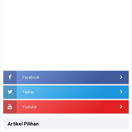
Facebook
Twitter
Youtube
Artikel Pilihan