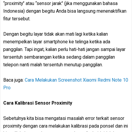
“proximity” atau “sensor jarak” (jika menggunakan bahasa
Indonesia) dengan begitu Anda bisa langsung menenaktifkan
fitur tersebut.
Dengan begitu layar tidak akan mati lagi ketika kalian
menempelkan layar smartphone ke telinga ketika ada
panggilan. Tapi ingat, kalian perlu hati-hati jangan sampai layar
tersentuh sembarangan ketika sedang dalam panggilan
telepon nanti malah tersentuh menutup panggilan.
Baca juga:
Cara Melakukan Screenshot Xiaomi Redmi Note 10
Pro
Cara Kalibrasi Sensor Proximity
Sebetulnya kita bisa mengatasi masalah error terkait sensor
proximity dengan cara melakukan kalibrasi pada ponsel dan ini