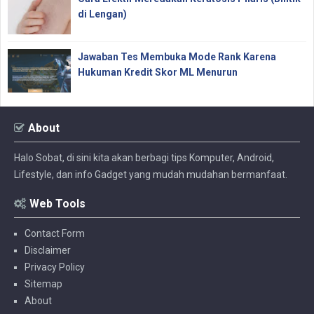
di Lengan)
Jawaban Tes Membuka Mode Rank Karena
Hukuman Kredit Skor ML Menurun
About
Halo Sobat, di sini kita akan berbagi tips Komputer, Android,
Lifestyle, dan info Gadget yang mudah mudahan bermanfaat.
Web Tools
Contact Form
Disclaimer
Privacy Policy
Sitemap
About