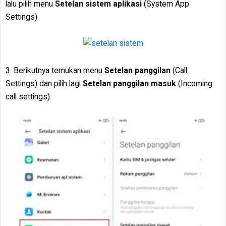
lalu pilih menu
Setelan sistem aplikasi
(System App
Settings)
3. Berikutnya temukan menu
Setelan panggilan
(Call
Settings) dan pilih lagi
Setelan panggilan masuk
(Incoming
call settings).