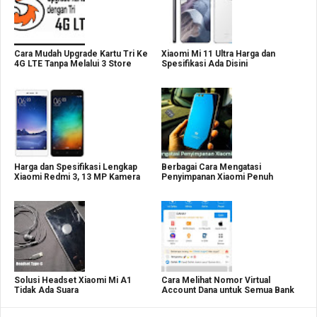
Cara Mudah Upgrade Kartu Tri Ke
Xiaomi Mi 11 Ultra Harga dan
4G LTE Tanpa Melalui 3 Store
Spesifikasi Ada Disini
Harga dan Spesifikasi Lengkap
Berbagai Cara Mengatasi
Xiaomi Redmi 3, 13 MP Kamera
Penyimpanan Xiaomi Penuh
Solusi Headset Xiaomi Mi A1
Cara Melihat Nomor Virtual
Tidak Ada Suara
Account Dana untuk Semua Bank