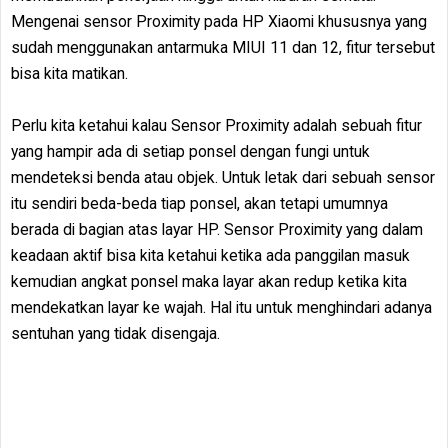
Mengenai sensor Proximity pada HP Xiaomi khususnya yang
sudah menggunakan antarmuka MIUI 11 dan 12, fitur tersebut
bisa kita matikan.
Perlu kita ketahui kalau Sensor Proximity adalah sebuah fitur
yang hampir ada di setiap ponsel dengan fungi untuk
mendeteksi benda atau objek. Untuk letak dari sebuah sensor
itu sendiri beda-beda tiap ponsel, akan tetapi umumnya
berada di bagian atas layar HP. Sensor Proximity yang dalam
keadaan aktif bisa kita ketahui ketika ada panggilan masuk
kemudian angkat ponsel maka layar akan redup ketika kita
mendekatkan layar ke wajah. Hal itu untuk menghindari adanya
sentuhan yang tidak disengaja.