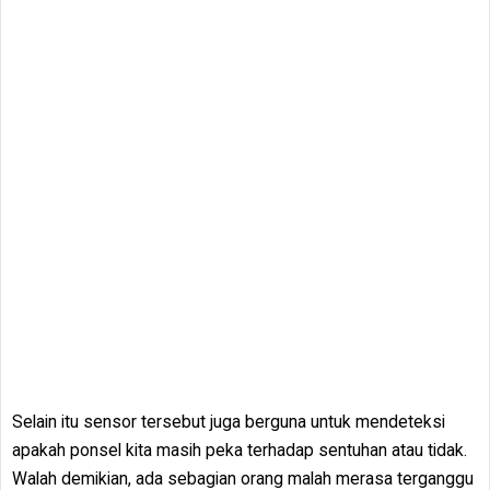
Selain itu sensor tersebut juga berguna untuk mendeteksi
apakah ponsel kita masih peka terhadap sentuhan atau tidak.
Walah demikian, ada sebagian orang malah merasa terganggu