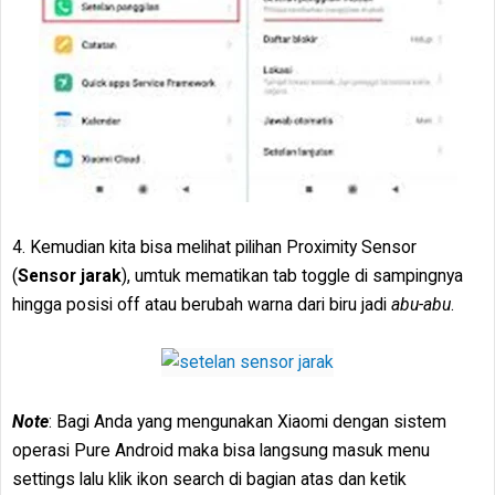
4. Kemudian kita bisa melihat pilihan Proximity Sensor
(
Sensor jarak
), umtuk mematikan tab toggle di sampingnya
hingga posisi off atau berubah warna dari biru jadi
abu-abu
.
Note
: Bagi Anda yang mengunakan Xiaomi dengan sistem
operasi Pure Android maka bisa langsung masuk menu
settings lalu klik ikon search di bagian atas dan ketik