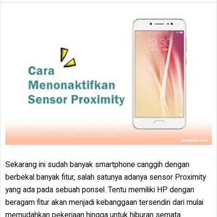
Sekarang ini sudah banyak smartphone canggih dengan
berbekal banyak fitur, salah satunya adanya sensor Proximity
yang ada pada sebuah ponsel. Tentu memiliki HP dengan
beragam fitur akan menjadi kebanggaan tersendiri dari mulai
memudahkan pekerjaan hingga untuk hiburan semata.