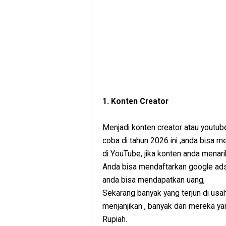
1. Konten Creator
Menjadi konten creator atau youtube
coba di tahun 2026 ini ,anda bisa 
di YouTube, jika konten anda mena
Anda bisa mendaftarkan google ads
anda bisa mendapatkan uang,
Sekarang banyak yang terjun di usa
menjanjikan , banyak dari mereka y
Rupiah.