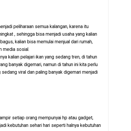
enjadi peliharaan semua kalangan, karena itu
ingkat , sehingga bisa menjadi usaha yang kalian
 bagus, kalian bisa memulai menjual dari rumah,
 media sosial.
a kalian pelajari ikan yang sedang tren, di tahun
ang banyak digemari, namun di tahun ini kita perlu
g sedang viral dan paling banyak digemari menjadi
 hampir setiap orang mempunyai hp atau gadget,
adi kebutuhan sehari hari seperti halnya kebutuhan