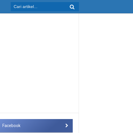
Facebook