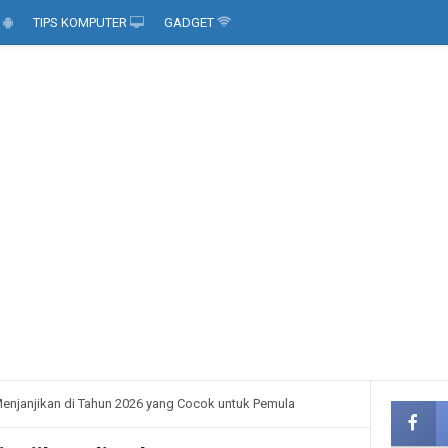
D
TIPS KOMPUTER
GADGET
enjanjikan di Tahun 2026 yang Cocok untuk Pemula