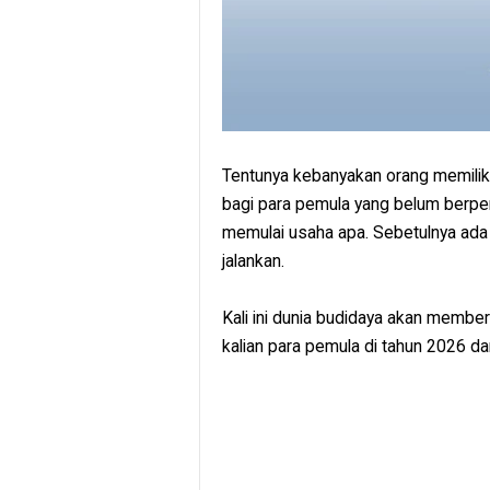
Tentunya kebanyakan orang memiliki
bagi para pemula yang belum berpe
memulai usaha apa. Sebetulnya ada 
jalankan.
Kali ini dunia budidaya akan membe
kalian para pemula di tahun 2026 d