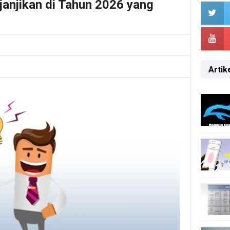
anjikan di Tahun 2026 yang
Artike