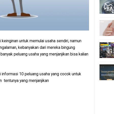
 keinginan untuk memulai usaha sendiri, namun
ngalaman, kebanyakan dari mereka bingung
banyak peluang usaha yang menjanjikan bisa kalian
ri informasi 10 peluang usaha yang cocok untuk
an tentunya yang menjanjikan