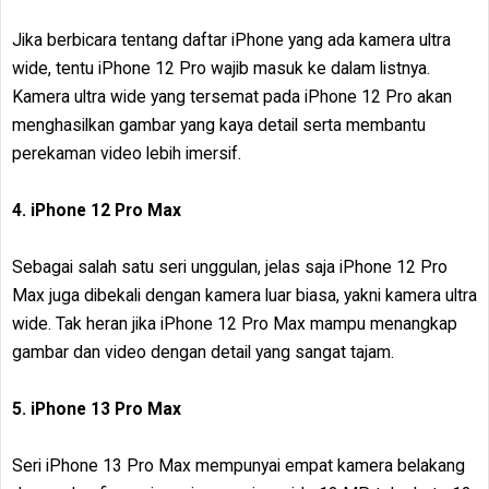
Jika berbicara tentang daftar iPhone yang ada kamera ultra
wide, tentu iPhone 12 Pro wajib masuk ke dalam listnya.
Kamera ultra wide yang tersemat pada iPhone 12 Pro akan
menghasilkan gambar yang kaya detail serta membantu
perekaman video lebih imersif.
4. iPhone 12 Pro Max
Sebagai salah satu seri unggulan, jelas saja iPhone 12 Pro
Max juga dibekali dengan kamera luar biasa, yakni kamera ultra
wide. Tak heran jika iPhone 12 Pro Max mampu menangkap
gambar dan video dengan detail yang sangat tajam.
5. iPhone 13 Pro Max
Seri iPhone 13 Pro Max mempunyai empat kamera belakang