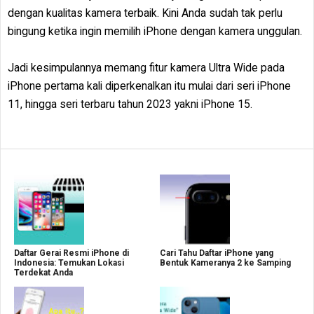
dengan kualitas kamera terbaik. Kini Anda sudah tak perlu
bingung ketika ingin memilih iPhone dengan kamera unggulan.
Jadi kesimpulannya memang fitur kamera Ultra Wide pada
iPhone pertama kali diperkenalkan itu mulai dari seri iPhone
11, hingga seri terbaru tahun 2023 yakni iPhone 15.
Daftar Gerai Resmi iPhone di
Cari Tahu Daftar iPhone yang
Indonesia: Temukan Lokasi
Bentuk Kameranya 2 ke Samping
Terdekat Anda