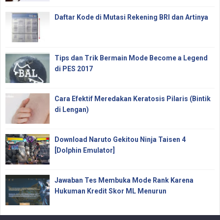
Daftar Kode di Mutasi Rekening BRI dan Artinya
Tips dan Trik Bermain Mode Become a Legend
di PES 2017
Cara Efektif Meredakan Keratosis Pilaris (Bintik
di Lengan)
Download Naruto Gekitou Ninja Taisen 4
[Dolphin Emulator]
Jawaban Tes Membuka Mode Rank Karena
Hukuman Kredit Skor ML Menurun