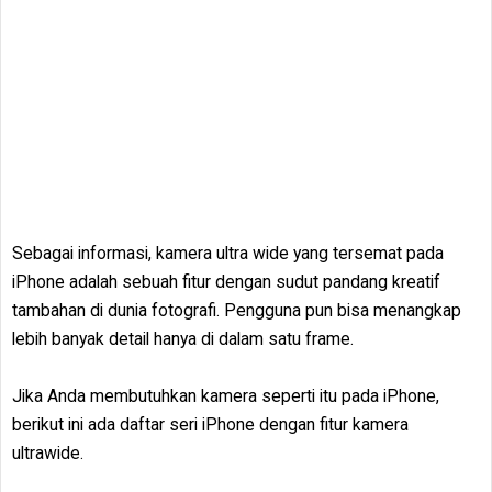
Sebagai informasi, kamera ultra wide yang tersemat pada
iPhone adalah sebuah fitur dengan sudut pandang kreatif
tambahan di dunia fotografi. Pengguna pun bisa menangkap
lebih banyak detail hanya di dalam satu frame.
Jika Anda membutuhkan kamera seperti itu pada iPhone,
berikut ini ada daftar seri iPhone dengan fitur kamera
ultrawide.