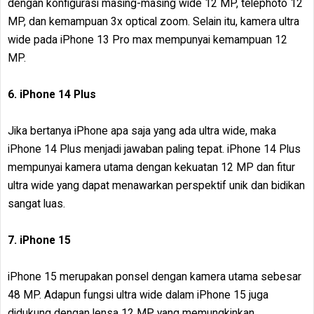
dengan konfigurasi masing-masing wide 12 MP, telephoto 12
MP, dan kemampuan 3x optical zoom. Selain itu, kamera ultra
wide pada iPhone 13 Pro max mempunyai kemampuan 12
MP.
6. iPhone 14 Plus
Jika bertanya iPhone apa saja yang ada ultra wide, maka
iPhone 14 Plus menjadi jawaban paling tepat. iPhone 14 Plus
mempunyai kamera utama dengan kekuatan 12 MP dan fitur
ultra wide yang dapat menawarkan perspektif unik dan bidikan
sangat luas.
7. iPhone 15
iPhone 15 merupakan ponsel dengan kamera utama sebesar
48 MP. Adapun fungsi ultra wide dalam iPhone 15 juga
didukung dengan lensa 12 MP yang memungkinkan