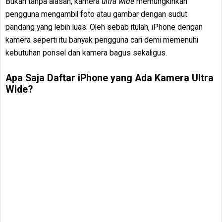
Bukan tanpa alasan, kamera
ultra wide
memungkinkan
pengguna mengambil foto atau gambar dengan sudut
pandang yang lebih luas. Oleh sebab itulah, iPhone dengan
kamera seperti itu banyak pengguna cari demi memenuhi
kebutuhan ponsel dan kamera bagus sekaligus.
Apa Saja Daftar iPhone yang Ada Kamera Ultra
Wide?