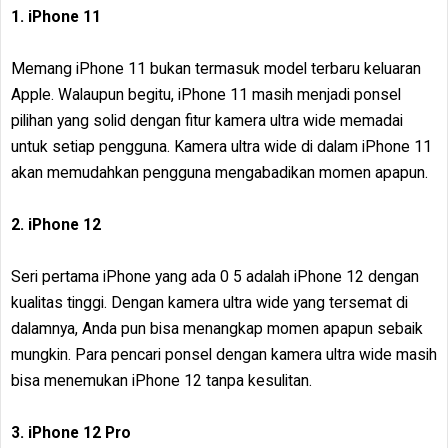
1. iPhone 11
Memang iPhone 11 bukan termasuk model terbaru keluaran
Apple. Walaupun begitu, iPhone 11 masih menjadi ponsel
pilihan yang solid dengan fitur kamera ultra wide memadai
untuk setiap pengguna. Kamera ultra wide di dalam iPhone 11
akan memudahkan pengguna mengabadikan momen apapun.
2. iPhone 12
Seri pertama iPhone yang ada 0 5 adalah iPhone 12 dengan
kualitas tinggi. Dengan kamera ultra wide yang tersemat di
dalamnya, Anda pun bisa menangkap momen apapun sebaik
mungkin. Para pencari ponsel dengan kamera ultra wide masih
bisa menemukan iPhone 12 tanpa kesulitan.
3. iPhone 12 Pro