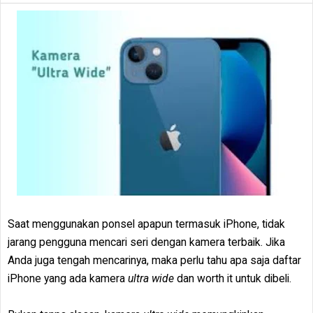
Saat menggunakan ponsel apapun termasuk iPhone, tidak
jarang pengguna mencari seri dengan kamera terbaik. Jika
Anda juga tengah mencarinya, maka perlu tahu apa saja daftar
iPhone yang ada kamera
ultra wide
dan worth it untuk dibeli.