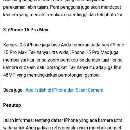
perekaman lebih tajam. Para pengguna juga akan mendapat
kamera yang memiliki resolusi super tinggi dan telephoto 2x.
8. iPhone 15 Pro Max
Kamera 0.5 iPhone juga bisa Anda temukan pada seri iPhone
15 Pro Max. Tak hanya ultra wide, iPhone 15 Pro Max juga
mempunyai fitur lensa zoom periskop 5x dengan tujuh lensa
kamera di dalam satu perangkat. Tak hanya itu, ada juga fitur
48MP yang memungkinkan pemotongan gambar.
Baca juga :
Apa Istilah di iPhone dari Silent Camera
Penutup
Itulah informasi tentang daftar iPhone yang ada kamera ultra
wide untuk Anda jadikan referensi jika ingin membeli ponsel