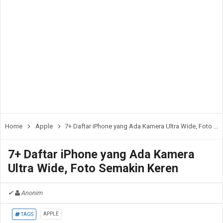
Home
Apple
7+ Daftar iPhone yang Ada Kamera Ultra Wide, Foto Semakin Keren
7+ Daftar iPhone yang Ada Kamera
Ultra Wide, Foto Semakin Keren
✔
Anonim
APPLE
TAGS