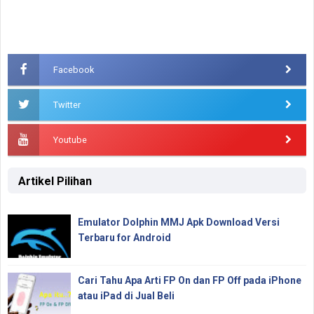
Facebook
Twitter
Youtube
Artikel Pilihan
Emulator Dolphin MMJ Apk Download Versi
Terbaru for Android
Cari Tahu Apa Arti FP On dan FP Off pada iPhone
atau iPad di Jual Beli