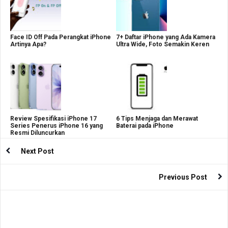
Face ID Off Pada Perangkat iPhone
7+ Daftar iPhone yang Ada Kamera
Artinya Apa?
Ultra Wide, Foto Semakin Keren
Review Spesifikasi iPhone 17
6 Tips Menjaga dan Merawat
Series Penerus iPhone 16 yang
Baterai pada iPhone
Resmi Diluncurkan
Next Post
Previous Post