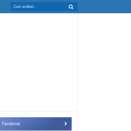
Facebook