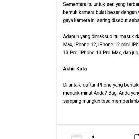
Sementara itu untuk seri yang terbar
bentuk kamera bulat besar dengan 
gaya kamera ini sering disebut se
Adapun yang dimaksud itu masuk da
Max, iPhone 12, iPhone 12 mini, iP
13 Pro, iPhone 13 Pro Max, dan jug
Akhir Kata
Di antara daftar iPhone yang bentu
menarik minat Anda? Bagi Anda yan
samping mungkin bisa mempertimban