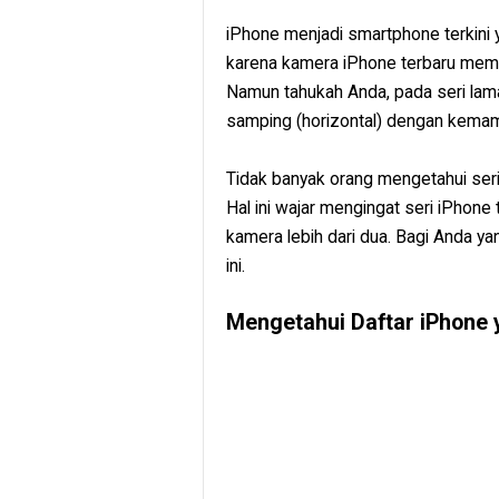
iPhone menjadi smartphone terkini
karena kamera iPhone terbaru mema
Namun tahukah Anda, pada seri lam
samping (horizontal) dengan kemam
Tidak banyak orang mengetahui ser
Hal ini wajar mengingat seri iPhone
kamera lebih dari dua. Bagi Anda y
ini.
Mengetahui Daftar iPhone