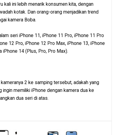
u kali ini lebih menarik konsumen kita, dengan
wadah kotak. Dan orang-orang menjadikan trend
bagai kamera Boba.
lam seri iPhone 11, iPhone 11 Pro, iPhone 11 Pro
hone 12 Pro, iPhone 12 Pro Max, iPhone 13, iPhone
a iPhone 14 (Plus, Pro, Pro Max).
k kameranya 2 ke samping tersebut, adakah yang
g ingin memiliki iPhone dengan kamera dua ke
gkan dua seri di atas.