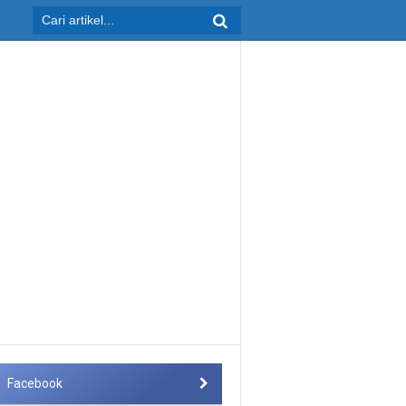
Facebook