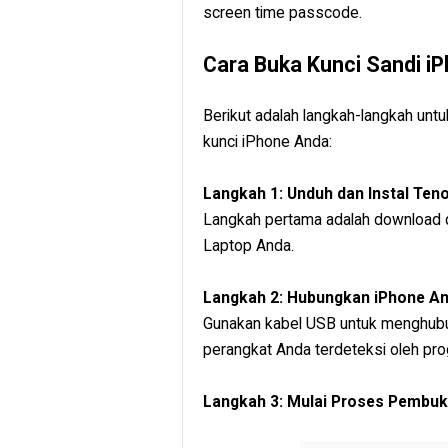
screen time passcode.
Cara Buka Kunci Sandi i
Berikut adalah langkah-langkah u
kunci iPhone Anda:
Langkah 1: Unduh dan Instal Ten
Langkah pertama adalah download 
Laptop Anda.
Langkah 2: Hubungkan iPhone A
Gunakan kabel USB untuk menghubu
perangkat Anda terdeteksi oleh pro
Langkah 3: Mulai Proses Pembuk