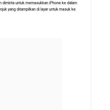
n diminta untuk memasukkan iPhone ke dalam
juk yang ditampilkan di layar untuk masuk ke