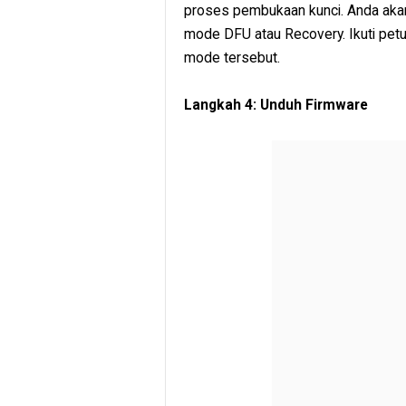
proses pembukaan kunci. Anda aka
mode DFU atau Recovery. Ikuti petun
mode tersebut.
Langkah 4: Unduh Firmware