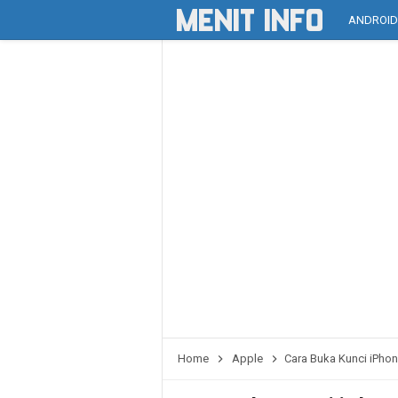
ANDROI
Home
Apple
Cara Buka Kunci iPho