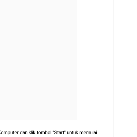
Komputer dan klik tombol "Start" untuk memulai