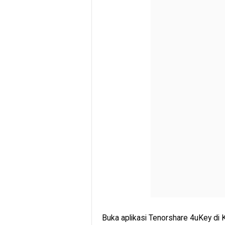
Buka aplikasi Tenorshare 4uKey di 