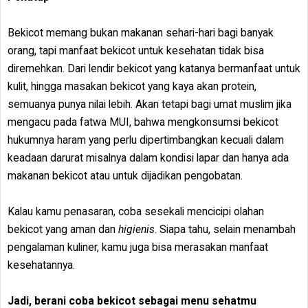
Bekicot memang bukan makanan sehari-hari bagi banyak
orang, tapi manfaat bekicot untuk kesehatan tidak bisa
diremehkan. Dari lendir bekicot yang katanya bermanfaat untuk
kulit, hingga masakan bekicot yang kaya akan protein,
semuanya punya nilai lebih. Akan tetapi bagi umat muslim jika
mengacu pada fatwa MUI, bahwa mengkonsumsi bekicot
hukumnya haram yang perlu dipertimbangkan kecuali dalam
keadaan darurat misalnya dalam kondisi lapar dan hanya ada
makanan bekicot atau untuk dijadikan pengobatan.
Kalau kamu penasaran, coba sesekali mencicipi olahan
bekicot yang aman dan
higienis
. Siapa tahu, selain menambah
pengalaman kuliner, kamu juga bisa merasakan manfaat
kesehatannya.
Jadi, berani coba bekicot sebagai menu sehatmu