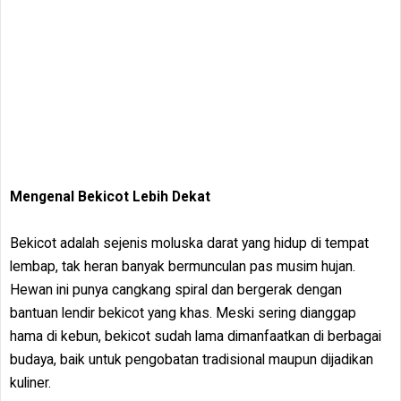
Mengenal Bekicot Lebih Dekat
Bekicot adalah sejenis moluska darat yang hidup di tempat
lembap, tak heran banyak bermunculan pas musim hujan.
Hewan ini punya cangkang spiral dan bergerak dengan
bantuan lendir bekicot yang khas. Meski sering dianggap
hama di kebun, bekicot sudah lama dimanfaatkan di berbagai
budaya, baik untuk pengobatan tradisional maupun dijadikan
kuliner.