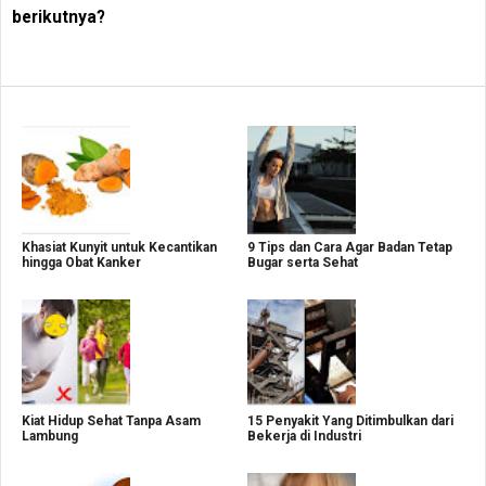
berikutnya?
Khasiat Kunyit untuk Kecantikan
9 Tips dan Cara Agar Badan Tetap
hingga Obat Kanker
Bugar serta Sehat
Kiat Hidup Sehat Tanpa Asam
15 Penyakit Yang Ditimbulkan dari
Lambung
Bekerja di Industri