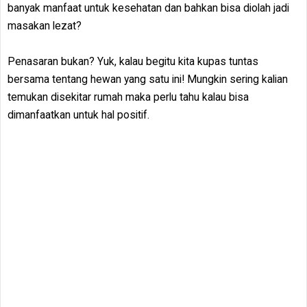
banyak manfaat untuk kesehatan dan bahkan bisa diolah jadi
masakan lezat?
Penasaran bukan? Yuk, kalau begitu kita kupas tuntas
bersama tentang hewan yang satu ini! Mungkin sering kalian
temukan disekitar rumah maka perlu tahu kalau bisa
dimanfaatkan untuk hal positif.