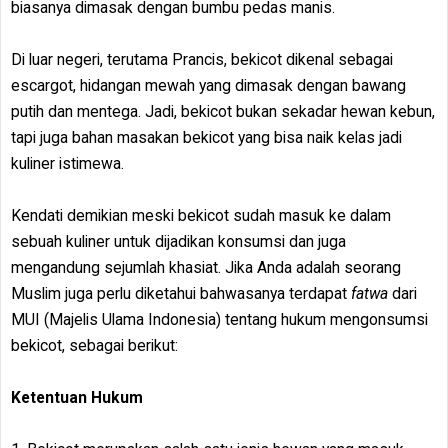
biasanya dimasak dengan bumbu pedas manis.
Di luar negeri, terutama Prancis, bekicot dikenal sebagai
escargot, hidangan mewah yang dimasak dengan bawang
putih dan mentega. Jadi, bekicot bukan sekadar hewan kebun,
tapi juga bahan masakan bekicot yang bisa naik kelas jadi
kuliner istimewa.
Kendati demikian meski bekicot sudah masuk ke dalam
sebuah kuliner untuk dijadikan konsumsi dan juga
mengandung sejumlah khasiat. Jika Anda adalah seorang
Muslim juga perlu diketahui bahwasanya terdapat
fatwa
dari
MUI (Majelis Ulama Indonesia) tentang hukum mengonsumsi
bekicot, sebagai berikut:
Ketentuan Hukum