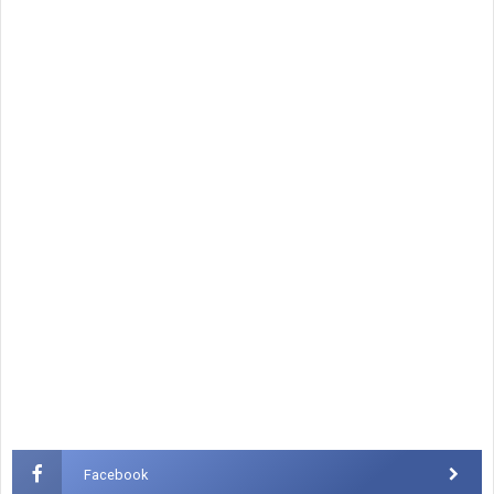
Facebook