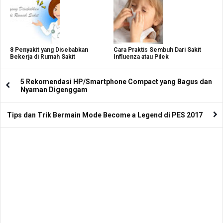
8 Penyakit yang Disebabkan
Cara Praktis Sembuh Dari Sakit
Bekerja di Rumah Sakit
Influenza atau Pilek
5 Rekomendasi HP/Smartphone Compact yang Bagus dan
Nyaman Digenggam
Tips dan Trik Bermain Mode Become a Legend di PES 2017