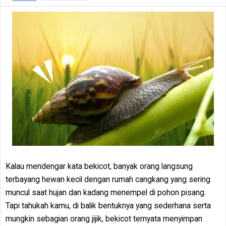
Kalau mendengar kata bekicot, banyak orang langsung
terbayang hewan kecil dengan rumah cangkang yang sering
muncul saat hujan dan kadang menempel di pohon pisang.
Tapi tahukah kamu, di balik bentuknya yang sederhana serta
mungkin sebagian orang jijik, bekicot ternyata menyimpan