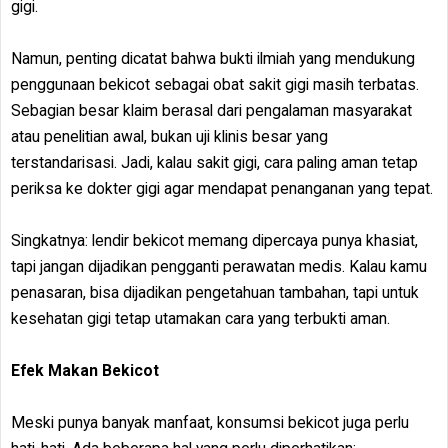
gigi.
Namun, penting dicatat bahwa bukti ilmiah yang mendukung
penggunaan bekicot sebagai obat sakit gigi masih terbatas.
Sebagian besar klaim berasal dari pengalaman masyarakat
atau penelitian awal, bukan uji klinis besar yang
terstandarisasi. Jadi, kalau sakit gigi, cara paling aman tetap
periksa ke dokter gigi agar mendapat penanganan yang tepat.
Singkatnya: lendir bekicot memang dipercaya punya khasiat,
tapi jangan dijadikan pengganti perawatan medis. Kalau kamu
penasaran, bisa dijadikan pengetahuan tambahan, tapi untuk
kesehatan gigi tetap utamakan cara yang terbukti aman.
Efek Makan Bekicot
Meski punya banyak manfaat, konsumsi bekicot juga perlu