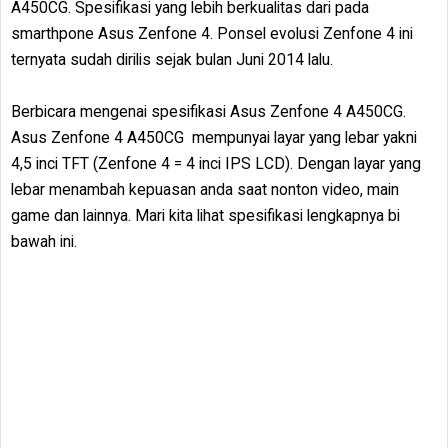
A450CG. Spesifikasi yang lebih berkualitas dari pada
smarthpone Asus Zenfone 4. Ponsel evolusi Zenfone 4 ini
ternyata sudah dirilis sejak bulan Juni 2014 lalu.
Berbicara mengenai spesifikasi Asus Zenfone 4 A450CG.
Asus Zenfone 4 A450CG mempunyai layar yang lebar yakni
4,5 inci TFT (Zenfone 4 = 4 inci IPS LCD). Dengan layar yang
lebar menambah kepuasan anda saat nonton video, main
game dan lainnya. Mari kita lihat spesifikasi lengkapnya bi
bawah ini.