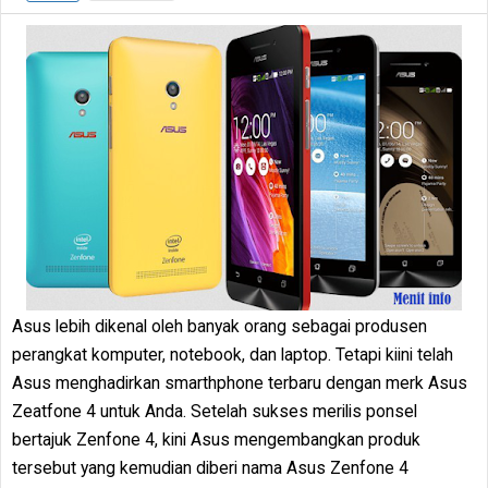
Asus lebih dikenal oleh banyak orang sebagai produsen
perangkat komputer, notebook, dan laptop. Tetapi kiini telah
Asus menghadirkan smarthphone terbaru dengan merk Asus
Zeatfone 4 untuk Anda. Setelah sukses merilis ponsel
bertajuk Zenfone 4, kini Asus mengembangkan produk
tersebut yang kemudian diberi nama Asus Zenfone 4