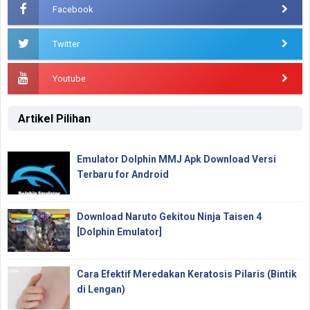
Facebook
Twitter
Youtube
Artikel Pilihan
Emulator Dolphin MMJ Apk Download Versi
Terbaru for Android
Download Naruto Gekitou Ninja Taisen 4
[Dolphin Emulator]
Cara Efektif Meredakan Keratosis Pilaris (Bintik
di Lengan)