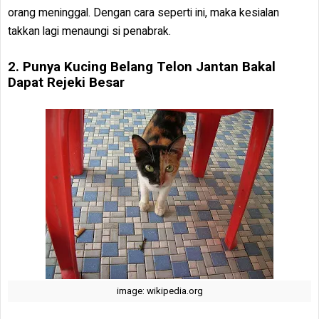
orang meninggal. Dengan cara seperti ini, maka kesialan
takkan lagi menaungi si penabrak.
2. Punya Kucing Belang Telon Jantan Bakal
Dapat Rejeki Besar
image: wikipedia.org