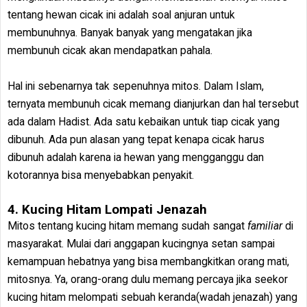
tentang hewan cicak ini adalah soal anjuran untuk
membunuhnya. Banyak banyak yang mengatakan jika
membunuh cicak akan mendapatkan pahala.
Hal ini sebenarnya tak sepenuhnya mitos. Dalam Islam,
ternyata membunuh cicak memang dianjurkan dan hal tersebut
ada dalam Hadist. Ada satu kebaikan untuk tiap cicak yang
dibunuh. Ada pun alasan yang tepat kenapa cicak harus
dibunuh adalah karena ia hewan yang mengganggu dan
kotorannya bisa menyebabkan penyakit.
4. Kucing Hitam Lompati Jenazah
Mitos tentang kucing hitam memang sudah sangat
familiar
di
masyarakat. Mulai dari anggapan kucingnya setan sampai
kemampuan hebatnya yang bisa membangkitkan orang mati,
mitosnya. Ya, orang-orang dulu memang percaya jika seekor
kucing hitam melompati sebuah keranda(wadah jenazah) yang