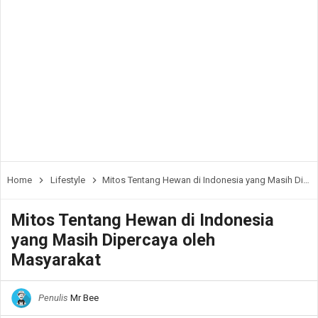
Home
Lifestyle
Mitos Tentang Hewan di Indonesia yang Masih Dipercaya oleh Masyarakat
Mitos Tentang Hewan di Indonesia
yang Masih Dipercaya oleh
Masyarakat
Penulis
Mr Bee