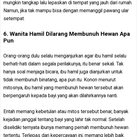
mungkin tangkap lalu lepaskan di tempat yang jauh dari rumah.
Namun, jika tak mampu bisa dengan memanggil pawang ular
setempat.
6. Wanita Hamil Dilarang Membunuh Hewan Apa
Pun
Orang-orang dulu selalu menganjurkan agar ibu hamil selalu
berhati-hati dalam segala perilakunya, itu benar sekali. Tak
hanya soal menjaga bicara, ibu hamil juga dianjurkan untuk
tidak membunuh binatang, apa pun itu. Konon menurut
mitosnya, ibu hamil yang membunuh hewan tersebut akan
berpengaruh kepada bayi yang akan dilahirkannya nanti.
Entah memang kebetulan atau mitos tersebut benar, banyak
kejadian janggal tentang bayi yang lahir tak normal. Setelah
diselidiki ternyata ibunya memang pernah membunuh hewan
tertentu. Terlepas dari kepercayaan ini, memang lebih baik