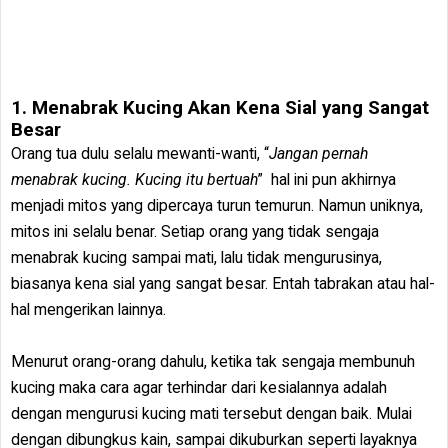
1. Menabrak Kucing Akan Kena Sial yang Sangat
Besar
Orang tua dulu selalu mewanti-wanti, “
Jangan pernah
menabrak kucing. Kucing itu bertuah
” hal ini pun akhirnya
menjadi mitos yang dipercaya turun temurun. Namun uniknya,
mitos ini selalu benar. Setiap orang yang tidak sengaja
menabrak kucing sampai mati, lalu tidak mengurusinya,
biasanya kena sial yang sangat besar. Entah tabrakan atau hal-
hal mengerikan lainnya.
Menurut orang-orang dahulu, ketika tak sengaja membunuh
kucing maka cara agar terhindar dari kesialannya adalah
dengan mengurusi kucing mati tersebut dengan baik. Mulai
dengan dibungkus kain, sampai dikuburkan seperti layaknya