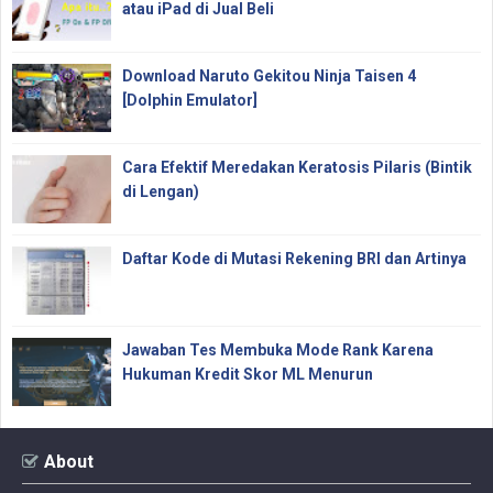
atau iPad di Jual Beli
Download Naruto Gekitou Ninja Taisen 4
[Dolphin Emulator]
Cara Efektif Meredakan Keratosis Pilaris (Bintik
di Lengan)
Daftar Kode di Mutasi Rekening BRI dan Artinya
Jawaban Tes Membuka Mode Rank Karena
Hukuman Kredit Skor ML Menurun
About