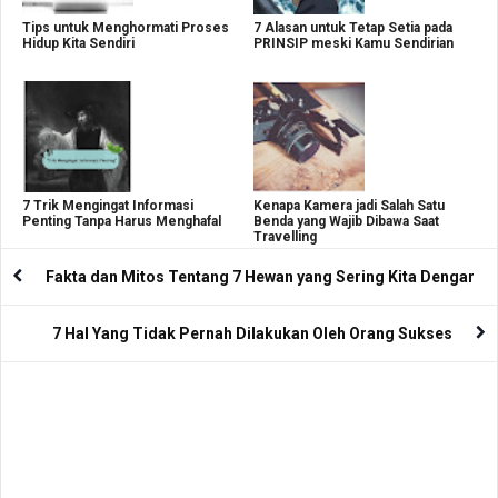
Tips untuk Menghormati Proses
7 Alasan untuk Tetap Setia pada
Hidup Kita Sendiri
PRINSIP meski Kamu Sendirian
7 Trik Mengingat Informasi
Kenapa Kamera jadi Salah Satu
Penting Tanpa Harus Menghafal
Benda yang Wajib Dibawa Saat
Travelling
Fakta dan Mitos Tentang 7 Hewan yang Sering Kita Dengar
7 Hal Yang Tidak Pernah Dilakukan Oleh Orang Sukses