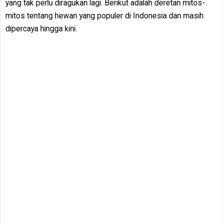
yang tak perlu diragukan lagi. Berikut adalah deretan mitos-
mitos tentang hewan yang populer di Indonesia dan masih
dipercaya hingga kini.