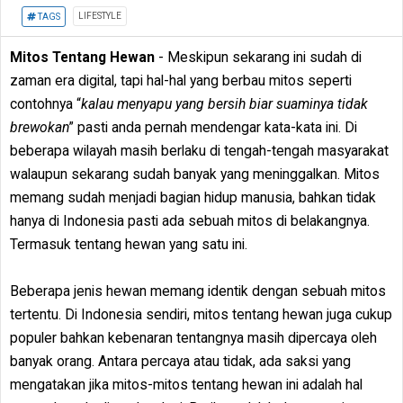
LIFESTYLE
TAGS
Mitos Tentang Hewan
- Meskipun sekarang ini sudah di
zaman era digital, tapi hal-hal yang berbau mitos seperti
contohnya “
kalau menyapu yang bersih biar suaminya tidak
brewokan
” pasti anda pernah mendengar kata-kata ini. Di
beberapa wilayah masih berlaku di tengah-tengah masyarakat
walaupun sekarang sudah banyak yang meninggalkan. Mitos
memang sudah menjadi bagian hidup manusia, bahkan tidak
hanya di Indonesia pasti ada sebuah mitos di belakangnya.
Termasuk tentang hewan yang satu ini.
Beberapa jenis hewan memang identik dengan sebuah mitos
tertentu. Di Indonesia sendiri, mitos tentang hewan juga cukup
populer bahkan kebenaran tentangnya masih dipercaya oleh
banyak orang. Antara percaya atau tidak, ada saksi yang
mengatakan jika mitos-mitos tentang hewan ini adalah hal