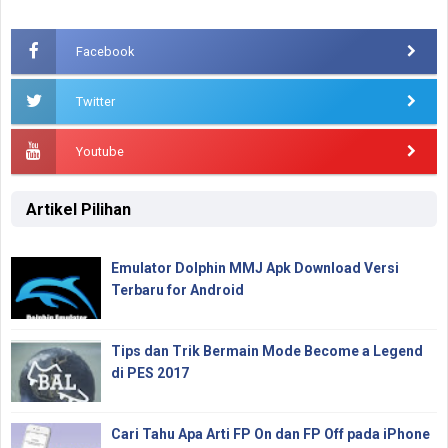
Facebook
Twitter
Youtube
Artikel Pilihan
Emulator Dolphin MMJ Apk Download Versi
Terbaru for Android
Tips dan Trik Bermain Mode Become a Legend
di PES 2017
Cari Tahu Apa Arti FP On dan FP Off pada iPhone