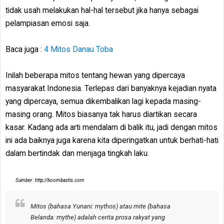
tidak usah melakukan hal-hal tersebut jika hanya sebagai
pelampiasan emosi saja.
Baca juga :
4 Mitos Danau Toba
Inilah beberapa mitos tentang hewan yang dipercaya
masyarakat Indonesia. Terlepas dari banyaknya kejadian nyata
yang dipercaya, semua dikembalikan lagi kepada masing-
masing orang. Mitos biasanya tak harus diartikan secara
kasar. Kadang ada arti mendalam di balik itu, jadi dengan mitos
ini ada baiknya juga karena kita diperingatkan untuk berhati-hati
dalam bertindak dan menjaga tingkah laku.
Sumber : http://boombastis.com
Mitos (bahasa Yunani: mythos) atau mite (bahasa
Belanda: mythe) adalah cerita prosa rakyat yang