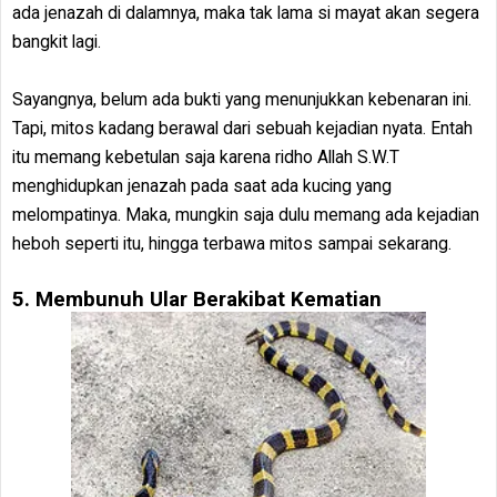
ada jenazah di dalamnya, maka tak lama si mayat akan segera
bangkit lagi.
Sayangnya, belum ada bukti yang menunjukkan kebenaran ini.
Tapi, mitos kadang berawal dari sebuah kejadian nyata. Entah
itu memang kebetulan saja karena ridho Allah S.W.T
menghidupkan jenazah pada saat ada kucing yang
melompatinya. Maka, mungkin saja dulu memang ada kejadian
heboh seperti itu, hingga terbawa mitos sampai sekarang.
5. Membunuh Ular Berakibat Kematian