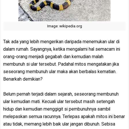
Image: wikipedia.org
Tak ada yang lebih mengerikan daripada menemukan ular di
dalam rumah. Sayangnya, ketika mengalami hal semacam ini
orang-orang menjadi gegabah dan kemudian malah
membunuh si ular tersebut. Padahal mitos mengatakan jika
seseorang membunuh ular maka akan berbalas kematian.
Benarkah demikian?
Belum pernah terjadi dalam sejarah, seseorang membunuh
ular kemudian mati. Kecuali ular tersebut masih setengah
hidup dan kemudian menggigit si pembunuhnya sambil
melepaskan semua racunnya. Terlepas apakah mitos ini benar
atau tidak, memang lebih baik ular jangan dibunuh. Sebisa