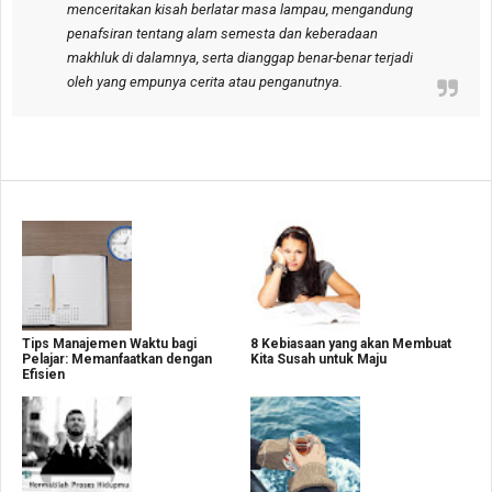
menceritakan kisah berlatar masa lampau, mengandung
penafsiran tentang alam semesta dan keberadaan
makhluk di dalamnya, serta dianggap benar-benar terjadi
oleh yang empunya cerita atau penganutnya.
Tips Manajemen Waktu bagi
8 Kebiasaan yang akan Membuat
Pelajar: Memanfaatkan dengan
Kita Susah untuk Maju
Efisien