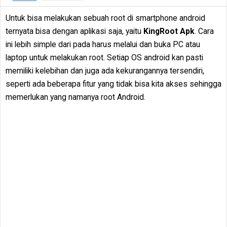
Untuk bisa melakukan sebuah root di smartphone android
ternyata bisa dengan aplikasi saja, yaitu
KingRoot
Apk
. Cara
ini lebih simple dari pada harus melalui dan buka PC atau
laptop untuk melakukan root. Setiap OS android kan pasti
memiliki kelebihan dan juga ada kekurangannya tersendiri,
seperti ada beberapa fitur yang tidak bisa kita akses sehingga
memerlukan yang namanya root Android.