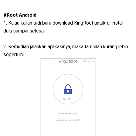
#Root Android
1. Kalau kalian tadi baru download KingRoot untuk di install
dulu sampai selesai.
2. Kemudian jalankan aplikasinya, maka tampilan kurang lebih
seperti ini.