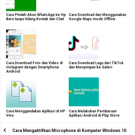
Cara Pindah Akun WhatsApp ke Hp
Cara Download dan Menggunakan
Baru tanpa Hilang Kontak dan Chat
Google Maps mode Offline
Cara Download Foto dan Video di
Cara Download Lagu dari TikTok
Instagram dengan Smartphone
dan Menyimpan ke Galeri
Android
Cara Menggandakan Aplikasi di HP
Cara Melakukan Pembaruan
Vivo
Aplikasi Android di Play Store
Cara Mengaktifkan Microphone di Komputer Windows 10