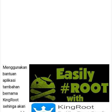
Menggunakan
bantuan
aplikasi
tambahan
bernama
KingRoot
sehinga akan