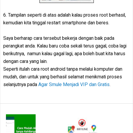
6. Tampilan seperti di atas adalah kalau proses root berhasil,
kemudian kita tinggal restart smartphone dan beres.
Saya berharap cara tersebut bekerja dengan baik pada
perangkat anda. Kalau baru coba sekali terus gagal, coba lagi
berikutnya, namun kalau gagal lagi, apa boleh buat kita harus
dengan cara yang lain.
Seperti itulah cara root android tanpa melalui komputer dan
mudah, dan untuk yang berhasil selamat menikmati proses
selanjutnya pada
Agar Smule Menjadi VIP dan Gratis
.