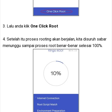
3. Lalu anda klik
One Click Root
4. Setelah itu proses rooting akan berjalan, kita disuruh sabar
menunggu sampai proses root benar-benar selesai 100%.