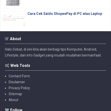
Cara Cek Saldo ShopeePay di PC atau Laptop
About
Halo Sobat, di sini kita akan berbagi tips Komputer, Android,
Lifestyle, dan info Gadget yang mudah mudahan bermanfaat.
Web Tools
Contact Form
Disclaimer
Privacy Policy
Sitemap
About
Follow