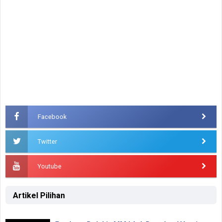
Facebook
Twitter
Youtube
Artikel Pilihan