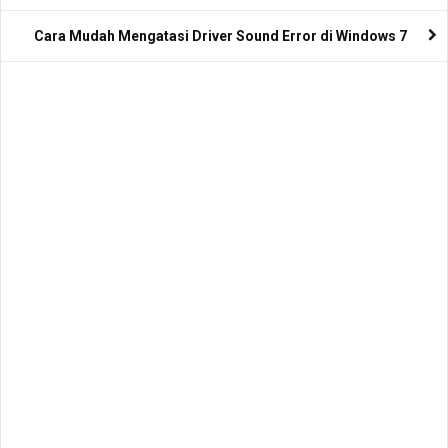
Cara Mudah Mengatasi Driver Sound Error di Windows 7