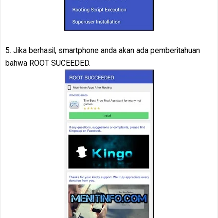
5. Jika berhasil, smartphone anda akan ada pemberitahuan
bahwa ROOT SUCEEDED.