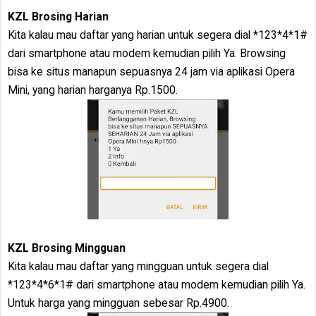
KZL Brosing Harian
Kita kalau mau daftar yang harian untuk segera dial *123*4*1#
dari smartphone atau modem kemudian pilih Ya. Browsing
bisa ke situs manapun sepuasnya 24 jam via aplikasi Opera
Mini, yang harian harganya Rp.1500.
KZL Brosing Mingguan
Kita kalau mau daftar yang mingguan untuk segera dial
*123*4*6*1# dari smartphone atau modem kemudian pilih Ya.
Untuk harga yang mingguan sebesar Rp.4900.