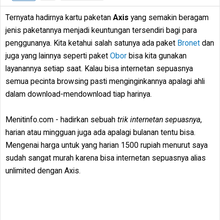
Ternyata hadirnya kartu paketan
Axis
yang semakin beragam
jenis paketannya menjadi keuntungan tersendiri bagi para
penggunanya. Kita ketahui salah satunya ada paket
Bronet
dan
juga yang lainnya seperti paket
Obor
bisa kita gunakan
layanannya setiap saat. Kalau bisa internetan sepuasnya
semua pecinta browsing pasti menginginkannya apalagi ahli
dalam download-mendownload tiap harinya.
Menitinfo.com - hadirkan sebuah
trik internetan sepuasnya
,
harian atau mingguan juga ada apalagi bulanan tentu bisa.
Mengenai harga untuk yang harian 1500 rupiah menurut saya
sudah sangat murah karena bisa internetan sepuasnya alias
unlimited dengan Axis.