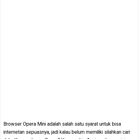
Browser Opera Mini adalah salah satu syarat untuk bisa
internetan sepuasnya, jadi kalau belum memiliki silahkan cari