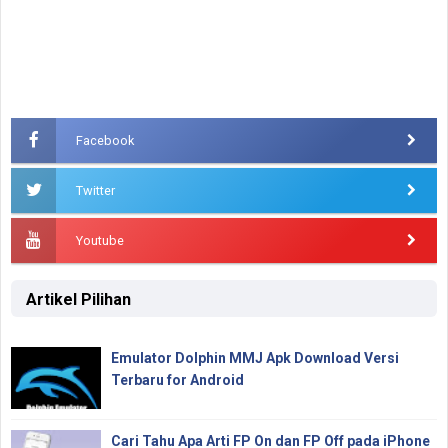
Facebook
Twitter
Youtube
Artikel Pilihan
Emulator Dolphin MMJ Apk Download Versi
Terbaru for Android
Cari Tahu Apa Arti FP On dan FP Off pada iPhone