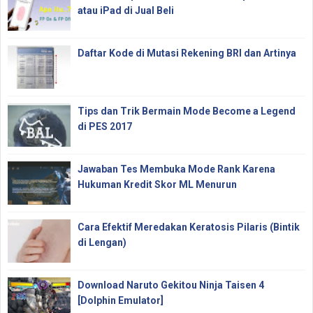
atau iPad di Jual Beli
Daftar Kode di Mutasi Rekening BRI dan Artinya
Tips dan Trik Bermain Mode Become a Legend
di PES 2017
Jawaban Tes Membuka Mode Rank Karena
Hukuman Kredit Skor ML Menurun
Cara Efektif Meredakan Keratosis Pilaris (Bintik
di Lengan)
Download Naruto Gekitou Ninja Taisen 4
[Dolphin Emulator]