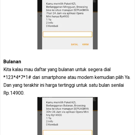
Bulanan
Kita kalau mau daftar yang bulanan untuk segera dial
*123*4*7*1# dari smartphone atau modem kemudian pilih Ya.
Dan yang terakhir ini harga tertinggi untuk satu bulan senilai
Rp.14900.