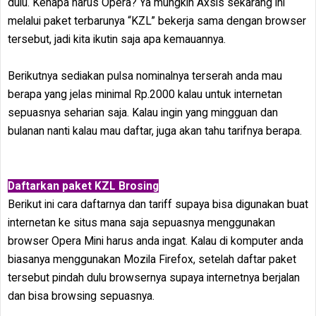
dulu. Kenapa harus Opera? Ya mungkin Axsis sekarang ini
melalui paket terbarunya “KZL” bekerja sama dengan browser
tersebut, jadi kita ikutin saja apa kemauannya.
Berikutnya sediakan pulsa nominalnya terserah anda mau
berapa yang jelas minimal Rp.2000 kalau untuk internetan
sepuasnya seharian saja. Kalau ingin yang mingguan dan
bulanan nanti kalau mau daftar, juga akan tahu tarifnya berapa.
Daftarkan paket KZL Brosing
Berikut ini cara daftarnya dan tariff supaya bisa digunakan buat
internetan ke situs mana saja sepuasnya menggunakan
browser Opera Mini harus anda ingat. Kalau di komputer anda
biasanya menggunakan Mozila Firefox, setelah daftar paket
tersebut pindah dulu browsernya supaya internetnya berjalan
dan bisa browsing sepuasnya.