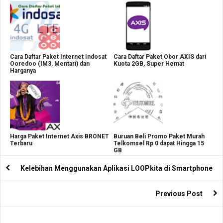
Cara Daftar Paket Internet Indosat
Cara Daftar Paket Obor AXIS dari
Ooredoo (IM3, Mentari) dan
Kuota 2GB, Super Hemat
Harganya
Harga Paket Internet Axis BRONET
Buruan Beli Promo Paket Murah
Terbaru
Telkomsel Rp 0 dapat Hingga 15
GB
Kelebihan Menggunakan Aplikasi LOOPkita di Smartphone
Previous Post