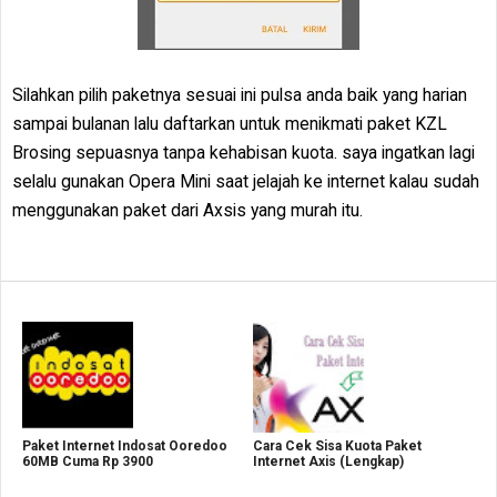
Silahkan pilih paketnya sesuai ini pulsa anda baik yang harian
sampai bulanan lalu daftarkan untuk menikmati paket KZL
Brosing sepuasnya tanpa kehabisan kuota. saya ingatkan lagi
selalu gunakan Opera Mini saat jelajah ke internet kalau sudah
menggunakan paket dari Axsis yang murah itu.
Paket Internet Indosat Ooredoo
Cara Cek Sisa Kuota Paket
60MB Cuma Rp 3900
Internet Axis (Lengkap)