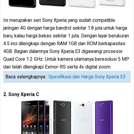
Ini merupakan seri Sony Xperia yang sudah compatible
jaringan 4G dengan harga bandrol sekitar 1.8 juta untuk harga
baru, kalau harga bekas sekitar 1 juta. Dengan layar berukuran
4.5 inci dilengkapi dengan RAM 1GB dan ROM berkapasitas
4GB. Bagian dalamnya Sony Xperia E3 digawangi prosesor
Quad Core 1.2 GHz. Untuk kamera utamanya beresolusi 5 MP
dan telah dilengkapi Exmor-RS serta 4x digital zoom.
Baca selengkapnya :
Spesifikasi dan Harga Sony Xperia E3
2. Sony Xperia C