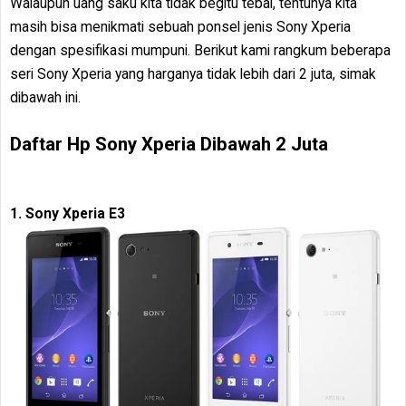
Walaupun uang saku kita tidak begitu tebal, tentunya kita
masih bisa menikmati sebuah ponsel jenis Sony Xperia
dengan spesifikasi mumpuni. Berikut kami rangkum beberapa
seri Sony Xperia yang harganya tidak lebih dari 2 juta, simak
dibawah ini.
Daftar Hp Sony Xperia Dibawah 2 Juta
1. Sony Xperia E3