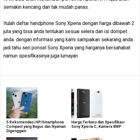
semakin kencang dan tak mudah panas.
Itulah daftar handphone Sony Xperia dengan harga dibawah 2
juta yang bisa anda tentukan sesuai selera dan isi dompet
anda. dengan informasi yang kami sampaikan sekarang anda
jadi tahu seri ponsel Sony Xperia yang harganya bersahabat
namun spesifikasinya juga lumayan.
5 Rekomendasi HP/Smartphone
Harga Terbaru dan Spesifikasi
Compact yang Bagus dan Nyaman
Sony Xperia C, Kamera 8MP
Digenggam