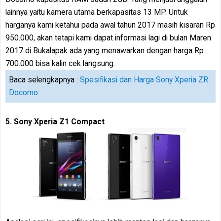
lainnya yaitu kamera utama berkapasitas 13 MP. Untuk
harganya kami ketahui pada awal tahun 2017 masih kisaran Rp
950.000, akan tetapi kami dapat informasi lagi di bulan Maren
2017 di Bukalapak ada yang menawarkan dengan harga Rp
700.000 bisa kalin cek langsung.
Baca selengkapnya :
Spesifikasi dan Harga Sony Xperia ZR
Docomo
5. Sony Xperia Z1 Compact