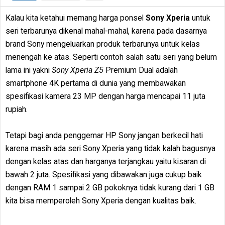
Kalau kita ketahui memang harga ponsel
Sony Xperia
untuk
seri terbarunya dikenal mahal-mahal, karena pada dasarnya
brand Sony mengeluarkan produk terbarunya untuk kelas
menengah ke atas. Seperti contoh salah satu seri yang belum
lama ini yakni
Sony Xperia Z5
Premium Dual adalah
smartphone 4K pertama di dunia yang membawakan
spesifikasi kamera 23 MP dengan harga mencapai 11 juta
rupiah.
Tetapi bagi anda penggemar HP Sony jangan berkecil hati
karena masih ada seri Sony Xperia yang tidak kalah bagusnya
dengan kelas atas dan harganya terjangkau yaitu kisaran di
bawah 2 juta. Spesifikasi yang dibawakan juga cukup baik
dengan RAM 1 sampai 2 GB pokoknya tidak kurang dari 1 GB
kita bisa memperoleh Sony Xperia dengan kualitas baik.