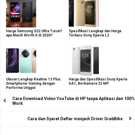
Harga Samsung S22 Ultra Turun?
Spesifikasi Lengkap dan Harga
apa Masih Worth it di 2026?
Terbaru Sony Xperia L2
Ulasan Lengkap Realme 13 Plus:
Harga dan Spesifikasi Sony Xperia
Smartphone Gaming dengan
XA1, Berkamera 23 MP
Performa Unggul
Cara Download Video YouTube di HP tanpa Aplikasi dan 100%
Work
Cara dan Syarat Daftar menjadi Driver GrabBike