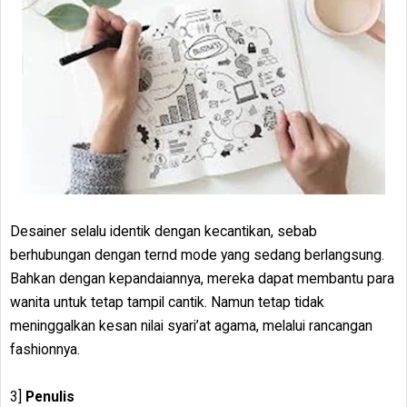
Desainer selalu identik dengan kecantikan, sebab
berhubungan dengan ternd mode yang sedang berlangsung.
Bahkan dengan kepandaiannya, mereka dapat membantu para
wanita untuk tetap tampil cantik. Namun tetap tidak
meninggalkan kesan nilai syari’at agama, melalui rancangan
fashionnya.
3]
Penulis