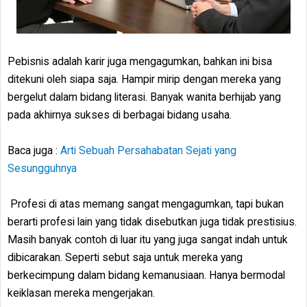
Pebisnis adalah karir juga mengagumkan, bahkan ini bisa
ditekuni oleh siapa saja. Hampir mirip dengan mereka yang
bergelut dalam bidang literasi. Banyak wanita berhijab yang
pada akhirnya sukses di berbagai bidang usaha.
Baca juga :
Arti Sebuah Persahabatan Sejati yang
Sesungguhnya
Profesi di atas memang sangat mengagumkan, tapi bukan
berarti profesi lain yang tidak disebutkan juga tidak prestisius.
Masih banyak contoh di luar itu yang juga sangat indah untuk
dibicarakan. Seperti sebut saja untuk mereka yang
berkecimpung dalam bidang kemanusiaan. Hanya bermodal
keiklasan mereka mengerjakan.