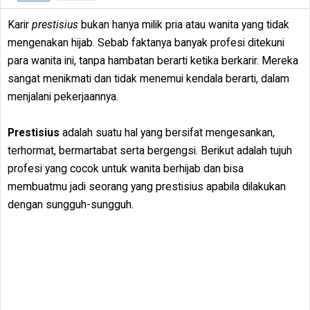
Karir
prestisius
bukan hanya milik pria atau wanita yang tidak
mengenakan hijab. Sebab faktanya banyak profesi ditekuni
para wanita ini, tanpa hambatan berarti ketika berkarir. Mereka
sangat menikmati dan tidak menemui kendala berarti, dalam
menjalani pekerjaannya.
Prestisius
adalah suatu hal yang bersifat mengesankan,
terhormat, bermartabat serta bergengsi. Berikut adalah tujuh
profesi yang cocok untuk wanita berhijab dan bisa
membuatmu jadi seorang yang prestisius apabila dilakukan
dengan sungguh-sungguh.