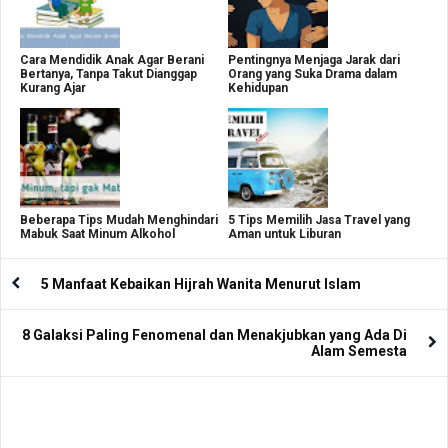
Cara Mendidik Anak Agar Berani
Pentingnya Menjaga Jarak dari
Bertanya, Tanpa Takut Dianggap
Orang yang Suka Drama dalam
Kurang Ajar
Kehidupan
Beberapa Tips Mudah Menghindari
5 Tips Memilih Jasa Travel yang
Mabuk Saat Minum Alkohol
Aman untuk Liburan
5 Manfaat Kebaikan Hijrah Wanita Menurut Islam
8 Galaksi Paling Fenomenal dan Menakjubkan yang Ada Di
Alam Semesta