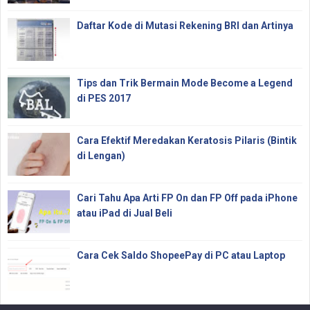
Daftar Kode di Mutasi Rekening BRI dan Artinya
Tips dan Trik Bermain Mode Become a Legend
di PES 2017
Cara Efektif Meredakan Keratosis Pilaris (Bintik
di Lengan)
Cari Tahu Apa Arti FP On dan FP Off pada iPhone
atau iPad di Jual Beli
Cara Cek Saldo ShopeePay di PC atau Laptop