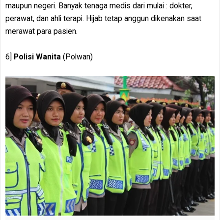
maupun negeri. Banyak tenaga medis dari mulai : dokter,
perawat, dan ahli terapi. Hijab tetap anggun dikenakan saat
merawat para pasien.
6]
Polisi Wanita
(Polwan)