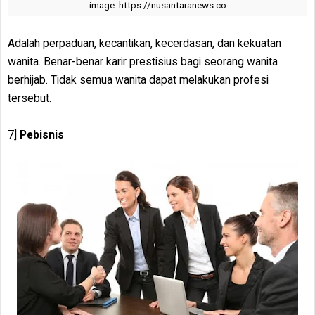
image: https://nusantaranews.co
Adalah perpaduan, kecantikan, kecerdasan, dan kekuatan
wanita. Benar-benar karir prestisius bagi seorang wanita
berhijab. Tidak semua wanita dapat melakukan profesi
tersebut.
7]
Pebisnis