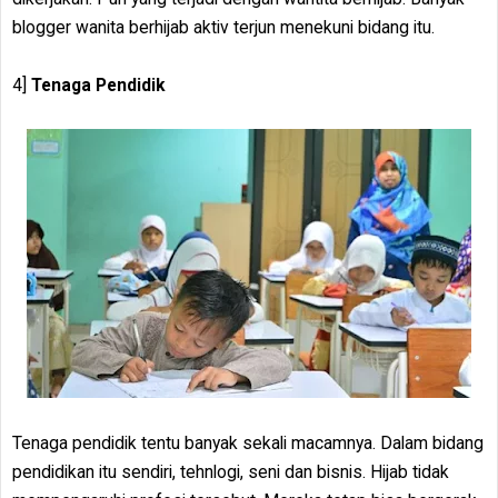
blogger wanita berhijab aktiv terjun menekuni bidang itu.
4]
Tenaga Pendidik
Tenaga pendidik tentu banyak sekali macamnya. Dalam bidang
pendidikan itu sendiri, tehnlogi, seni dan bisnis. Hijab tidak