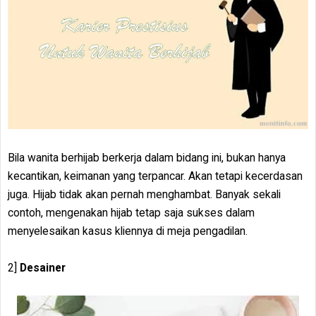
Bila wanita berhijab berkerja dalam bidang ini, bukan hanya
kecantikan, keimanan yang terpancar. Akan tetapi kecerdasan
juga. Hijab tidak akan pernah menghambat. Banyak sekali
contoh, mengenakan hijab tetap saja sukses dalam
menyelesaikan kasus kliennya di meja pengadilan.
2]
Desainer