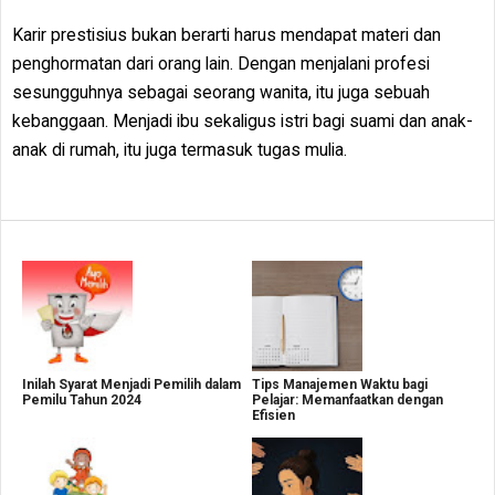
Karir prestisius bukan berarti harus mendapat materi dan
penghormatan dari orang lain. Dengan menjalani profesi
sesungguhnya sebagai seorang wanita, itu juga sebuah
kebanggaan. Menjadi ibu sekaligus istri bagi suami dan anak-
anak di rumah, itu juga termasuk tugas mulia.
Inilah Syarat Menjadi Pemilih dalam
Tips Manajemen Waktu bagi
Pemilu Tahun 2024
Pelajar: Memanfaatkan dengan
Efisien