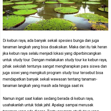
Di kebun raya, ada banyak sekali spesies bunga dan juga
tanaman langkah yang bisa disaksikan. Maka dari itu tak heran
jika kebun raya selalu menjadi lokasi yang diperbincangkan
untuk study tour. Dengan melakukan study tour ke kebun raya,
pihak sekolah tentunya sangat mengharapkan para siswa dan
juga siswi yang mengikuti program study tour tersebut bisa
mendapatkan banyak sekali wawasan tentang tanaman-
tanaman langkah yang masih ada hingga saat ini.
Namun ingat saat kalian sedang berada di kebun raya,
usahakanlah untuk tidak jahil. Apalagi sampai merusak