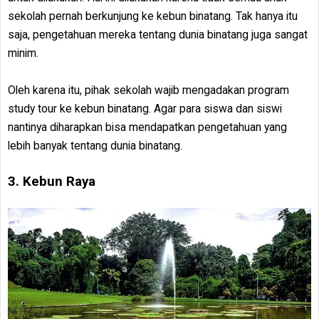
sekolah pernah berkunjung ke kebun binatang. Tak hanya itu
saja, pengetahuan mereka tentang dunia binatang juga sangat
minim.
Oleh karena itu, pihak sekolah wajib mengadakan program
study tour ke kebun binatang. Agar para siswa dan siswi
nantinya diharapkan bisa mendapatkan pengetahuan yang
lebih banyak tentang dunia binatang.
3. Kebun Raya