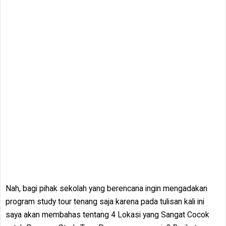
Nah, bagi pihak sekolah yang berencana ingin mengadakan
program study tour tenang saja karena pada tulisan kali ini
saya akan membahas tentang 4 Lokasi yang Sangat Cocok