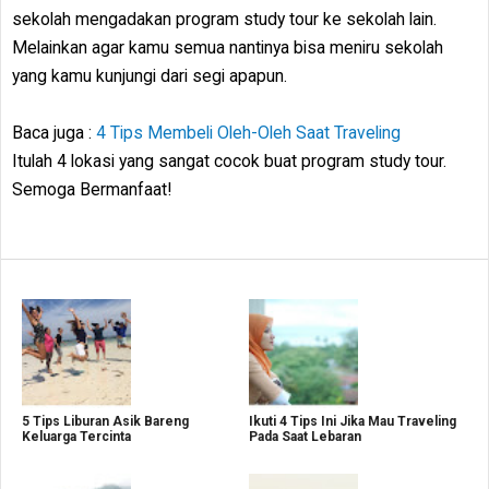
sekolah mengadakan program study tour ke sekolah lain.
Melainkan agar kamu semua nantinya bisa meniru sekolah
yang kamu kunjungi dari segi apapun.
Baca juga :
4 Tips Membeli Oleh-Oleh Saat Traveling
Itulah 4 lokasi yang sangat cocok buat program study tour.
Semoga Bermanfaat!
5 Tips Liburan Asik Bareng
Ikuti 4 Tips Ini Jika Mau Traveling
Keluarga Tercinta
Pada Saat Lebaran