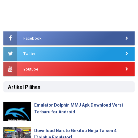
Facebook
Twitter
Youtube
Artikel Pilihan
Emulator Dolphin MMJ Apk Download Versi
Terbaru for Android
Download Naruto Gekitou Ninja Taisen 4
[Dolphin Emulator]