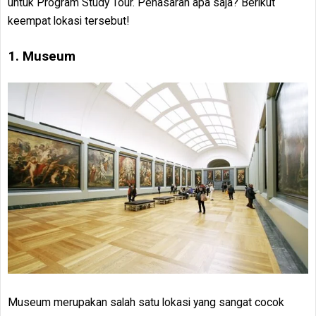
untuk Program Study Tour. Penasaran apa saja? Berikut
keempat lokasi tersebut!
1. Museum
Museum merupakan salah satu lokasi yang sangat cocok