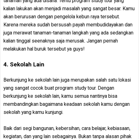
tanaman yang ada disana. Tentu program study tour yang
kalian lakukan akan menjadi masalah yang sangat besar. Kamu
akan berurusan dengan pengelola kebun raya tersebut.
Karena mereka sudah bersusah payah membudidayakan dan
juga merawat tanaman-tanaman langkah yang ada sedangkan
kalian tinggal seenaknya saja merusak. Jangan pernah
melakukan hal buruk tersebut ya guys!
4. Sekolah Lain
Berkunjung ke sekolah lain juga merupakan salah satu lokasi
yang sangat cocok buat program study tour. Dengan
berkunjung ke sekolah lain, kamu semua nantinya bisa
membandingkan bagaimana keadaan sekolah kamu dengan
sekolah yang kamu kunjungi.
Baik dari segi bangunan, kebersihan, cara belajar, kebiasaan,
kegiatan, dan yang lain sebagainya. Bukan tanpa alasan pihak