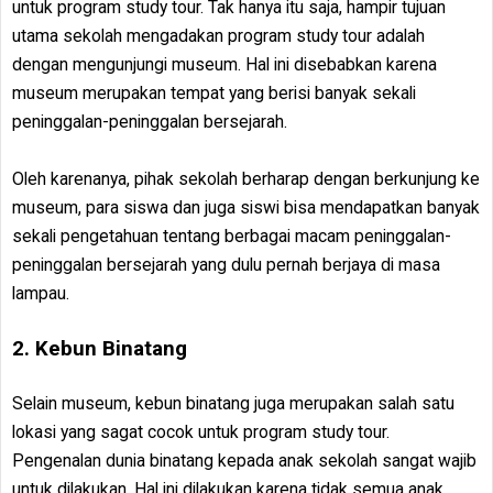
untuk program study tour. Tak hanya itu saja, hampir tujuan
utama sekolah mengadakan program study tour adalah
dengan mengunjungi museum. Hal ini disebabkan karena
museum merupakan tempat yang berisi banyak sekali
peninggalan-peninggalan bersejarah.
Oleh karenanya, pihak sekolah berharap dengan berkunjung ke
museum, para siswa dan juga siswi bisa mendapatkan banyak
sekali pengetahuan tentang berbagai macam peninggalan-
peninggalan bersejarah yang dulu pernah berjaya di masa
lampau.
2. Kebun Binatang
Selain museum, kebun binatang juga merupakan salah satu
lokasi yang sagat cocok untuk program study tour.
Pengenalan dunia binatang kepada anak sekolah sangat wajib
untuk dilakukan. Hal ini dilakukan karena tidak semua anak