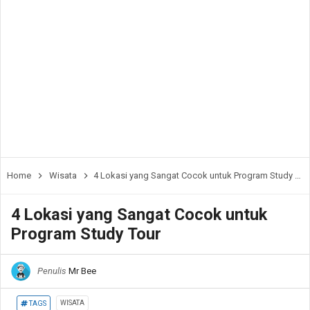
Home
Wisata
4 Lokasi yang Sangat Cocok untuk Program Study Tour
4 Lokasi yang Sangat Cocok untuk
Program Study Tour
Penulis
Mr Bee
WISATA
TAGS