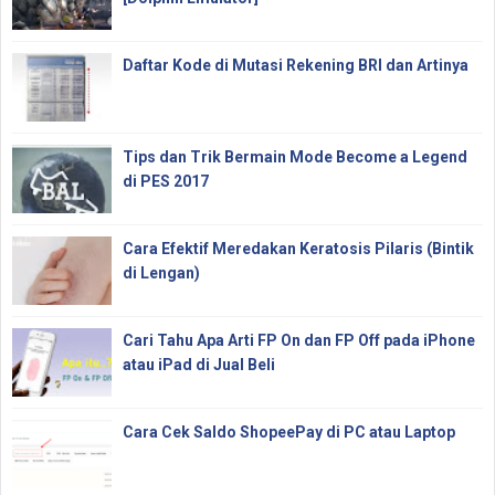
Daftar Kode di Mutasi Rekening BRI dan Artinya
Tips dan Trik Bermain Mode Become a Legend
di PES 2017
Cara Efektif Meredakan Keratosis Pilaris (Bintik
di Lengan)
Cari Tahu Apa Arti FP On dan FP Off pada iPhone
atau iPad di Jual Beli
Cara Cek Saldo ShopeePay di PC atau Laptop