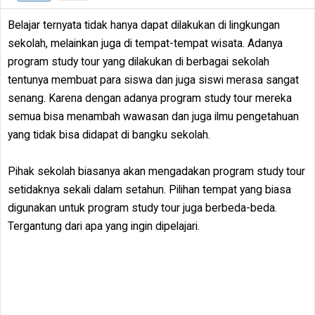
Belajar ternyata tidak hanya dapat dilakukan di lingkungan
sekolah, melainkan juga di tempat-tempat wisata. Adanya
program study tour yang dilakukan di berbagai sekolah
tentunya membuat para siswa dan juga siswi merasa sangat
senang. Karena dengan adanya program study tour mereka
semua bisa menambah wawasan dan juga ilmu pengetahuan
yang tidak bisa didapat di bangku sekolah.
Pihak sekolah biasanya akan mengadakan program study tour
setidaknya sekali dalam setahun. Pilihan tempat yang biasa
digunakan untuk program study tour juga berbeda-beda.
Tergantung dari apa yang ingin dipelajari.