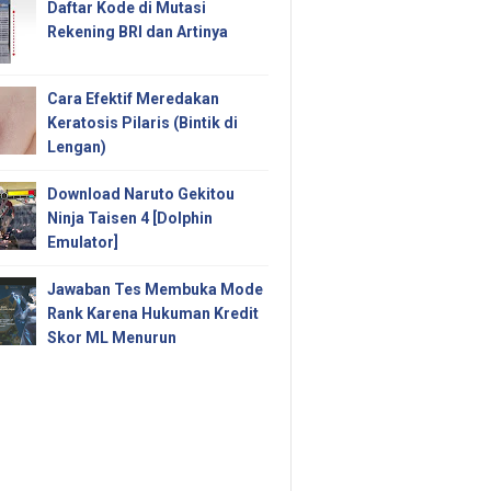
Daftar Kode di Mutasi
Rekening BRI dan Artinya
Cara Efektif Meredakan
Keratosis Pilaris (Bintik di
Lengan)
Download Naruto Gekitou
Ninja Taisen 4 [Dolphin
Emulator]
Jawaban Tes Membuka Mode
Rank Karena Hukuman Kredit
Skor ML Menurun