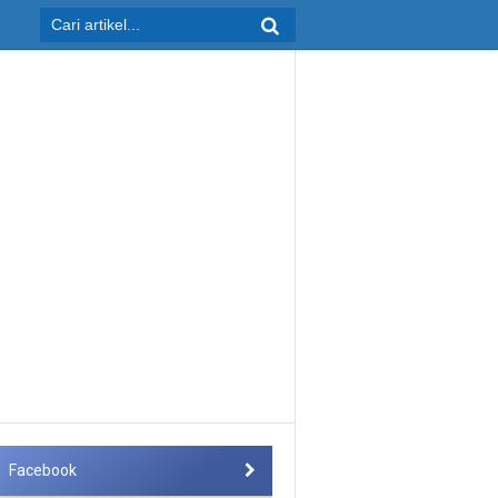
Facebook