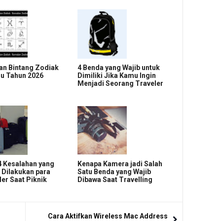
an Bintang Zodiak
4 Benda yang Wajib untuk
ru Tahun 2026
Dimiliki Jika Kamu Ingin
Menjadi Seorang Traveler
 4 Kesalahan yang
Kenapa Kamera jadi Salah
 Dilakukan para
Satu Benda yang Wajib
ler Saat Piknik
Dibawa Saat Travelling
Cara Aktifkan Wireless Mac Address