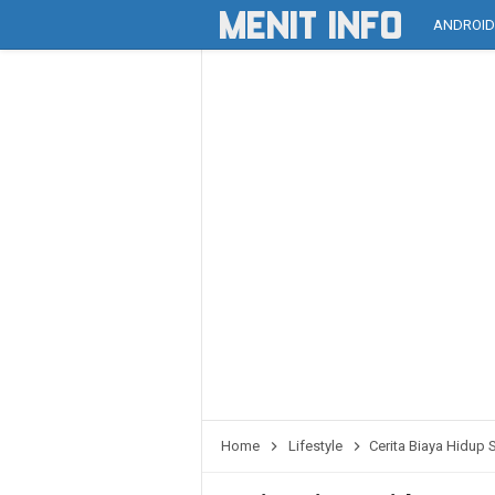
ANDROI
Home
Lifestyle
Cerita Biaya Hidup