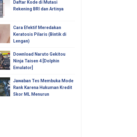
Daftar Kode di Mutasi
Rekening BRI dan Artinya
Cara Efektif Meredakan
Keratosis Pilaris (Bintik di
Lengan)
Download Naruto Gekitou
Ninja Taisen 4 [Dolphin
Emulator]
Jawaban Tes Membuka Mode
Rank Karena Hukuman Kredit
Skor ML Menurun