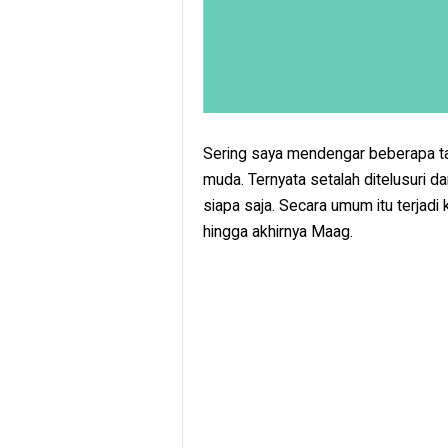
Sering saya mendengar beberapa 
muda. Ternyata setalah ditelusuri
siapa saja. Secara umum itu terjadi 
hingga akhirnya Maag.