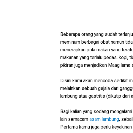
Beberapa orang yang sudah terlanju
meminum berbagai obat namun tidak
menerapkan pola makan yang teratu
makanan yang terlalu pedas, kopi, 
pikiran juga menjadikan Maag lama
Disini kami akan mencoba sedikit m
melainkan sebuah gejala dari gangg
lambung atau gastritis (dikutip dari 
Bagi kalian yang sedang mengalami M
lain semacam
asam lambung
, seba
Pertama kamu juga perlu keyakinan 