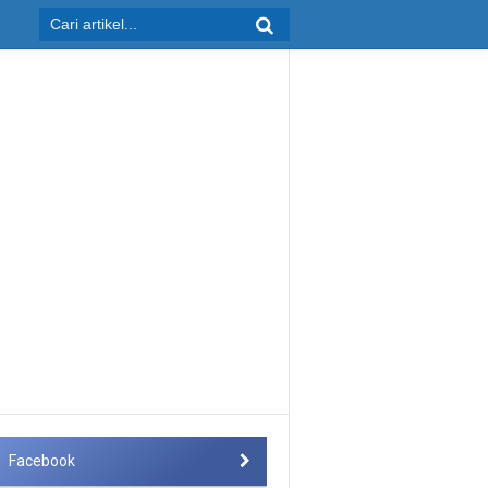
Facebook