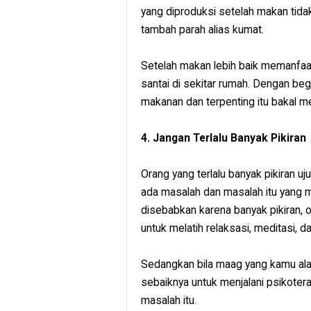
yang diproduksi setelah makan tid
tambah parah alias kumat.
Setelah makan lebih baik memanfaat
santai di sekitar rumah. Dengan beg
makanan dan terpenting itu bakal 
4. Jangan Terlalu Banyak Pikiran
Orang yang terlalu banyak pikiran u
ada masalah dan masalah itu yang 
disebabkan karena banyak pikiran, 
untuk melatih relaksasi, meditasi, d
Sedangkan bila maag yang kamu ala
sebaiknya untuk menjalani psikote
masalah itu.