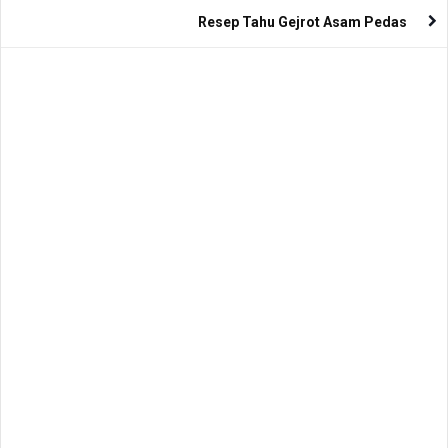
Resep Tahu Gejrot Asam Pedas