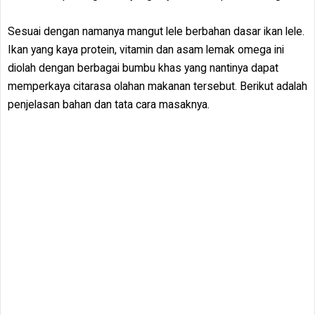
Sesuai dengan namanya mangut lele berbahan dasar ikan lele.
Ikan yang kaya protein, vitamin dan asam lemak omega ini
diolah dengan berbagai bumbu khas yang nantinya dapat
memperkaya citarasa olahan makanan tersebut. Berikut adalah
penjelasan bahan dan tata cara masaknya.