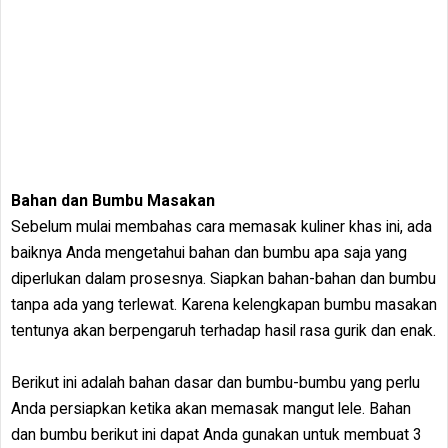
Bahan dan Bumbu Masakan
Sebelum mulai membahas cara memasak kuliner khas ini, ada
baiknya Anda mengetahui bahan dan bumbu apa saja yang
diperlukan dalam prosesnya. Siapkan bahan-bahan dan bumbu
tanpa ada yang terlewat. Karena kelengkapan bumbu masakan
tentunya akan berpengaruh terhadap hasil rasa gurik dan enak.
Berikut ini adalah bahan dasar dan bumbu-bumbu yang perlu
Anda persiapkan ketika akan memasak mangut lele. Bahan
dan bumbu berikut ini dapat Anda gunakan untuk membuat 3