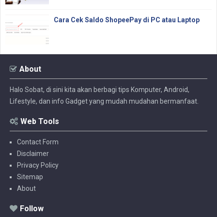
Cara Cek Saldo ShopeePay di PC atau Laptop
About
Halo Sobat, di sini kita akan berbagi tips Komputer, Android,
Lifestyle, dan info Gadget yang mudah mudahan bermanfaat.
Web Tools
Contact Form
Disclaimer
Privacy Policy
Sitemap
About
Follow