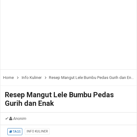
Home
Info Kuliner
Resep Mangut Lele Bumbu Pedas Gurih dan Enak
Resep Mangut Lele Bumbu Pedas
Gurih dan Enak
✔
Anonim
INFO KULINER
TAGS