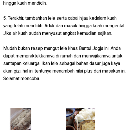
hingga kuah mendidih.
5. Terakhir, tambahkan lele serta cabai hijau kedalam kuah
yang telah mendidih. Aduk dan masak hingga kuah mengental.
Jika air kuah sudah menyusut angkat kemudian sajikan.
Mudah bukan resep mangut lele khas Bantul Jogja ini. Anda
dapat mempraktekkannya di rumah dan menyajikannya untuk
santapan keluarga. Ikan lele sebagai bahan dasar juga kaya
akan gizi, hal ini tentunya menambah nilai plus dari masakan ini.
Selamat mencoba.