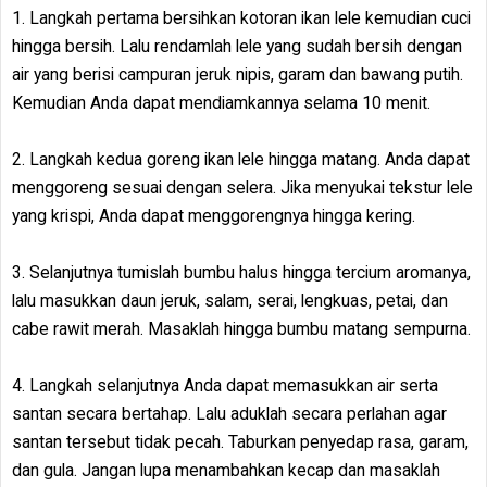
1. Langkah pertama bersihkan kotoran ikan lele kemudian cuci
hingga bersih. Lalu rendamlah lele yang sudah bersih dengan
air yang berisi campuran jeruk nipis, garam dan bawang putih.
Kemudian Anda dapat mendiamkannya selama 10 menit.
2. Langkah kedua goreng ikan lele hingga matang. Anda dapat
menggoreng sesuai dengan selera. Jika menyukai tekstur lele
yang krispi, Anda dapat menggorengnya hingga kering.
3. Selanjutnya tumislah bumbu halus hingga tercium aromanya,
lalu masukkan daun jeruk, salam, serai, lengkuas, petai, dan
cabe rawit merah. Masaklah hingga bumbu matang sempurna.
4. Langkah selanjutnya Anda dapat memasukkan air serta
santan secara bertahap. Lalu aduklah secara perlahan agar
santan tersebut tidak pecah. Taburkan penyedap rasa, garam,
dan gula. Jangan lupa menambahkan kecap dan masaklah