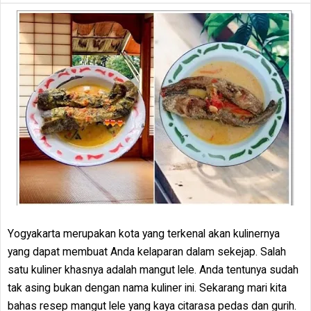
Yogyakarta merupakan kota yang terkenal akan kulinernya
yang dapat membuat Anda kelaparan dalam sekejap. Salah
satu kuliner khasnya adalah mangut lele. Anda tentunya sudah
tak asing bukan dengan nama kuliner ini. Sekarang mari kita
bahas resep mangut lele yang kaya citarasa pedas dan gurih.