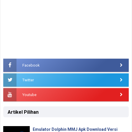
Facebook
Twitter
Youtube
Artikel Pilihan
Emulator Dolphin MMJ Apk Download Versi