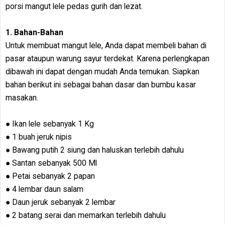
porsi mangut lele pedas gurih dan lezat.
1. Bahan-Bahan
Untuk membuat mangut lele, Anda dapat membeli bahan di
pasar ataupun warung sayur terdekat. Karena perlengkapan
dibawah ini dapat dengan mudah Anda temukan. Siapkan
bahan berikut ini sebagai bahan dasar dan bumbu kasar
masakan.
● Ikan lele sebanyak 1 Kg
● 1 buah jeruk nipis
● Bawang putih 2 siung dan haluskan terlebih dahulu
● Santan sebanyak 500 Ml
● Petai sebanyak 2 papan
● 4 lembar daun salam
● Daun jeruk sebanyak 2 lembar
● 2 batang serai dan memarkan terlebih dahulu