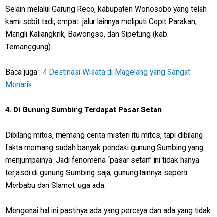
Selain melalui Garung Reco, kabupaten Wonosobo yang telah
kami sebit tadi, empat jalur lainnya meliputi Cepit Parakan,
Mangli Kaliangkrik, Bawongso, dan Sipetung (kab.
Temanggung).
Baca juga :
4 Destinasi Wisata di Magelang yang Sangat
Menarik
4. Di Gunung Sumbing Terdapat Pasar Setan
Dibilang mitos, memang cerita misteri itu mitos, tapi dibilang
fakta memang sudah banyak pendaki gunung Sumbing yang
menjumpainya. Jadi fenomena “pasar setan” ini tidak hanya
terjasdi di gunung Sumbing saja, gunung lainnya seperti
Merbabu dan Slamet juga ada.
Mengenai hal ini pastinya ada yang percaya dan ada yang tidak