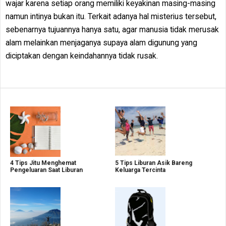
wajar karena setiap orang memiliki keyakinan masing-masing
namun intinya bukan itu. Terkait adanya hal misterius tersebut,
sebenarnya tujuannya hanya satu, agar manusia tidak merusak
alam melainkan menjaganya supaya alam digunung yang
diciptakan dengan keindahannya tidak rusak.
4 Tips Jitu Menghemat
5 Tips Liburan Asik Bareng
Pengeluaran Saat Liburan
Keluarga Tercinta