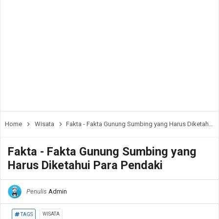
Home
Wisata
Fakta - Fakta Gunung Sumbing yang Harus Diketahui Para Pendaki
Fakta - Fakta Gunung Sumbing yang
Harus Diketahui Para Pendaki
Penulis
Admin
WISATA
TAGS