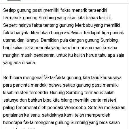
Setiap gunung pasti memiliki fakta menarik tersendiri
termasuk gunung Sumbing yang akan kita bahas kali ini.
Seperti halnya fakta tentang gunung Merbabu yang memiliki
fakta banyak ditemukan bunga
Edelwiss
, terdapat tiga puncak
utama, dan lainnya. Demikian pula dengan gunung Sumbing,
bagi kalian para pendaki yang baru berencana mau kesana
mungkin masih penasaran, untuk itu kalian harus tahu apa saja
yang ada disana.
Berbicara mengenai fakta-fakta gunung, kita tahu khususnya
para pencinta mendaki bahwa setiap gunung pasti memiliki
kisah misteri tersendiri. Gunung Sumbing termasuk salah
satunya dan bahkan bisa kita bilang memiliki cerita misteri
paling fenomenal oleh pendaki Wonosobo. Setelah melakukan
perjalanan ke sana, setidaknya kami telah memperoleh
beberapa fakta mengenai gunung Sumbing yang bisa kalian