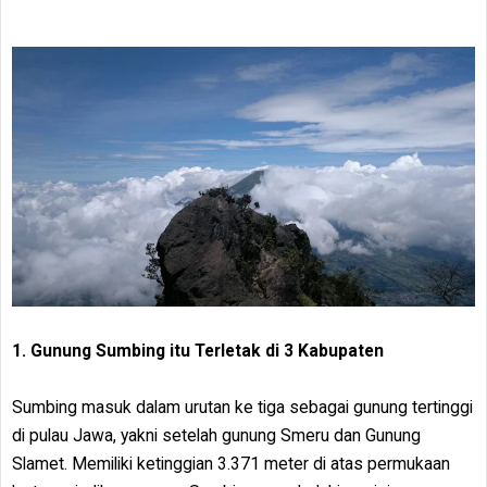
1. Gunung Sumbing itu Terletak di 3 Kabupaten
Sumbing masuk dalam urutan ke tiga sebagai gunung tertinggi
di pulau Jawa, yakni setelah gunung Smeru dan Gunung
Slamet. Memiliki ketinggian 3.371 meter di atas permukaan