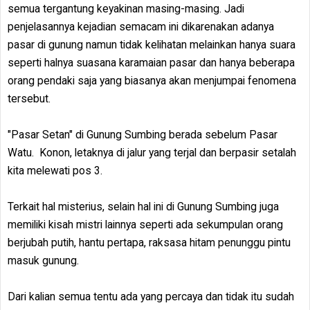
semua tergantung keyakinan masing-masing. Jadi
penjelasannya kejadian semacam ini dikarenakan adanya
pasar di gunung namun tidak kelihatan melainkan hanya suara
seperti halnya suasana karamaian pasar dan hanya beberapa
orang pendaki saja yang biasanya akan menjumpai fenomena
tersebut.
"Pasar Setan" di Gunung Sumbing berada sebelum Pasar
Watu. Konon, letaknya di jalur yang terjal dan berpasir setalah
kita melewati pos 3.
Terkait hal misterius, selain hal ini di Gunung Sumbing juga
memiliki kisah mistri lainnya seperti ada sekumpulan orang
berjubah putih, hantu pertapa, raksasa hitam penunggu pintu
masuk gunung.
Dari kalian semua tentu ada yang percaya dan tidak itu sudah