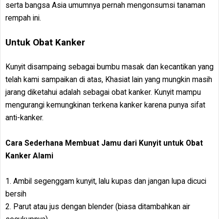
serta bangsa Asia umumnya pernah mengonsumsi tanaman
rempah ini.
Untuk Obat Kanker
Kunyit disampaing sebagai bumbu masak dan kecantikan yang
telah kami sampaikan di atas, Khasiat lain yang mungkin masih
jarang diketahui adalah sebagai obat kanker. Kunyit mampu
mengurangi kemungkinan terkena kanker karena punya sifat
anti-kanker.
Cara Sederhana Membuat Jamu dari Kunyit untuk Obat
Kanker Alami
1. Ambil segenggam kunyit, lalu kupas dan jangan lupa dicuci
bersih
2. Parut atau jus dengan blender (biasa ditambahkan air