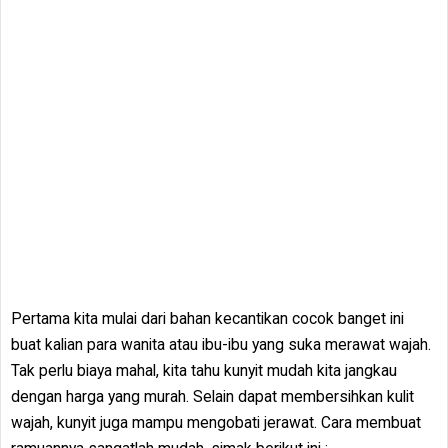
Pertama kita mulai dari bahan kecantikan cocok banget ini
buat kalian para wanita atau ibu-ibu yang suka merawat wajah.
Tak perlu biaya mahal, kita tahu kunyit mudah kita jangkau
dengan harga yang murah. Selain dapat membersihkan kulit
wajah, kunyit juga mampu mengobati jerawat. Cara membuat