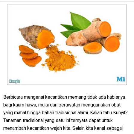
Berbicara mengenai kecantikan memang tidak ada habisnya
bagi kaum hawa, mulai dari perawatan menggunakan obat
yang mahal hingga bahan tradisional alami. Kalian tahu Kunyit?
Tanaman tradisional yang satu ini ternyata dapat untuk
menambah kecantikan wajah kita. Selain kita kenal sebagai