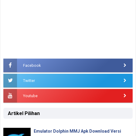
Facebook
Twitter
Youtube
Artikel Pilihan
Emulator Dolphin MMJ Apk Download Versi