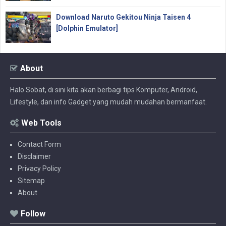
Download Naruto Gekitou Ninja Taisen 4
[Dolphin Emulator]
About
Halo Sobat, di sini kita akan berbagi tips Komputer, Android,
Lifestyle, dan info Gadget yang mudah mudahan bermanfaat.
Web Tools
Contact Form
Disclaimer
Privacy Policy
Sitemap
About
Follow