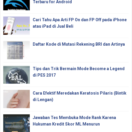
Terbaru for Android
Cari Tahu Apa Arti FP On dan FP Off pada iPhone
atau iPad di Jual Beli
Daftar Kode di Mutasi Rekening BRI dan Artinya
Tips dan Trik Bermain Mode Become a Legend
di PES 2017
Cara Efektif Meredakan Keratosis Pilaris (Bintik
di Lengan)
Jawaban Tes Membuka Mode Rank Karena
Hukuman Kredit Skor ML Menurun