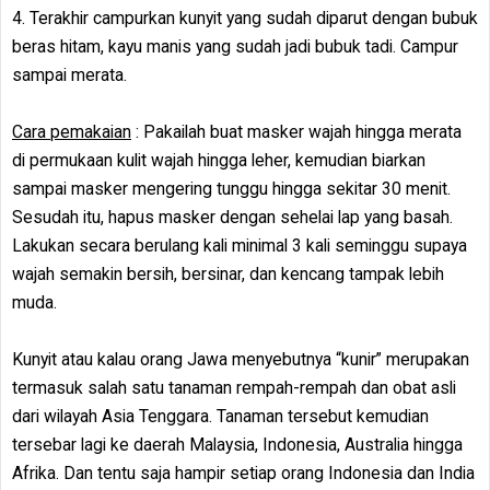
4. Terakhir campurkan kunyit yang sudah diparut dengan bubuk
beras hitam, kayu manis yang sudah jadi bubuk tadi. Campur
sampai merata.
Cara pemakaian
: Pakailah buat masker wajah hingga merata
di permukaan kulit wajah hingga leher, kemudian biarkan
sampai masker mengering tunggu hingga sekitar 30 menit.
Sesudah itu, hapus masker dengan sehelai lap yang basah.
Lakukan secara berulang kali minimal 3 kali seminggu supaya
wajah semakin bersih, bersinar, dan kencang tampak lebih
muda.
Kunyit atau kalau orang Jawa menyebutnya “kunir” merupakan
termasuk salah satu tanaman rempah-rempah dan obat asli
dari wilayah Asia Tenggara. Tanaman tersebut kemudian
tersebar lagi ke daerah Malaysia, Indonesia, Australia hingga
Afrika. Dan tentu saja hampir setiap orang Indonesia dan India