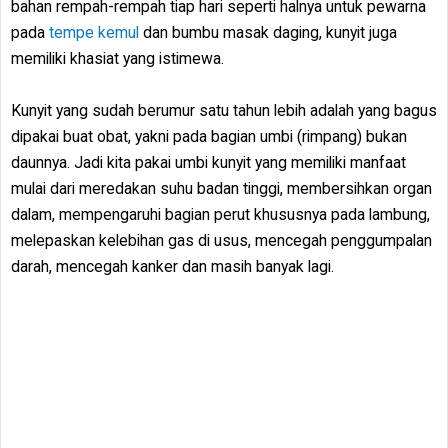
bahan rempah-rempah tiap hari seperti halnya untuk pewarna
pada
tempe kemul
dan bumbu masak daging, kunyit juga
memiliki khasiat yang istimewa.
Kunyit yang sudah berumur satu tahun lebih adalah yang bagus
dipakai buat obat, yakni pada bagian umbi (rimpang) bukan
daunnya. Jadi kita pakai umbi kunyit yang memiliki manfaat
mulai dari meredakan suhu badan tinggi, membersihkan organ
dalam, mempengaruhi bagian perut khususnya pada lambung,
melepaskan kelebihan gas di usus, mencegah penggumpalan
darah, mencegah kanker dan masih banyak lagi.