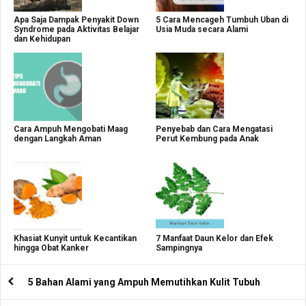
Apa Saja Dampak Penyakit Down
5 Cara Mencageh Tumbuh Uban di
Syndrome pada Aktivitas Belajar
Usia Muda secara Alami
dan Kehidupan
Cara Ampuh Mengobati Maag
Penyebab dan Cara Mengatasi
dengan Langkah Aman
Perut Kembung pada Anak
Khasiat Kunyit untuk Kecantikan
7 Manfaat Daun Kelor dan Efek
hingga Obat Kanker
Sampingnya
5 Bahan Alami yang Ampuh Memutihkan Kulit Tubuh