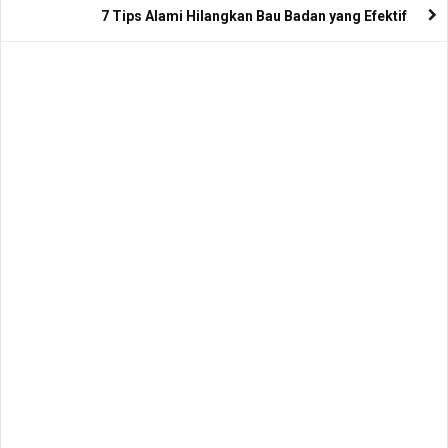
7 Tips Alami Hilangkan Bau Badan yang Efektif