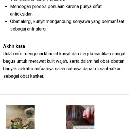
Mencegah proses penuaan karena punya sifat
antioksidan.
Obat alergi, kunyit mengandung senyawa yang bermanfaat
sebagai anti-alergi.
Akhir kata
Itulah info mengenai khasiat kunyit dari segi kecantikan sangat
bagus untuk merawat kulit wajah, serta dalam hal obat-obatan
banyak sekali manfaatnya salah satunya dapat dimanfaatkan
sebagai obat kanker.