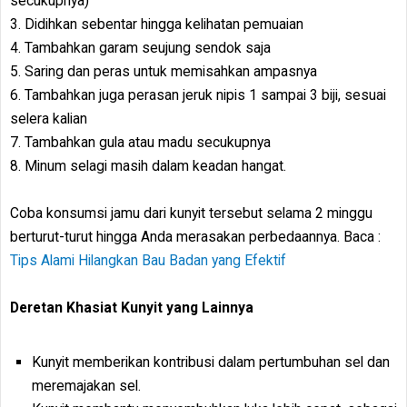
secukupnya)
3. Didihkan sebentar hingga kelihatan pemuaian
4. Tambahkan garam seujung sendok saja
5. Saring dan peras untuk memisahkan ampasnya
6. Tambahkan juga perasan jeruk nipis 1 sampai 3 biji, sesuai
selera kalian
7. Tambahkan gula atau madu secukupnya
8. Minum selagi masih dalam keadan hangat.
Coba konsumsi jamu dari kunyit tersebut selama 2 minggu
berturut-turut hingga Anda merasakan perbedaannya. Baca :
Tips Alami Hilangkan Bau Badan yang Efektif
Deretan Khasiat Kunyit yang Lainnya
Kunyit memberikan kontribusi dalam pertumbuhan sel dan
meremajakan sel.