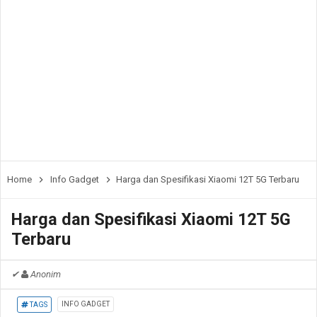
Home
Info Gadget
Harga dan Spesifikasi Xiaomi 12T 5G Terbaru
Harga dan Spesifikasi Xiaomi 12T 5G
Terbaru
✔
Anonim
INFO GADGET
TAGS