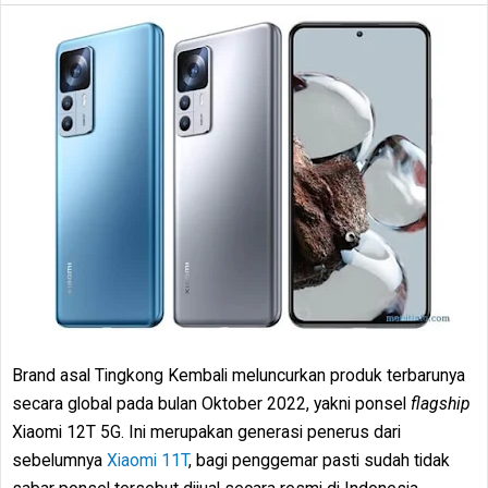
Brand asal Tingkong Kembali meluncurkan produk terbarunya
secara global pada bulan Oktober 2022, yakni ponsel
flagship
Xiaomi 12T 5G. Ini merupakan generasi penerus dari
sebelumnya
Xiaomi 11T
, bagi penggemar pasti sudah tidak