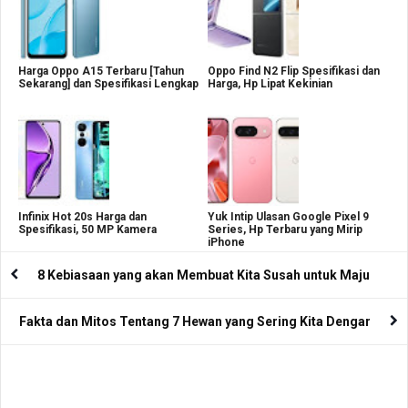
Harga Oppo A15 Terbaru [Tahun
Oppo Find N2 Flip Spesifikasi dan
Sekarang] dan Spesifikasi Lengkap
Harga, Hp Lipat Kekinian
Infinix Hot 20s Harga dan
Yuk Intip Ulasan Google Pixel 9
Spesifikasi, 50 MP Kamera
Series, Hp Terbaru yang Mirip
iPhone
8 Kebiasaan yang akan Membuat Kita Susah untuk Maju
Fakta dan Mitos Tentang 7 Hewan yang Sering Kita Dengar