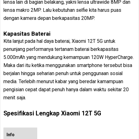
lensa lain di bagian belakang, yakni lensa ultrawide 8MP dan
lensa makro 2MP. Lalu kebutuhan selfie kita harus puas
dengan kamera depan berkapasitas 20MP.
Kapasitas Baterai
Kita lanjut pada hal daya baterai, Xiaomi 12T 5G untuk
penunjang performanya tertanam baterai berkapasitas
5.000mAh yang mendukung kemampuan 120W HyperCharge.
Maka dari itu ketika menggunakan smartphone tersebut bisa
berjalan hingga seharian penuh untuk penggunaan sosial
media. Terlebih menurut kabar yang beredar kamampuan
pengisian cepat dapat penuh hanya dalam waktu sekitar 20
menit saja.
Spesifikasi Lengkap Xiaomi 12T 5G
Info