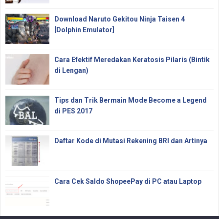
Download Naruto Gekitou Ninja Taisen 4
[Dolphin Emulator]
Cara Efektif Meredakan Keratosis Pilaris (Bintik
di Lengan)
Tips dan Trik Bermain Mode Become a Legend
di PES 2017
Daftar Kode di Mutasi Rekening BRI dan Artinya
Cara Cek Saldo ShopeePay di PC atau Laptop