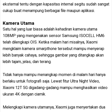
eksternal tentu dengan kapasitas internal segitu sudah sangat
cukup buat menampung berbagai file maupun aplikasi.
Kamera Utama
Satu hal yang luar biasa adalah kehadiran kamera utama
108MP yang mengenakan sensor Samsung ISOCELL HM6
telah dilengkapi OIS. Ketika malam hari misalnya, Xiaomi
mengklaim kamera smarpthone tersebut mampu menyerap
lebih banyak cahaya, sehingga gambar yang ditangkap akan
lebih tajam, jelas, dan terang.
Tidak hanya mampu menangkap momen di malam hari hanya
berlaku untuk fotografi saja. Lewat fitur Ultra Night Video,
Xiaomi 12T 5G digadang-gadang mampu menghasilkan video
ukuran 4K dengan ciamik.
Melengkapi kamera utamanya, Xiaomi juga menyertakan dua