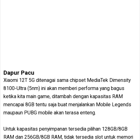
Dapur Pacu
Xiaomi 12T 5G ditenagai sama chipset MediaTek Dimensity
8100-Ultra (5nm) ini akan memberi performa yang bagus
ketika kita main game, ditambah dengan kapasitas RAM
mencapai 8GB tentu saja buat menjalankan Mobile Legends
maupaun PUBG mobile akan terasa enteng.
Untuk kapasitas penyimpanan tersedia pilihan 128GB/8GB
RAM dan 256GB/8GB RAM, tidak tersedia slot untuk memori