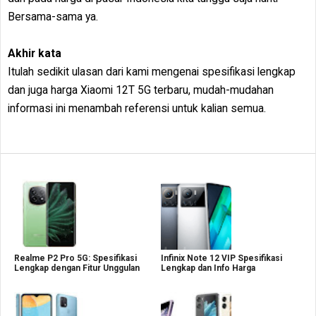
Bersama-sama ya.
Akhir kata
Itulah sedikit ulasan dari kami mengenai spesifikasi lengkap
dan juga harga Xiaomi 12T 5G terbaru, mudah-mudahan
informasi ini menambah referensi untuk kalian semua.
Realme P2 Pro 5G: Spesifikasi
Infinix Note 12 VIP Spesifikasi
Lengkap dengan Fitur Unggulan
Lengkap dan Info Harga