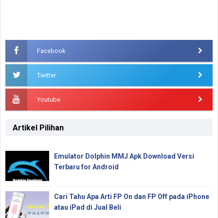
Facebook
Twitter
Youtube
Artikel Pilihan
Emulator Dolphin MMJ Apk Download Versi
Terbaru for Android
Cari Tahu Apa Arti FP On dan FP Off pada iPhone
atau iPad di Jual Beli