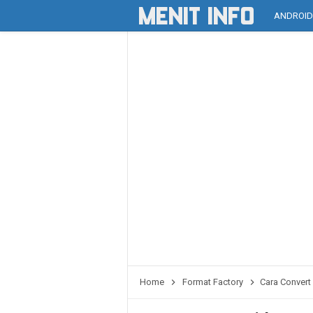
ANDROI
Home
Format Factory
Cara Convert