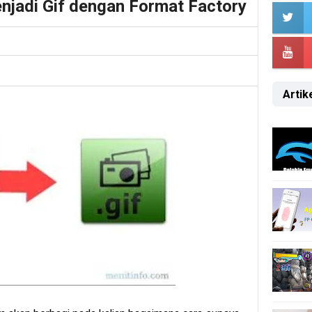
njadi Gif dengan Format Factory
Artike