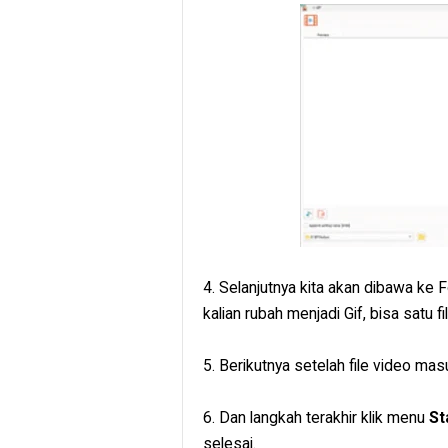
4. Selanjutnya kita akan dibawa ke
kalian rubah menjadi Gif, bisa satu f
5. Berikutnya setelah file video mas
6. Dan langkah terakhir klik menu
St
selesai.