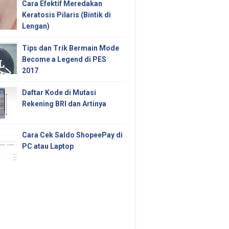
Cara Efektif Meredakan
Keratosis Pilaris (Bintik di
Lengan)
Tips dan Trik Bermain Mode
Become a Legend di PES
2017
Daftar Kode di Mutasi
Rekening BRI dan Artinya
Cara Cek Saldo ShopeePay di
PC atau Laptop