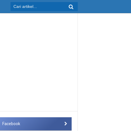
Facebook