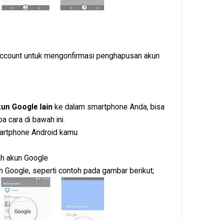
account untuk mengonfirmasi penghapusan akun
n Google lain
ke dalam smartphone Anda, bisa
 cara di bawah ini.
artphone Android kamu
h akun Google
 Google, seperti contoh pada gambar berikut;