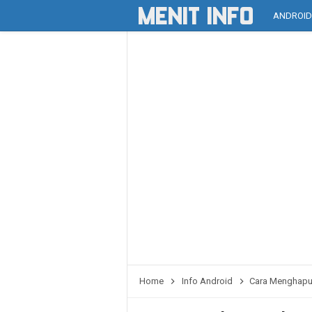
ANDROI
Home
Info Android
Cara Menghapu