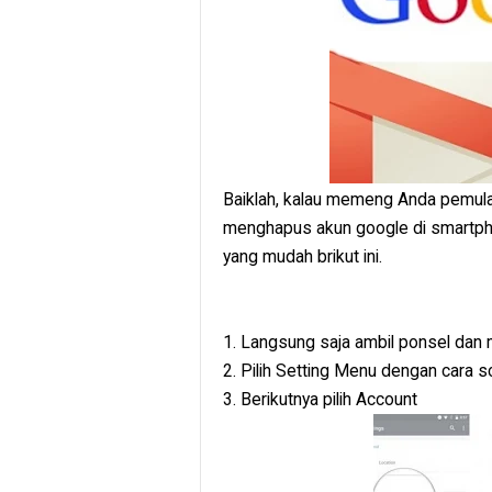
Baiklah, kalau memeng Anda pemula
menghapus akun google di smartphon
yang mudah brikut ini.
1. Langsung saja ambil ponsel dan
2. Pilih Setting Menu dengan cara sc
3. Berikutnya pilih Account