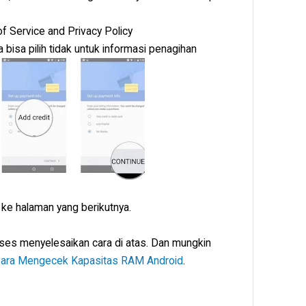
f Service and Privacy Policy
a bisa pilih tidak untuk informasi penagihan
n ke halaman yang berikutnya.
s menyelesaikan cara di atas. Dan mungkin
ara Mengecek Kapasitas RAM Android
.