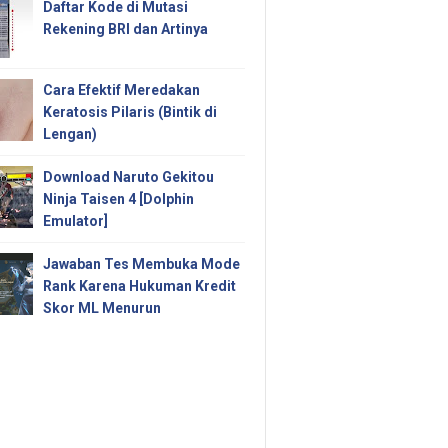
Daftar Kode di Mutasi
Rekening BRI dan Artinya
Cara Efektif Meredakan
Keratosis Pilaris (Bintik di
Lengan)
Download Naruto Gekitou
Ninja Taisen 4 [Dolphin
Emulator]
Jawaban Tes Membuka Mode
Rank Karena Hukuman Kredit
Skor ML Menurun