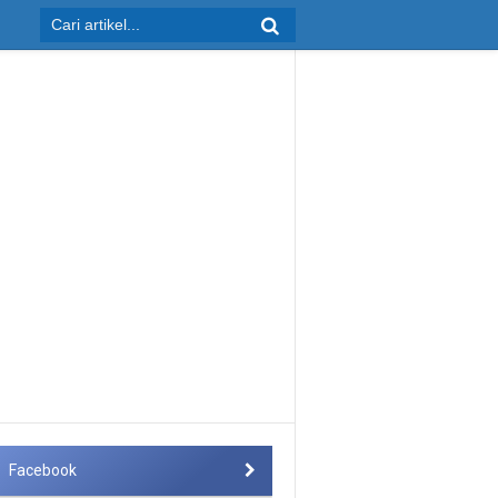
Facebook