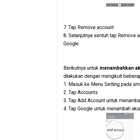
7. Tap Remove account
8. Selanjutnya sentuh tap Remove 
Google
Berikutnya untuk
menambahkan aku
dilakukan dengan mengikuti beberapa
1. Masuk ke Menu Setting pada sm
2. Tap Accounts
3. Tap Add Account untuk menamba
4. Tap Google untuk menambah akun