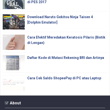
di PES 2017
Download Naruto Gekitou Ninja Taisen 4
[Dolphin Emulator]
Cara Efektif Meredakan Keratosis Pilaris (Bintik
di Lengan)
Daftar Kode di Mutasi Rekening BRI dan Artinya
Cara Cek Saldo ShopeePay di PC atau Laptop
About