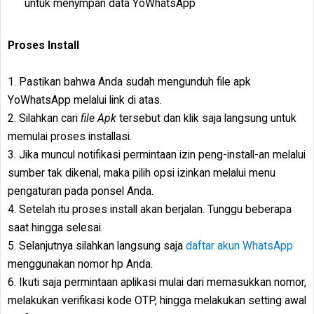
untuk menympan data YoWhatsApp
Proses Install
1. Pastikan bahwa Anda sudah mengunduh file apk
YoWhatsApp melalui link di atas.
2. Silahkan cari
file Apk
tersebut dan klik saja langsung untuk
memulai proses installasi.
3. Jika muncul notifikasi permintaan izin peng-install-an melalui
sumber tak dikenal, maka pilih opsi izinkan melalui menu
pengaturan pada ponsel Anda.
4. Setelah itu proses install akan berjalan. Tunggu beberapa
saat hingga selesai.
5. Selanjutnya silahkan langsung saja
daftar akun WhatsApp
menggunakan nomor hp Anda.
6. Ikuti saja permintaan aplikasi mulai dari memasukkan nomor,
melakukan verifikasi kode OTP, hingga melakukan setting awal