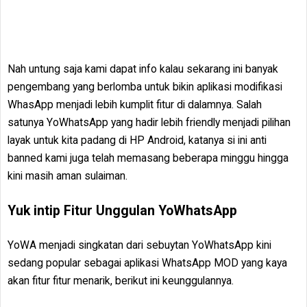
Nah untung saja kami dapat info kalau sekarang ini banyak
pengembang yang berlomba untuk bikin aplikasi modifikasi
WhasApp menjadi lebih kumplit fitur di dalamnya. Salah
satunya YoWhatsApp yang hadir lebih friendly menjadi pilihan
layak untuk kita padang di HP Android, katanya si ini anti
banned kami juga telah memasang beberapa minggu hingga
kini masih aman sulaiman.
Yuk intip Fitur Unggulan YoWhatsApp
YoWA menjadi singkatan dari sebuytan YoWhatsApp kini
sedang popular sebagai aplikasi WhatsApp MOD yang kaya
akan fitur fitur menarik, berikut ini keunggulannya.