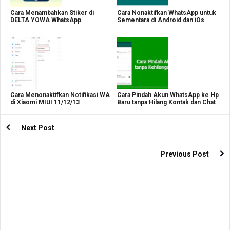
Cara Menambahkan Stiker di
Cara Nonaktifkan WhatsApp untuk
DELTA YOWA WhatsApp
Sementara di Android dan iOs
Cara Menonaktifkan Notifikasi WA
Cara Pindah Akun WhatsApp ke Hp
di Xiaomi MIUI 11/12/13
Baru tanpa Hilang Kontak dan Chat
Next Post
Previous Post