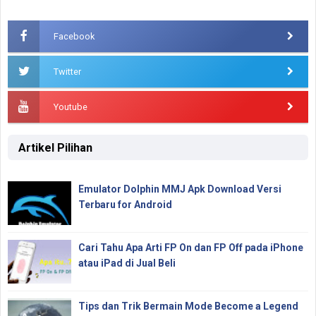
Facebook
Twitter
Youtube
Artikel Pilihan
Emulator Dolphin MMJ Apk Download Versi
Terbaru for Android
Cari Tahu Apa Arti FP On dan FP Off pada iPhone
atau iPad di Jual Beli
Tips dan Trik Bermain Mode Become a Legend