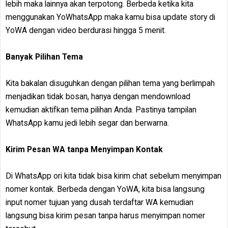
lebih maka lainnya akan terpotong. Berbeda ketika kita
menggunakan YoWhatsApp maka kamu bisa update story di
YoWA dengan video berdurasi hingga 5 menit.
Banyak Pilihan Tema
Kita bakalan disuguhkan dengan pilihan tema yang berlimpah
menjadikan tidak bosan, hanya dengan mendownload
kemudian aktifkan tema pilihan Anda. Pastinya tampilan
WhatsApp kamu jedi lebih segar dan berwarna.
Kirim Pesan WA tanpa Menyimpan Kontak
Di WhatsApp ori kita tidak bisa kirim chat sebelum menyimpan
nomer kontak. Berbeda dengan YoWA, kita bisa langsung
input nomer tujuan yang dusah terdaftar WA kemudian
langsung bisa kirim pesan tanpa harus menyimpan nomer