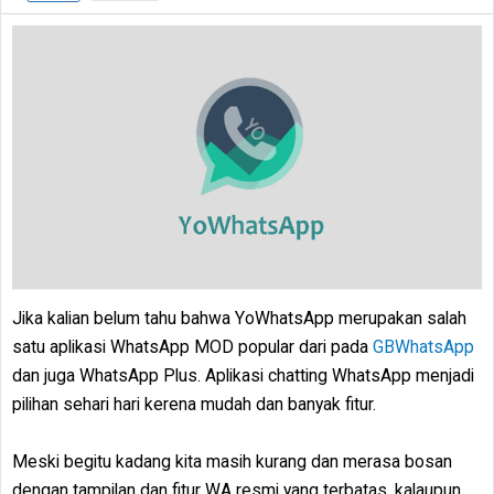
Jika kalian belum tahu bahwa YoWhatsApp merupakan salah
satu aplikasi WhatsApp MOD popular dari pada
GBWhatsApp
dan juga WhatsApp Plus. Aplikasi chatting WhatsApp menjadi
pilihan sehari hari kerena mudah dan banyak fitur.
Meski begitu kadang kita masih kurang dan merasa bosan
dengan tampilan dan fitur WA resmi yang terbatas, kalaupun