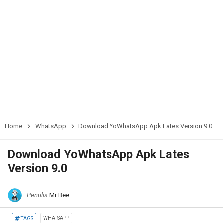
Home
WhatsApp
Download YoWhatsApp Apk Lates Version 9.0
Download YoWhatsApp Apk Lates
Version 9.0
Penulis
Mr Bee
WHATSAPP
TAGS