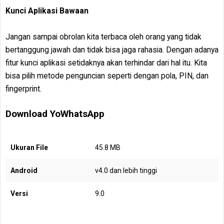
Kunci Aplikasi Bawaan
Jangan sampai obrolan kita terbaca oleh orang yang tidak
bertanggung jawah dan tidak bisa jaga rahasia. Dengan adanya
fitur kunci aplikasi setidaknya akan terhindar dari hal itu. Kita
bisa pilih metode penguncian seperti dengan pola, PIN, dan
fingerprint.
Download YoWhatsApp
Ukuran File
45.8 MB
Android
v4.0 dan lebih tinggi
Versi
9.0