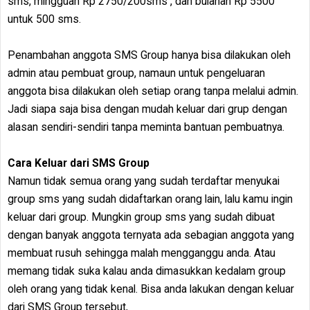
sms, mingguan Rp 2750/200sms , dan bulanan Rp 5500
untuk 500 sms.
Penambahan anggota SMS Group hanya bisa dilakukan oleh
admin atau pembuat group, namaun untuk pengeluaran
anggota bisa dilakukan oleh setiap orang tanpa melalui admin.
Jadi siapa saja bisa dengan mudah keluar dari grup dengan
alasan sendiri-sendiri tanpa meminta bantuan pembuatnya.
Cara Keluar dari SMS Group
Namun tidak semua orang yang sudah terdaftar menyukai
group sms yang sudah didaftarkan orang lain, lalu kamu ingin
keluar dari group. Mungkin group sms yang sudah dibuat
dengan banyak anggota ternyata ada sebagian anggota yang
membuat rusuh sehingga malah mengganggu anda. Atau
memang tidak suka kalau anda dimasukkan kedalam group
oleh orang yang tidak kenal. Bisa anda lakukan dengan keluar
dari SMS Group tersebut,