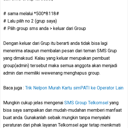
# sama melalui *500*8118#
# Lalu pilih no 2 (grup saya)
# Pilih group sms anda > keluar dari Group
Dengan keluar dari Grup itu berarti anda tidak bisa lagi
menerima ataupun membalan pesan dari teman SMS Grup
yang dimaksud. Kalau yang keluar merupakan pembuat
group(admin) tersebut maka semua anggota akan menjadi
admin dan memiliki wewenang menghapus group.
Baca juga :
Trik Nelpon Murah Kartu simPATI ke Operator Lain
Mungkin cukup jelas mengenai
SMS Group Telkomsel
yang
bisa saya sampaikan dan mudah-mudahan memberi manfaat
buat anda. Gunakanlah sebaik mungkin tanpa menyalahi
peraturan dari pihak layanan Telkomsel agar tetap menikmati