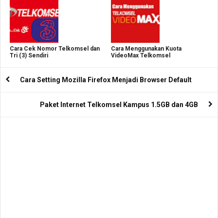
Cara Cek Nomor Telkomsel dan
Cara Menggunakan Kuota
Tri (3) Sendiri
VideoMax Telkomsel
Cara Setting Mozilla Firefox Menjadi Browser Default
Paket Internet Telkomsel Kampus 1.5GB dan 4GB