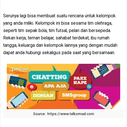
Serunya lagi bisa membuat suatu rencana untuk kelompok
yang anda miliki. Kelompok ini bisa sesama tim olehraga,
seperti tim sepak bola, tim futsal, pelari dan bersepeda.
Rekan kerja, teman belajar, sahabat terdekat, ibu rumah
tangga, keluarga dan kelompok lainnya yang dengan mudah
dapat anda hubungi sekaligus pada saat yang bersamaan.
Source : https://www.telkomsel.com