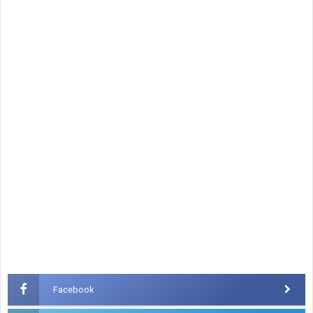
Facebook