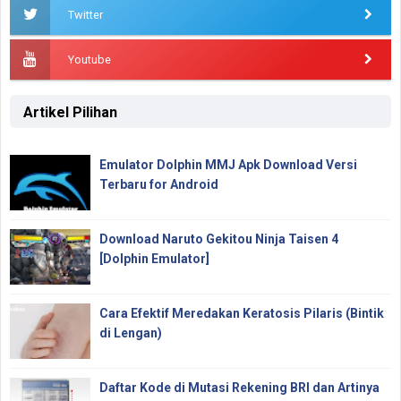
Twitter
Youtube
Artikel Pilihan
Emulator Dolphin MMJ Apk Download Versi
Terbaru for Android
Download Naruto Gekitou Ninja Taisen 4
[Dolphin Emulator]
Cara Efektif Meredakan Keratosis Pilaris (Bintik
di Lengan)
Daftar Kode di Mutasi Rekening BRI dan Artinya