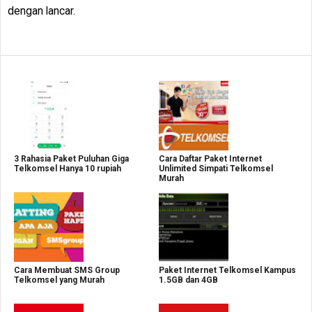
dengan lancar.
3 Rahasia Paket Puluhan Giga
Cara Daftar Paket Internet
Telkomsel Hanya 10 rupiah
Unlimited Simpati Telkomsel
Murah
Cara Membuat SMS Group
Paket Internet Telkomsel Kampus
Telkomsel yang Murah
1.5GB dan 4GB