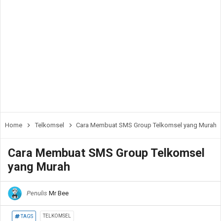
Home
Telkomsel
Cara Membuat SMS Group Telkomsel yang Murah
Cara Membuat SMS Group Telkomsel
yang Murah
Penulis
Mr Bee
TELKOMSEL
TAGS