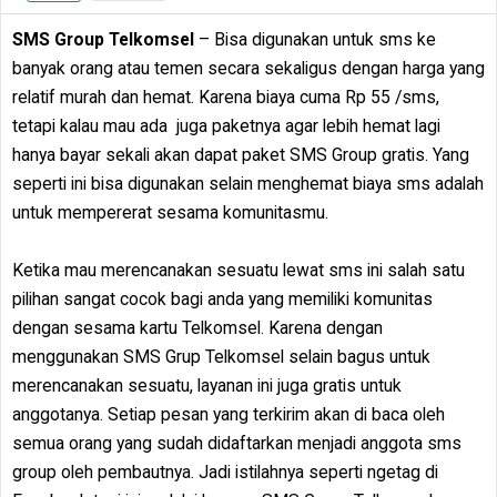
SMS Group Telkomsel
– Bisa digunakan untuk sms ke
banyak orang atau temen secara sekaligus dengan harga yang
relatif murah dan hemat. Karena biaya cuma Rp 55 /sms,
tetapi kalau mau ada juga paketnya agar lebih hemat lagi
hanya bayar sekali akan dapat paket SMS Group gratis. Yang
seperti ini bisa digunakan selain menghemat biaya sms adalah
untuk mempererat sesama komunitasmu.
Ketika mau merencanakan sesuatu lewat sms ini salah satu
pilihan sangat cocok bagi anda yang memiliki komunitas
dengan sesama kartu Telkomsel. Karena dengan
menggunakan SMS Grup Telkomsel selain bagus untuk
merencanakan sesuatu, layanan ini juga gratis untuk
anggotanya. Setiap pesan yang terkirim akan di baca oleh
semua orang yang sudah didaftarkan menjadi anggota sms
group oleh pembautnya. Jadi istilahnya seperti ngetag di