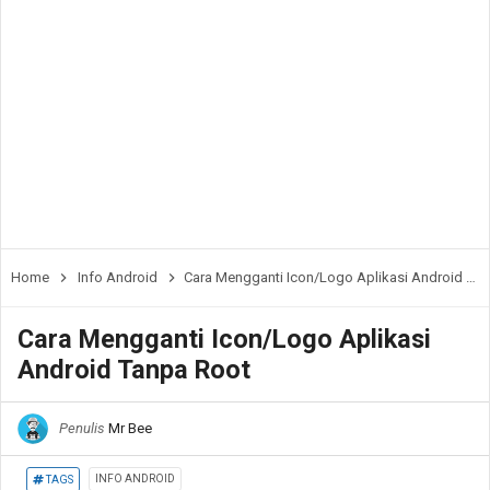
Home
Info Android
Cara Mengganti Icon/Logo Aplikasi Android Tanpa Root
Cara Mengganti Icon/Logo Aplikasi
Android Tanpa Root
Penulis
Mr Bee
INFO ANDROID
TAGS