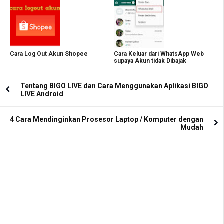
Cara Log Out Akun Shopee
Cara Keluar dari WhatsApp Web
supaya Akun tidak Dibajak
Tentang BIGO LIVE dan Cara Menggunakan Aplikasi BIGO
LIVE Android
4 Cara Mendinginkan Prosesor Laptop / Komputer dengan
Mudah