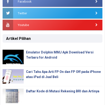
Facebook
Twitter
Youtube
Artikel Pilihan
Emulator Dolphin MMJ Apk Download Versi
Terbaru for Android
Cari Tahu Apa Arti FP On dan FP Off pada iPhone
atau iPad di Jual Beli
Daftar Kode di Mutasi Rekening BRI dan Artinya