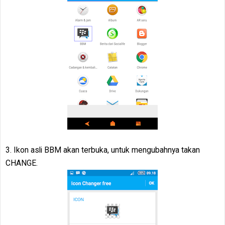
3. Ikon asli BBM akan terbuka, untuk mengubahnya takan
CHANGE.