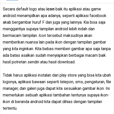
Secara default logo atau
icon
baik itu aplikasi atau game
android menampilkan apa adanya, seperti aplikasi facebook
akab bergambar huruf F dan juga yang lainnya. Kia bisa saja
menggantiya supaya tampilan android lebih indah dan
bermacam tampilan.
Icon
tersebut maksudnya akan
memberikan nuansa lain pada ikon dengan tampilan gambar
yang kita inginkan. Kita bebas memberi gambar apa saja tanpa
ada batas asalkan sudah menyiapkan berbagai macam baik
hasil potretan sendiri atau hasil download.
Tidak harus aplikasi instalan dari play store yang bisa kita ubah
logonya, aplikasi bawaan seperti telepon, sms, pengaturan, file
manager, dan galeri juga dapat kita sesuaikan gambar ikon. Ini
memerlukan sebuah aplikasi tambahan tentunya supaya ikon-
ikon di beranda android kita dapat dihias dengan tampilan
tertentu.