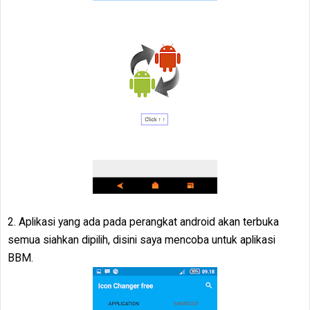
2. Aplikasi yang ada pada perangkat android akan terbuka
semua siahkan dipilih, disini saya mencoba untuk aplikasi
BBM.