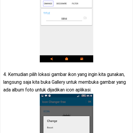
4. Kemudian pilih lokasi gambar ikon yang ingin kita gunakan,
langsung saja kita buka Gallery untuk membuka gambar yang
ada album foto untuk dijadikan icon aplikasi.