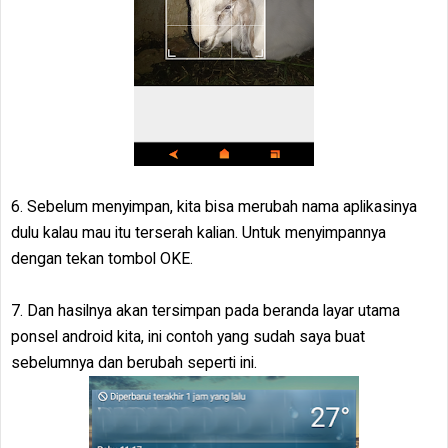
6. Sebelum menyimpan, kita bisa merubah nama aplikasinya
dulu kalau mau itu terserah kalian. Untuk menyimpannya
dengan tekan tombol OKE.
7. Dan hasilnya akan tersimpan pada beranda layar utama
ponsel android kita, ini contoh yang sudah saya buat
sebelumnya dan berubah seperti ini.