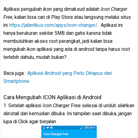
Aplikasi pengubah ikon yang dimaksud adalah
Icon Charger
Free
, kalian bisa cari di Play Store atau langsung melalui situs
ini
https://jalantikus.com/apps/icon-changer/
. Aplikasi ini
hanya berukuran sekitar 5MB dan gatis karena tidak
membutuhkan akses root perangkat, jadi kalian bisa
mengubah ikon aplikasi yang ada di android tanpa harus
root
terlebih dahulu, mudah bukan?
Baca juga :
Aplikasi Android yang Perlu Dihapus dari
Smartphone
Cara Mengubah ICON Aplikasi di Android
1. Setelah aplikasi Icon Charger Free selesai di unduh silahkan
diinstall dan kemudian dibuka. Ini tampilan saat dibuka, jangan
lupa di Click agar berjalan.