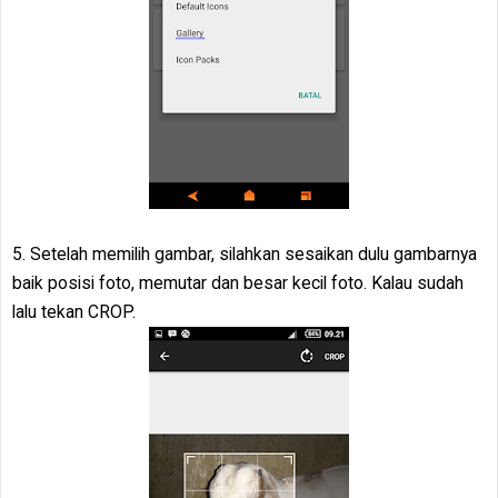
5. Setelah memilih gambar, silahkan sesaikan dulu gambarnya
baik posisi foto, memutar dan besar kecil foto. Kalau sudah
lalu tekan CROP.