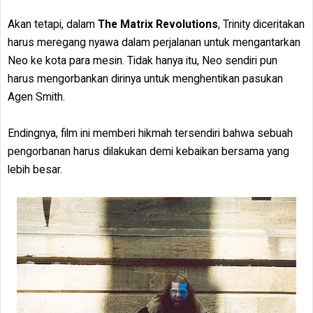
Akan tetapi, dalam
The Matrix Revolutions
, Trinity diceritakan
harus meregang nyawa dalam perjalanan untuk mengantarkan
Neo ke kota para mesin. Tidak hanya itu, Neo sendiri pun
harus mengorbankan dirinya untuk menghentikan pasukan
Agen Smith.
Endingnya, film ini memberi hikmah tersendiri bahwa sebuah
pengorbanan harus dilakukan demi kebaikan bersama yang
lebih besar.