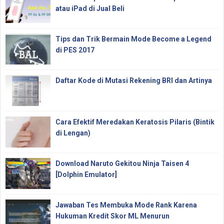
atau iPad di Jual Beli
Tips dan Trik Bermain Mode Become a Legend
di PES 2017
Daftar Kode di Mutasi Rekening BRI dan Artinya
Cara Efektif Meredakan Keratosis Pilaris (Bintik
di Lengan)
Download Naruto Gekitou Ninja Taisen 4
[Dolphin Emulator]
Jawaban Tes Membuka Mode Rank Karena
Hukuman Kredit Skor ML Menurun