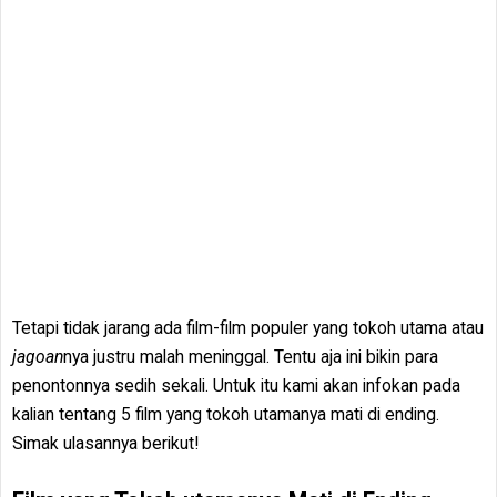
Tetapi tidak jarang ada film-film populer yang tokoh utama atau
jagoan
nya justru malah meninggal. Tentu aja ini bikin para
penontonnya sedih sekali. Untuk itu kami akan infokan pada
kalian tentang 5 film yang tokoh utamanya mati di ending.
Simak ulasannya berikut!