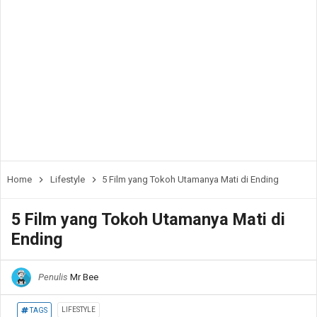
Home
Lifestyle
5 Film yang Tokoh Utamanya Mati di Ending
5 Film yang Tokoh Utamanya Mati di
Ending
Penulis
Mr Bee
LIFESTYLE
TAGS