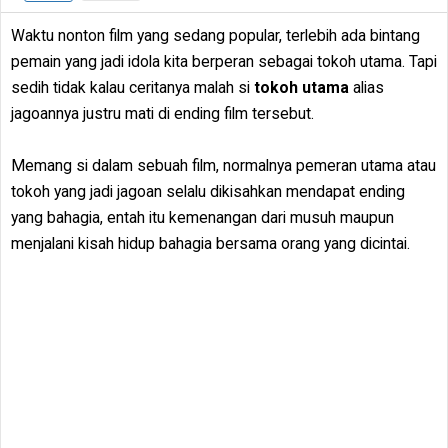
Waktu nonton film yang sedang popular, terlebih ada bintang
pemain yang jadi idola kita berperan sebagai tokoh utama. Tapi
sedih tidak kalau ceritanya malah si
tokoh utama
alias
jagoannya justru mati di ending film tersebut.
Memang si dalam sebuah film, normalnya pemeran utama atau
tokoh yang jadi jagoan selalu dikisahkan mendapat ending
yang bahagia, entah itu kemenangan dari musuh maupun
menjalani kisah hidup bahagia bersama orang yang dicintai.