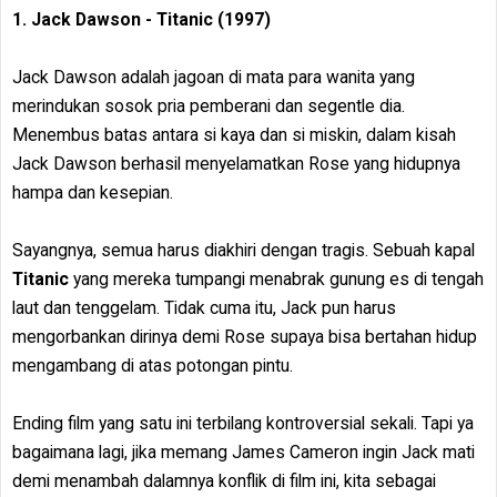
1. Jack Dawson - Titanic (1997)
Jack Dawson adalah jagoan di mata para wanita yang
merindukan sosok pria pemberani dan segentle dia.
Menembus batas antara si kaya dan si miskin, dalam kisah
Jack Dawson berhasil menyelamatkan Rose yang hidupnya
hampa dan kesepian.
Sayangnya, semua harus diakhiri dengan tragis. Sebuah kapal
Titanic
yang mereka tumpangi menabrak gunung es di tengah
laut dan tenggelam. Tidak cuma itu, Jack pun harus
mengorbankan dirinya demi Rose supaya bisa bertahan hidup
mengambang di atas potongan pintu.
Ending film yang satu ini terbilang kontroversial sekali. Tapi ya
bagaimana lagi, jika memang James Cameron ingin Jack mati
demi menambah dalamnya konflik di film ini, kita sebagai