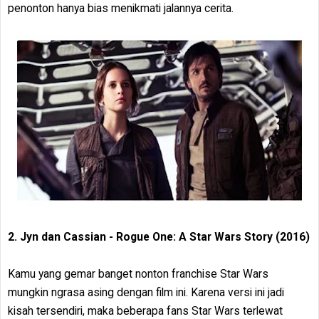
penonton hanya bias menikmati jalannya cerita.
2. Jyn dan Cassian - Rogue One: A Star Wars Story (2016)
Kamu yang gemar banget nonton franchise Star Wars
mungkin ngrasa asing dengan film ini. Karena versi ini jadi
kisah tersendiri, maka beberapa fans Star Wars terlewat