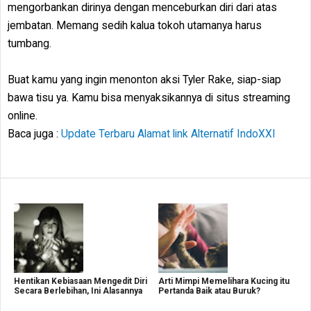
mengorbankan dirinya dengan menceburkan diri dari atas
jembatan. Memang sedih kalua tokoh utamanya harus
tumbang.
Buat kamu yang ingin menonton aksi Tyler Rake, siap-siap
bawa tisu ya. Kamu bisa menyaksikannya di situs streaming
online.
Baca juga :
Update Terbaru Alamat link Alternatif IndoXXI
Hentikan Kebiasaan Mengedit Diri
Arti Mimpi Memelihara Kucing itu
Secara Berlebihan, Ini Alasannya
Pertanda Baik atau Buruk?