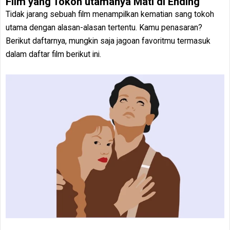
Film yang Tokoh utamanya Mati di Ending
Tidak jarang sebuah film menampilkan kematian sang tokoh
utama dengan alasan-alasan tertentu. Kamu penasaran?
Berikut daftarnya, mungkin saja jagoan favoritmu termasuk
dalam daftar film berikut ini.