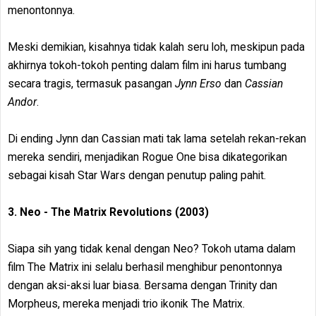
menontonnya.
Meski demikian, kisahnya tidak kalah seru loh, meskipun pada
akhirnya tokoh-tokoh penting dalam film ini harus tumbang
secara tragis, termasuk pasangan
Jynn Erso
dan
Cassian
Andor
.
Di ending Jynn dan Cassian mati tak lama setelah rekan-rekan
mereka sendiri, menjadikan Rogue One bisa dikategorikan
sebagai kisah Star Wars dengan penutup paling pahit.
3. Neo - The Matrix Revolutions (2003)
Siapa sih yang tidak kenal dengan Neo? Tokoh utama dalam
film The Matrix ini selalu berhasil menghibur penontonnya
dengan aksi-aksi luar biasa. Bersama dengan Trinity dan
Morpheus, mereka menjadi trio ikonik The Matrix.