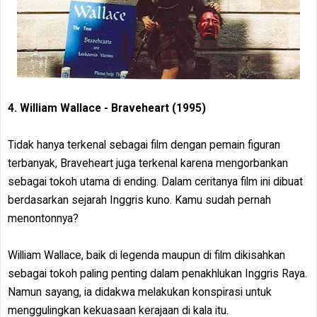
4. William Wallace - Braveheart (1995)
Tidak hanya terkenal sebagai film dengan pemain figuran
terbanyak, Braveheart juga terkenal karena mengorbankan
sebagai tokoh utama di ending. Dalam ceritanya film ini dibuat
berdasarkan sejarah Inggris kuno. Kamu sudah pernah
menontonnya?
William Wallace, baik di legenda maupun di film dikisahkan
sebagai tokoh paling penting dalam penakhlukan Inggris Raya.
Namun sayang, ia didakwa melakukan konspirasi untuk
menggulingkan kekuasaan kerajaan di kala itu.