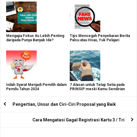
Mengapa Fokus itu Lebih Penting
Tips Mencegah Penyebaran Berita
daripada Punya Banyak Ide?
Palsu atau Hoax, Yuk Pelajari
Inilah Syarat Menjadi Pemilih dalam
7 Alasan untuk Tetap Setia pada
Pemilu Tahun 2024
PRINSIP meski Kamu Sendirian
Pengertian, Unsur dan Ciri-Ciri Proposal yang Baik
Cara Mengatasi Gagal Registrasi Kartu 3 / Tri