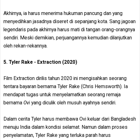
Akhirnya, ia harus menerima hukuman pancung dan yang
menyedihkan jasadnya diseret di sepanjang kota. Sang jagoan
legendaris pada akhirnya harus mati di tangan orang-orangnya
sendiri. Meski demikian, perjuangannya kemudian dilanjutkan
oleh rekan-rekannya.
5. Tyler Rake - Extraction (2020)
Film Extraction dirilis tahun 2020 ini mengisahkan seorang
tentara bayaran bernama Tyler Rake (Chris Hemsworth). Ia
mendapat tugas untuk menyelamatkan seorang remaja
bernama
Ovi
yang diculik oleh musuh ayahnya sendiri.
Dalam cerita Tyler harus membawa Ovi keluar dari Bangladesh
menuju India dalam kondisi selamat. Namun dalam proses
penyelamatan, Tyler Rake yang terluka parah harus