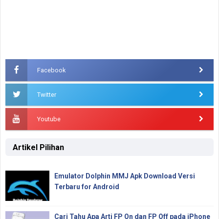
Facebook
Twitter
Youtube
Artikel Pilihan
Emulator Dolphin MMJ Apk Download Versi
Terbaru for Android
Cari Tahu Apa Arti FP On dan FP Off pada iPhone