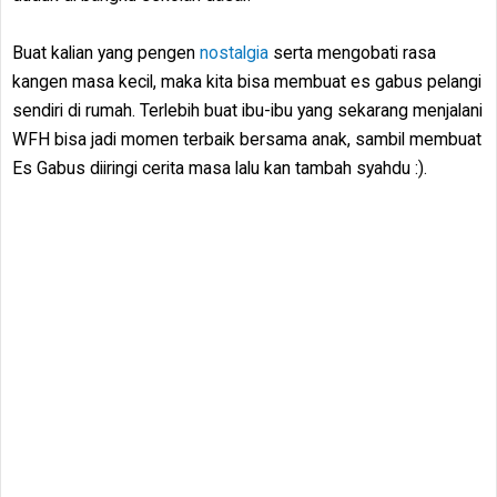
Buat kalian yang pengen
nostalgia
serta mengobati rasa
kangen masa kecil, maka kita bisa membuat es gabus pelangi
sendiri di rumah. Terlebih buat ibu-ibu yang sekarang menjalani
WFH bisa jadi momen terbaik bersama anak, sambil membuat
Es Gabus diiringi cerita masa lalu kan tambah syahdu :).