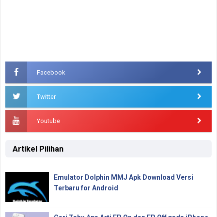
Facebook
Twitter
Youtube
Artikel Pilihan
Emulator Dolphin MMJ Apk Download Versi
Terbaru for Android