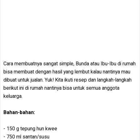
Cara membuatnya sangat simple, Bunda atau Ibu-Ibu di rumah
bisa membuat dengan hasil yang lembut kalau nantinya mau
dibuat untuk jualan. Yuk! Kita ikuti resep dan langkah-langkah
berikut ini di rumah nantinya bisa untuk semua anggota
keluarga.
Bahan-bahan:
- 150 g tepung hun kwee
- 750 ml santan/susu