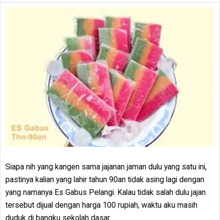
Siapa nih yang kangen sama jajanan jaman dulu yang satu ini,
pastinya kalian yang lahir tahun 90an tidak asing lagi dengan
yang namanya Es Gabus Pelangi. Kalau tidak salah dulu jajan
tersebut dijual dengan harga 100 rupiah, waktu aku masih
duduk di bangku sekolah dasar.