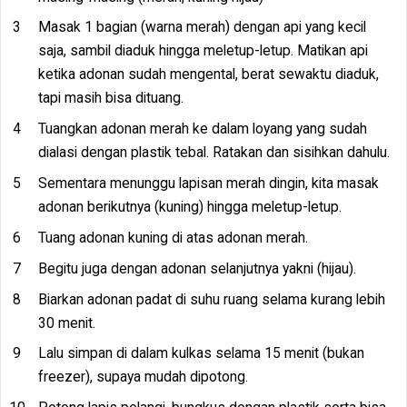
Masak 1 bagian (warna merah) dengan api yang kecil
saja, sambil diaduk hingga meletup-letup. Matikan api
ketika adonan sudah mengental, berat sewaktu diaduk,
tapi masih bisa dituang.
Tuangkan adonan merah ke dalam loyang yang sudah
dialasi dengan plastik tebal. Ratakan dan sisihkan dahulu.
Sementara menunggu lapisan merah dingin, kita masak
adonan berikutnya (kuning) hingga meletup-letup.
Tuang adonan kuning di atas adonan merah.
Begitu juga dengan adonan selanjutnya yakni (hijau).
Biarkan adonan padat di suhu ruang selama kurang lebih
30 menit.
Lalu simpan di dalam kulkas selama 15 menit (bukan
freezer), supaya mudah dipotong.