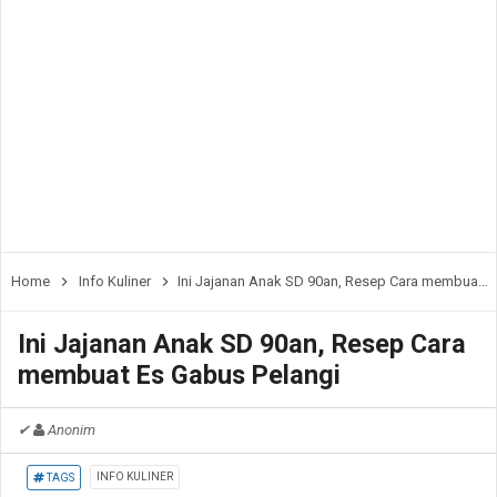
Home
Info Kuliner
Ini Jajanan Anak SD 90an, Resep Cara membuat Es Gabus Pelangi
Ini Jajanan Anak SD 90an, Resep Cara
membuat Es Gabus Pelangi
✔
Anonim
INFO KULINER
TAGS