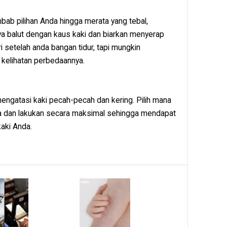
bab pilihan Anda hingga merata yang tebal,
nya balut dengan kaus kaki dan biarkan menyerap
i setelah anda bangan tidur, tapi mungkin
kelihatan perbedaannya.
mengatasi kaki pecah-pecah dan kering. Pilih mana
a dan lakukan secara maksimal sehingga mendapat
kaki Anda.