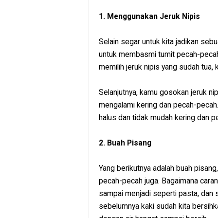
1. Menggunakan Jeruk Nipis
Selain segar untuk kita jadikan seb
untuk membasmi tumit pecah-pecah.
memilih jeruk nipis yang sudah tua,
Selanjutnya, kamu gosokan jeruk nip
mengalami kering dan pecah-pecah. 
halus dan tidak mudah kering dan p
2. Buah Pisang
Yang berikutnya adalah buah pisang
pecah-pecah juga. Bagaimana caran
sampai menjadi seperti pasta, dan 
sebelumnya kaki sudah kita bersihka