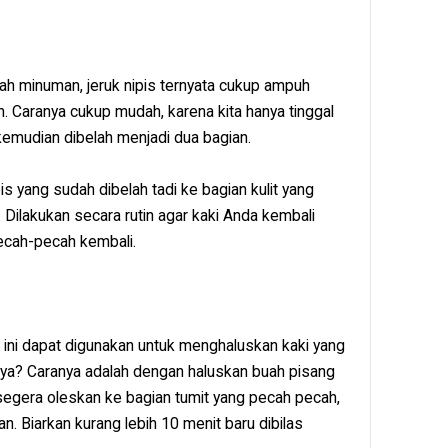
uah minuman, jeruk nipis ternyata cukup ampuh
 Caranya cukup mudah, karena kita hanya tinggal
 kemudian dibelah menjadi dua bagian.
is yang sudah dibelah tadi ke bagian kulit yang
Dilakukan secara rutin agar kaki Anda kembali
ecah-pecah kembali.
, ini dapat digunakan untuk menghaluskan kaki yang
ya? Caranya adalah dengan haluskan buah pisang
segera oleskan ke bagian tumit yang pecah pecah,
n. Biarkan kurang lebih 10 menit baru dibilas