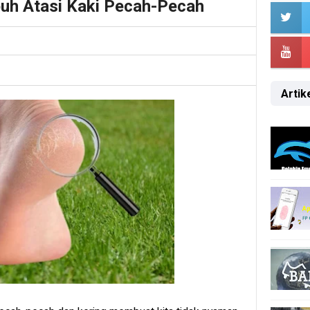
uh Atasi Kaki Pecah-Pecah
Artike