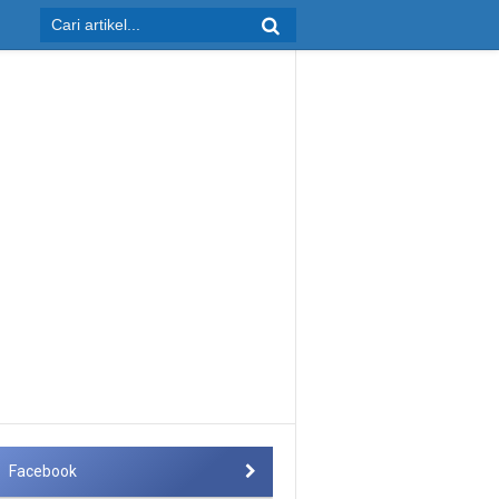
Facebook