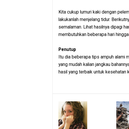
Kita cukup lumuri kaki dengan pelem
lakukanlah menjelang tidur. Berikut
semalaman. Lihat hasilnya dipagi har
membutuhkan beberapa hari hingga 
Penutup
Itu dia beberapa tips ampuh alami 
yang mudah kalian jangkau bahanny
hasil yang terbaik untuk kesehatan 