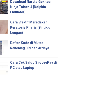
Download Naruto Gekitou
Ninja Taisen 4 [Dolphin
Emulator]
Cara Efektif Meredakan
Keratosis Pilaris (Bintik di
Lengan)
Daftar Kode di Mutasi
Rekening BRI dan Artinya
Cara Cek Saldo ShopeePay di
PC atau Laptop