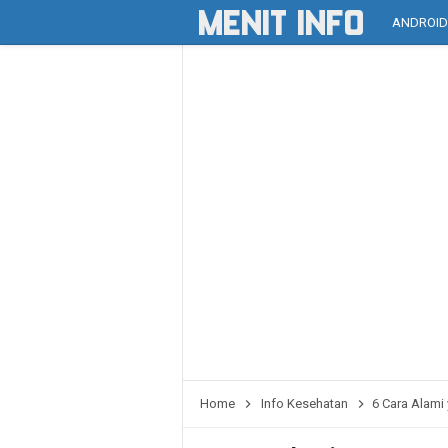
ANDROI
Home
Info Kesehatan
6 Cara Alami