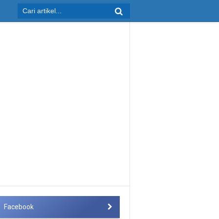
Facebook