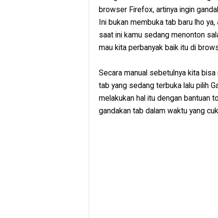
browser Firefox, artinya ingin gand
Ini bukan membuka tab baru lho ya
saat ini kamu sedang menonton sala
mau kita perbanyak baik itu di brow
Secara manual sebetulnya kita bisa
tab yang sedang terbuka lalu pilih 
melakukan hal itu dengan bantuan t
gandakan tab dalam waktu yang cuk