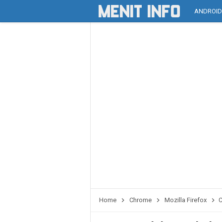
ANDROI
Home
Chrome
Mozilla Firefox
C