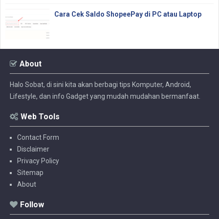
Cara Cek Saldo ShopeePay di PC atau Laptop
About
Halo Sobat, di sini kita akan berbagi tips Komputer, Android,
Lifestyle, dan info Gadget yang mudah mudahan bermanfaat.
Web Tools
Contact Form
Disclaimer
Privacy Policy
Sitemap
About
Follow