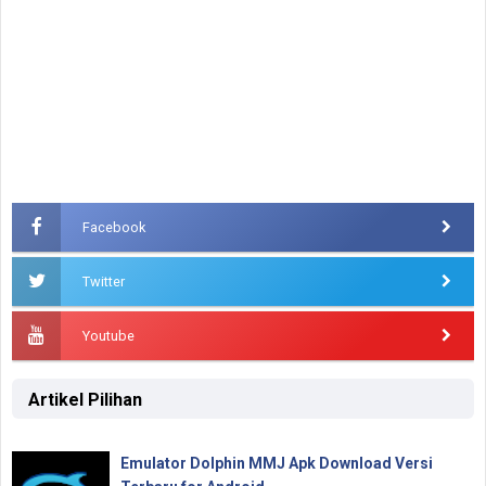
Facebook
Twitter
Youtube
Artikel Pilihan
Emulator Dolphin MMJ Apk Download Versi