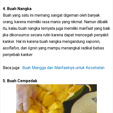
4. Buah Nangka
Buah yang satu ini memang sangat digemari oleh banyak
orang, karena memiliki rasa manis yang nikmat. Namun dibalik
itu, kalau buah nangka ternyata juga memiliki manfaat yang baik
jika dikonsumsi secara rutin karena dapat mencegah penyakit
kanker. Hal ini karena buah nangka mengandung
saponin
,
asoflafon
, dan
lignin
yang mampu menangkal radikal bebas
penyebab kanker.
Baca juga :
Buah Mangga dan Manfaatnya untuk Kesehatan
5. Buah Cempedak