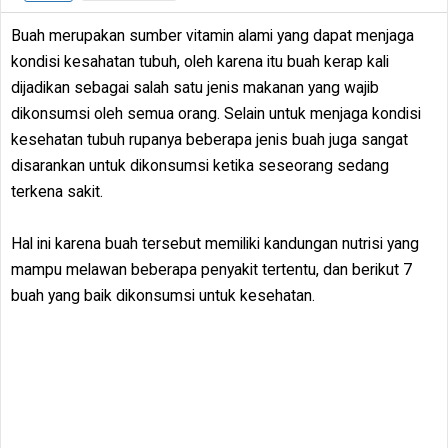
Buah merupakan sumber vitamin alami yang dapat menjaga
kondisi kesahatan tubuh, oleh karena itu buah kerap kali
dijadikan sebagai salah satu jenis makanan yang wajib
dikonsumsi oleh semua orang. Selain untuk menjaga kondisi
kesehatan tubuh rupanya beberapa jenis buah juga sangat
disarankan untuk dikonsumsi ketika seseorang sedang
terkena sakit.
Hal ini karena buah tersebut memiliki kandungan nutrisi yang
mampu melawan beberapa penyakit tertentu, dan berikut 7
buah yang baik dikonsumsi untuk kesehatan.