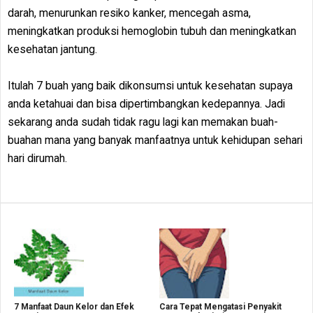
darah, menurunkan resiko kanker, mencegah asma,
meningkatkan produksi hemoglobin tubuh dan meningkatkan
kesehatan jantung.
Itulah 7 buah yang baik dikonsumsi untuk kesehatan supaya
anda ketahuai dan bisa dipertimbangkan kedepannya. Jadi
sekarang anda sudah tidak ragu lagi kan memakan buah-
buahan mana yang banyak manfaatnya untuk kehidupan sehari
hari dirumah.
7 Manfaat Daun Kelor dan Efek
Cara Tepat Mengatasi Penyakit