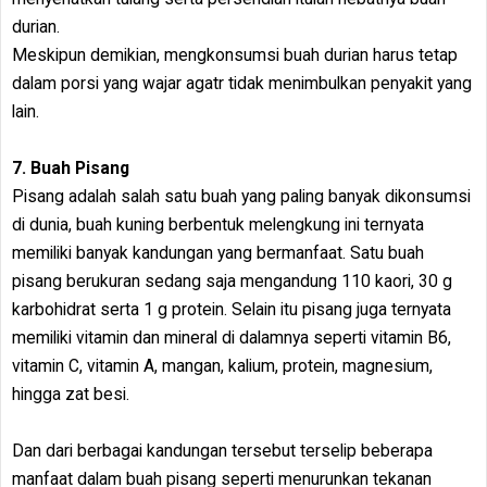
durian.
Meskipun demikian, mengkonsumsi buah durian harus tetap
dalam porsi yang wajar agatr tidak menimbulkan penyakit yang
lain.
7. Buah Pisang
Pisang adalah salah satu buah yang paling banyak dikonsumsi
di dunia, buah kuning berbentuk melengkung ini ternyata
memiliki banyak kandungan yang bermanfaat. Satu buah
pisang berukuran sedang saja mengandung 110 kaori, 30 g
karbohidrat serta 1 g protein. Selain itu pisang juga ternyata
memiliki vitamin dan mineral di dalamnya seperti vitamin B6,
vitamin C, vitamin A, mangan, kalium, protein, magnesium,
hingga zat besi.
Dan dari berbagai kandungan tersebut terselip beberapa
manfaat dalam buah pisang seperti menurunkan tekanan