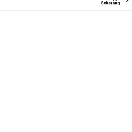
Sekarang