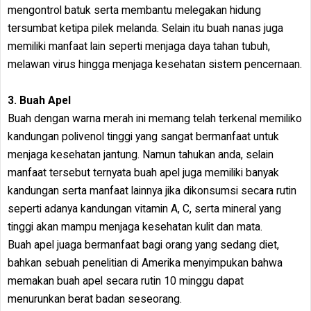
mengontrol batuk serta membantu melegakan hidung
tersumbat ketipa pilek melanda. Selain itu buah nanas juga
memiliki manfaat lain seperti menjaga daya tahan tubuh,
melawan virus hingga menjaga kesehatan sistem pencernaan.
3. Buah Apel
Buah dengan warna merah ini memang telah terkenal memiliko
kandungan polivenol tinggi yang sangat bermanfaat untuk
menjaga kesehatan jantung. Namun tahukan anda, selain
manfaat tersebut ternyata buah apel juga memiliki banyak
kandungan serta manfaat lainnya jika dikonsumsi secara rutin
seperti adanya kandungan vitamin A, C, serta mineral yang
tinggi akan mampu menjaga kesehatan kulit dan mata.
Buah apel juaga bermanfaat bagi orang yang sedang diet,
bahkan sebuah penelitian di Amerika menyimpukan bahwa
memakan buah apel secara rutin 10 minggu dapat
menurunkan berat badan seseorang.