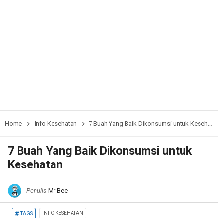
Home
Info Kesehatan
7 Buah Yang Baik Dikonsumsi untuk Kesehatan
7 Buah Yang Baik Dikonsumsi untuk
Kesehatan
Penulis
Mr Bee
INFO KESEHATAN
TAGS