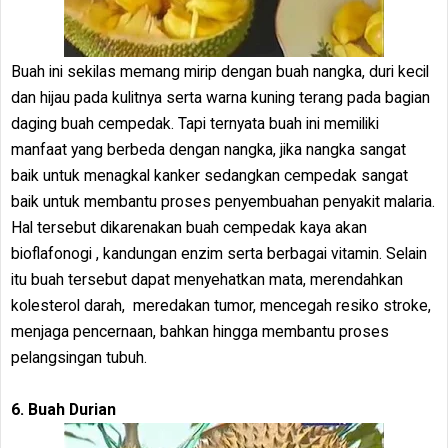
Buah ini sekilas memang mirip dengan buah nangka, duri kecil
dan hijau pada kulitnya serta warna kuning terang pada bagian
daging buah cempedak. Tapi ternyata buah ini memiliki
manfaat yang berbeda dengan nangka, jika nangka sangat
baik untuk menagkal kanker sedangkan cempedak sangat
baik untuk membantu proses penyembuahan penyakit malaria.
Hal tersebut dikarenakan buah cempedak kaya akan
bioflafonogi , kandungan enzim serta berbagai vitamin. Selain
itu buah tersebut dapat menyehatkan mata, merendahkan
kolesterol darah, meredakan tumor, mencegah resiko stroke,
menjaga pencernaan, bahkan hingga membantu proses
pelangsingan tubuh.
6. Buah Durian