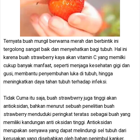
Ternyata buah mungil berwarna merah dan berbintik ini
tergolong sangat baik dan menyehatkan bagi tubuh. Hal ini
karena buah strawberry kaya akan vitamin C yang memilki
cukup banyak manfaat, seperti menjaga kesehatan gigi dan
gusi, membantu penyembuhan luka di tubuh, hingga
meningkatkan daya tahan tubuh terhadap infeksi.
Tidak Cuma itu saja, buah strawbwrry juga tinggi akan
antioksidan, bahkan menurut sebuah penelitian buah
strawberry menduduki peringkat teratas sebagai buah yang
memiliki kandungan anti oksidan tinggi. Antioksidan
merupakan senyawa yang dapat melindungi sel tubuh dari
kerusakan yang disebabkan oleh bahan penimbul kanker,