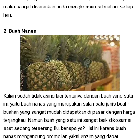
maka sangat disarankan anda mengkonsumsi buah ini setiap
hari.
2. Buah Nanas
Kalian sudah tidak asing lagi tentunya dengan buah yang satu
ini, yaitu buah nanas yang merupakan salah satu jenis buah-
buahan yang sangat mudah didapatkan di pasar dengan harga
terjangkau. Namun buah yang satu ini sangat baik dikosumsi
saat sedang terserang flu, kenapa ya? Hal ini karena buah
nanas mengandung bromelian yakni enzim yang dapat