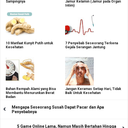
Sampingnya
Jamur Kelamin (Jamur pada Organ
Intim)
10 Manfaat Kunyit Putih untuk
7 Penyebab Seseorang Terkena
Kesehatan
Gejala Serangan Jantung
Bahan Rempah Alami yang Bisa
Jangan Keramas Setiap Hari, Tidak
Membantu Menurunkan Berat
Baik Untuk Kesehatan
Badan
Mengapa Seseorang Susah Dapat Pacar dan Apa
Penyebabnya
5 Game Online Lama, Namun Masih Bertahan Hingga