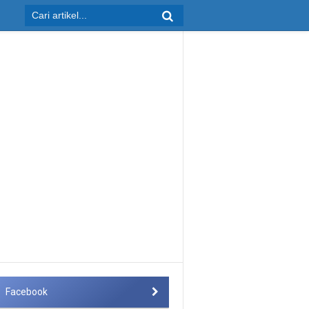
Facebook