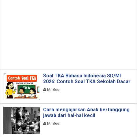
Soal TKA Bahasa Indonesia SD/MI
2026: Contoh Soal TKA Sekolah Dasar
Mr Bee
Cara mengajarkan Anak bertanggung
jawab dari hal-hal kecil
Mr Bee