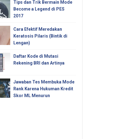
Tips dan Trik Bermain Mode
Become a Legend di PES
2017
Cara Efektif Meredakan
Keratosis Pilaris (Bintik di
Lengan)
Daftar Kode di Mutasi
Rekening BRI dan Artinya
Jawaban Tes Membuka Mode
Rank Karena Hukuman Kredit
Skor ML Menurun