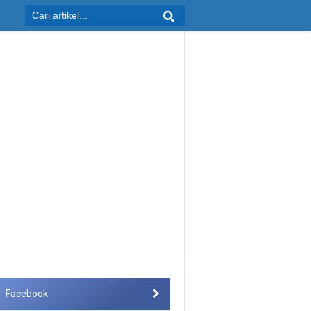
Facebook