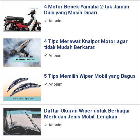
4 Motor Bebek Yamaha 2-tak Jaman
Dulu yang Masih Dicari
✔
Anonim
4 Tips Merawat Knalpot Motor agar
tidak Mudah Berkarat
✔
Anonim
5 Tips Memilih Wiper Mobil yang Bagus
✔
Anonim
Daftar Ukuran Wiper untuk Berbagai
Merk dan Jenis Mobil, Lengkap
✔
Anonim