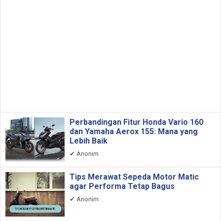
Perbandingan Fitur Honda Vario 160
dan Yamaha Aerox 155: Mana yang
Lebih Baik
✔
Anonim
Tips Merawat Sepeda Motor Matic
agar Performa Tetap Bagus
✔
Anonim